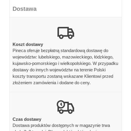
Dostawa
Koszt dostawy
Pineca oferuje bezpłatną standardową dostawę do
województw: lubelskiego, mazowieckiego, łódzkiego,
kujawsko-pomorskiego i wielkopolskiego. W przypadku
dostawy do innych województw na terenie Polski
koszty transportu zostaną wskazane Klientowi przed
złożeniem zamówienia i dodane do ceny.
Czas dostawy
Dostawa produktów dostępnych w magazynie trwa