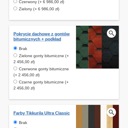
Czerwony (+ 6 986,00 zł)
Zielony (+ 6 986,00 zł)
Pokrycie dachowe z gontów
bitumicznych + podkład
Brak
Zielone gonty bitumiczne (+
2 456,00 zł)
Czerwone gonty bitumiczne
(+ 2 456,00 zł)
Czarne gonty bitumiczne (+
2 456,00 zł)
Farby Tikkurila Ultra Classic
Brak