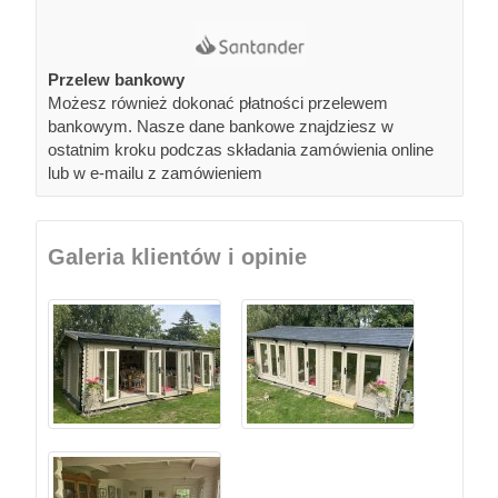
Przelew bankowy
Możesz również dokonać płatności przelewem
bankowym. Nasze dane bankowe znajdziesz w
ostatnim kroku podczas składania zamówienia online
lub w e-mailu z zamówieniem
Galeria klientów i opinie