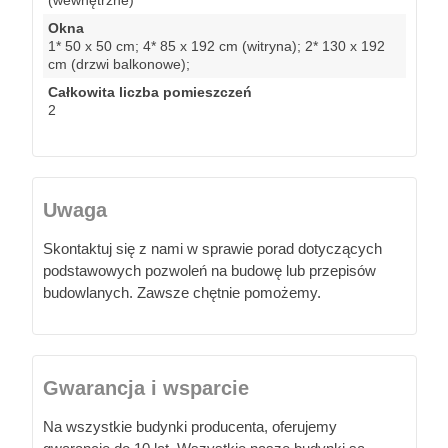
Okna
1* 50 x 50 cm; 4* 85 x 192 cm (witryna); 2* 130 x 192
cm (drzwi balkonowe);
Całkowita liczba pomieszczeń
2
Uwaga
Skontaktuj się z nami w sprawie porad dotyczących
podstawowych pozwoleń na budowę lub przepisów
budowlanych. Zawsze chętnie pomożemy.
Gwarancja i wsparcie
Na wszystkie budynki producenta, oferujemy