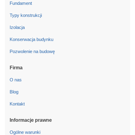
Fundament
Typy konstrukcji
Izolacja
Konserwacja budynku
Pozwolenie na budowę
Firma
O nas
Blog
Kontakt
Informacje prawne
Ogólne warunki