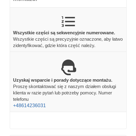
Wszystkie części są sekwencyjnie numerowane.
Wszystkie części są precyzyjnie oznaczone, aby łatwo
zidentyfikować, gdzie która część należy.
Uzyskaj wsparcie i porady dotyczące montażu.
Proszę skontaktować się z naszym działem obsługi
klienta w razie pytań lub potrzeby pomocy. Numer
telefonu
+48614236031