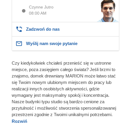
Czynne Jutro
08:00 AM
Zadzwoń do nas
Wyślij nam swoje pytanie
Czy kiedykolwiek chciałeś przenieść się w ustronne
miejsce, poza zasięgiem całego świata? Jeśli brzmi to
znajomo, domek drewniany MARION może łatwo stać
się Twoim nowym ulubionym miejscem do pracy lub
realizacji innych osobistych aktywności, gdzie
wymagany jest maksymalny spokój i koncentracja.
Nasze budynki typu studio są bardzo cenione za
przytulność i możliwość stworzenia spersonalizowanej
przestrzeni zgodnie z Twoimi unikalnymi potrzebami.
Rozwiń