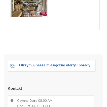
Otrzymuj nasze miesięczne oferty i porady
Kontakt
Czynne Jutro 08:00 AM
Pon - Pt 08:00 - 17:00