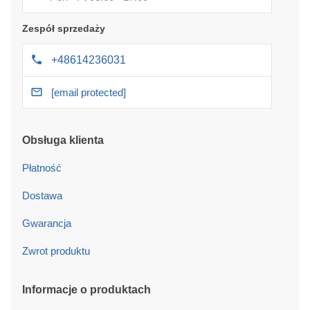
Zespół sprzedaży
+48614236031
[email protected]
Obsługa klienta
Płatność
Dostawa
Gwarancja
Zwrot produktu
Informacje o produktach