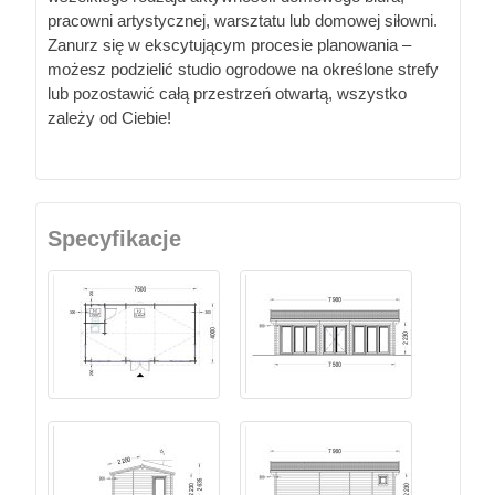
pracowni artystycznej, warsztatu lub domowej siłowni.
Zanurz się w ekscytującym procesie planowania –
możesz podzielić studio ogrodowe na określone strefy
lub pozostawić całą przestrzeń otwartą, wszystko
zależy od Ciebie!
Specyfikacje