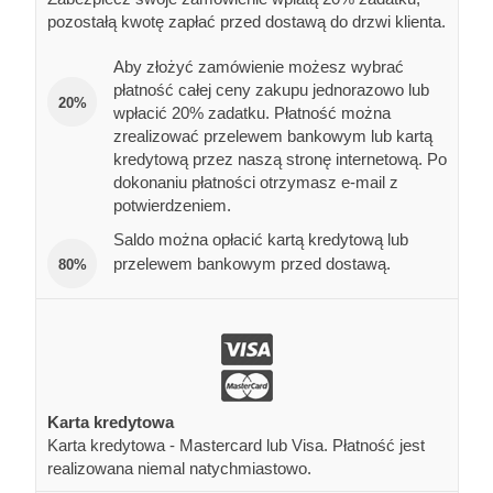
pozostałą kwotę zapłać przed dostawą do drzwi klienta.
Aby złożyć zamówienie możesz wybrać
płatność całej ceny zakupu jednorazowo lub
20%
wpłacić 20% zadatku. Płatność można
zrealizować przelewem bankowym lub kartą
kredytową przez naszą stronę internetową. Po
dokonaniu płatności otrzymasz e-mail z
potwierdzeniem.
Saldo można opłacić kartą kredytową lub
przelewem bankowym przed dostawą.
80%
Karta kredytowa
Karta kredytowa - Mastercard lub Visa. Płatność jest
realizowana niemal natychmiastowo.