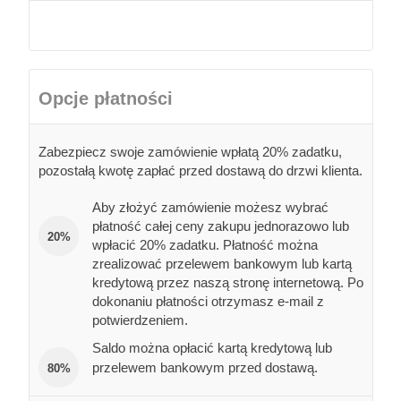
Opcje płatności
Zabezpiecz swoje zamówienie wpłatą 20% zadatku,
pozostałą kwotę zapłać przed dostawą do drzwi klienta.
Aby złożyć zamówienie możesz wybrać
płatność całej ceny zakupu jednorazowo lub
20%
wpłacić 20% zadatku. Płatność można
zrealizować przelewem bankowym lub kartą
kredytową przez naszą stronę internetową. Po
dokonaniu płatności otrzymasz e-mail z
potwierdzeniem.
Saldo można opłacić kartą kredytową lub
przelewem bankowym przed dostawą.
80%