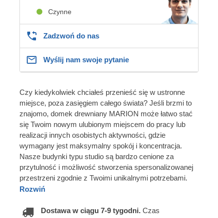
Czynne
Zadzwoń do nas
Wyślij nam swoje pytanie
Czy kiedykolwiek chciałeś przenieść się w ustronne
miejsce, poza zasięgiem całego świata? Jeśli brzmi to
znajomo, domek drewniany MARION może łatwo stać
się Twoim nowym ulubionym miejscem do pracy lub
realizacji innych osobistych aktywności, gdzie
wymagany jest maksymalny spokój i koncentracja.
Nasze budynki typu studio są bardzo cenione za
przytulność i możliwość stworzenia spersonalizowanej
przestrzeni zgodnie z Twoimi unikalnymi potrzebami.
Rozwiń
Dostawa w ciągu 7-9 tygodni.
Czas