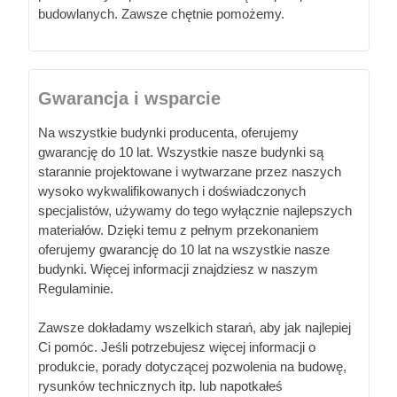
budowlanych. Zawsze chętnie pomożemy.
Gwarancja i wsparcie
Na wszystkie budynki producenta, oferujemy
gwarancję do 10 lat. Wszystkie nasze budynki są
starannie projektowane i wytwarzane przez naszych
wysoko wykwalifikowanych i doświadczonych
specjalistów, używamy do tego wyłącznie najlepszych
materiałów. Dzięki temu z pełnym przekonaniem
oferujemy gwarancję do 10 lat na wszystkie nasze
budynki. Więcej informacji znajdziesz w naszym
Regulaminie.
Zawsze dokładamy wszelkich starań, aby jak najlepiej
Ci pomóc. Jeśli potrzebujesz więcej informacji o
produkcie, porady dotyczącej pozwolenia na budowę,
rysunków technicznych itp. lub napotkałeś