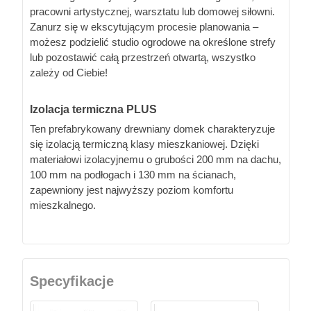
pracowni artystycznej, warsztatu lub domowej siłowni.
Zanurz się w ekscytującym procesie planowania –
możesz podzielić studio ogrodowe na określone strefy
lub pozostawić całą przestrzeń otwartą, wszystko
zależy od Ciebie!
Izolacja termiczna PLUS
Ten prefabrykowany drewniany domek charakteryzuje
się izolacją termiczną klasy mieszkaniowej. Dzięki
materiałowi izolacyjnemu o grubości 200 mm na dachu,
100 mm na podłogach i 130 mm na ścianach,
zapewniony jest najwyższy poziom komfortu
mieszkalnego.
Specyfikacje