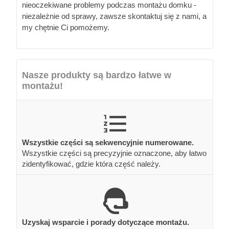
nieoczekiwane problemy podczas montażu domku -
niezależnie od sprawy, zawsze skontaktuj się z nami, a
my chętnie Ci pomożemy.
Nasze produkty są bardzo łatwe w
montażu!
Wszystkie części są sekwencyjnie numerowane.
Wszystkie części są precyzyjnie oznaczone, aby łatwo
zidentyfikować, gdzie która część należy.
Uzyskaj wsparcie i porady dotyczące montażu.