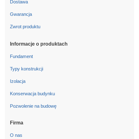
Dostawa
Gwarancja
Zwrot produktu
Informacje o produktach
Fundament
Typy konstrukcji
Izolacja
Konserwacja budynku
Pozwolenie na budowę
Firma
O nas