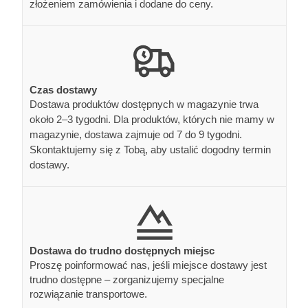
złożeniem zamówienia i dodane do ceny.
Czas dostawy
Dostawa produktów dostępnych w magazynie trwa
około 2–3 tygodni. Dla produktów, których nie mamy w
magazynie, dostawa zajmuje od 7 do 9 tygodni.
Skontaktujemy się z Tobą, aby ustalić dogodny termin
dostawy.
Dostawa do trudno dostępnych miejsc
Proszę poinformować nas, jeśli miejsce dostawy jest
trudno dostępne – zorganizujemy specjalne
rozwiązanie transportowe.