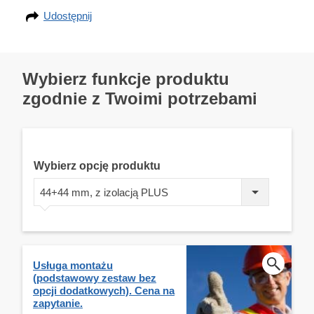
Udostępnij
Wybierz funkcje produktu
zgodnie z Twoimi potrzebami
Wybierz opcję produktu
44+44 mm, z izolacją PLUS
Usługa montażu
(podstawowy zestaw bez
opcji dodatkowych). Cena na
zapytanie.