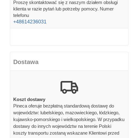
Proszę skontaktować się z naszym działem obsługi
klienta w razie pytań lub potrzeby pomocy. Numer
telefonu
+48614236031
Dostawa
Koszt dostawy
Pineca oferuje bezpłatną standardową dostawę do
województw: lubelskiego, mazowieckiego, łódzkiego,
kujawsko-pomorskiego i wielkopolskiego. W przypadku
dostawy do innych województw na terenie Polski
koszty transportu zostaną wskazane Klientowi przed