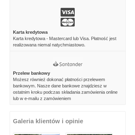
Karta kredytowa
Karta kredytowa - Mastercard lub Visa. Płatność jest
realizowana niemal natychmiastowo.
Przelew bankowy
Możesz również dokonać płatności przelewem
bankowym. Nasze dane bankowe znajdziesz w
ostatnim kroku podczas składania zamówienia online
lub w e-mailu z zamówieniem
Galeria klientów i opinie