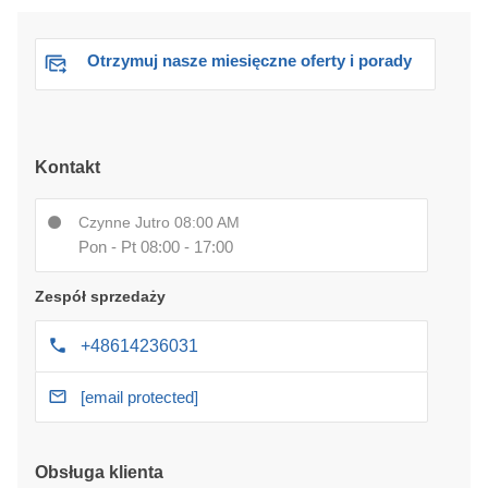
Otrzymuj nasze miesięczne oferty i porady
Kontakt
Czynne Jutro 08:00 AM
Pon - Pt 08:00 - 17:00
Zespół sprzedaży
+48614236031
[email protected]
Obsługa klienta