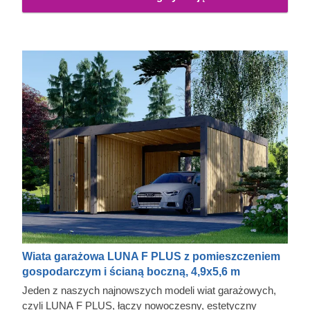
Wiata garażowa LUNA F PLUS z pomieszczeniem
gospodarczym i ścianą boczną, 4,9x5,6 m
Jeden z naszych najnowszych modeli wiat garażowych,
czyli LUNA F PLUS, łączy nowoczesny, estetyczny