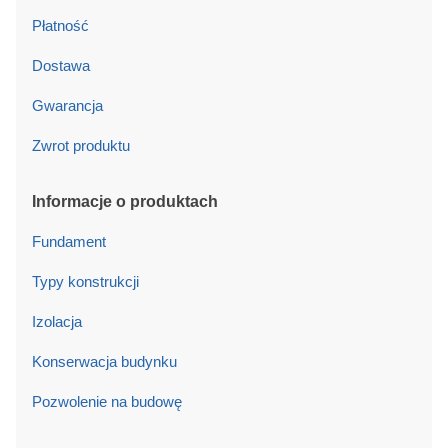
Płatność
Dostawa
Gwarancja
Zwrot produktu
Informacje o produktach
Fundament
Typy konstrukcji
Izolacja
Konserwacja budynku
Pozwolenie na budowę