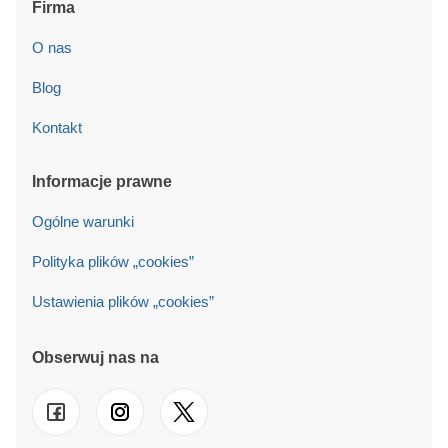
Firma
O nas
Blog
Kontakt
Informacje prawne
Ogólne warunki
Polityka plików „cookies”
Ustawienia plików „cookies”
Obserwuj nas na