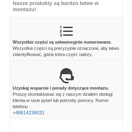
Nasze produkty są bardzo łatwe w
montażu!
Wszystkie części są sekwencyjnie numerowane.
Wszystkie części są precyzyjnie oznaczone, aby łatwo
zidentyfikować, gdzie która część należy.
Uzyskaj wsparcie i porady dotyczące montażu.
Proszę skontaktować się z naszym działem obsługi
klienta w razie pytań lub potrzeby pomocy. Numer
telefonu
+48614236031