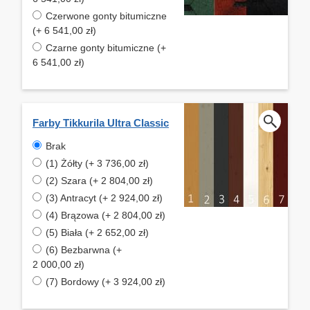
Czerwone gonty bitumiczne
(+ 6 541,00 zł)
Czarne gonty bitumiczne (+
6 541,00 zł)
Farby Tikkurila Ultra Classic
Brak
(1) Żółty (+ 3 736,00 zł)
(2) Szara (+ 2 804,00 zł)
(3) Antracyt (+ 2 924,00 zł)
(4) Brązowa (+ 2 804,00 zł)
(5) Biała (+ 2 652,00 zł)
(6) Bezbarwna (+
2 000,00 zł)
(7) Bordowy (+ 3 924,00 zł)