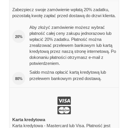
Zabezpiecz swoje zamówienie wpłatą 20% zadatku,
pozostałą kwotę zapłać przed dostawą do drzwi klienta.
Aby złożyć zamówienie możesz wybrać
płatność całej ceny zakupu jednorazowo lub
20%
wpłacić 20% zadatku. Płatność można
zrealizować przelewem bankowym lub kartą
kredytową przez naszą stronę internetową. Po
dokonaniu płatności otrzymasz e-mail z
potwierdzeniem.
Saldo można opłacić kartą kredytową lub
przelewem bankowym przed dostawą.
80%
Karta kredytowa
Karta kredytowa - Mastercard lub Visa. Płatność jest