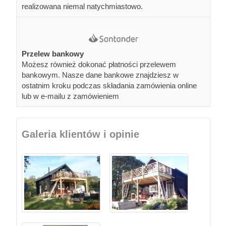
realizowana niemal natychmiastowo.
Przelew bankowy
Możesz również dokonać płatności przelewem
bankowym. Nasze dane bankowe znajdziesz w
ostatnim kroku podczas składania zamówienia online
lub w e-mailu z zamówieniem
Galeria klientów i opinie