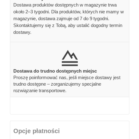
Dostawa produktów dostępnych w magazynie trwa
około 2–3 tygodni. Dla produktów, których nie mamy w
magazynie, dostawa zajmuje od 7 do 9 tygodni.
Skontaktujemy się z Tobą, aby ustalić dogodny termin
dostawy.
Dostawa do trudno dostępnych miejsc
Proszę poinformować nas, jeśli miejsce dostawy jest
trudno dostępne – zorganizujemy specjalne
rozwiązanie transportowe.
Opcje płatności