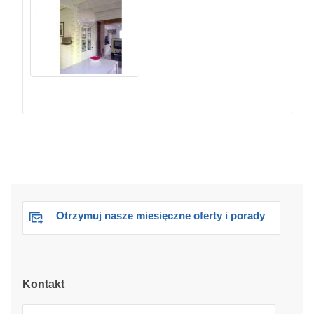
Otrzymuj nasze miesięczne oferty i porady
Kontakt