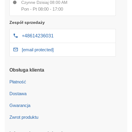
Czynne Dzisiaj 08:00 AM
Pon - Pt 08:00 - 17:00
Zespół sprzedaży
+48614236031
[email protected]
Obsługa klienta
Płatność
Dostawa
Gwarancja
Zwrot produktu