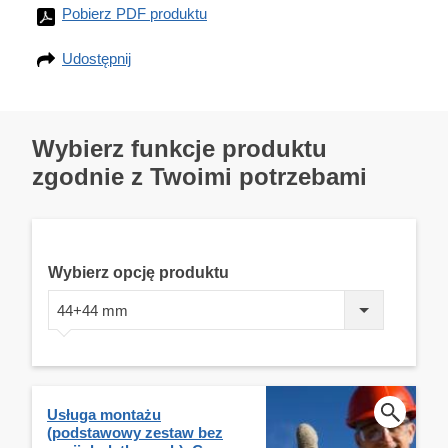
Pobierz PDF produktu
Udostępnij
Wybierz funkcje produktu
zgodnie z Twoimi potrzebami
Wybierz opcję produktu
44+44 mm
Usługa montażu
(podstawowy zestaw bez