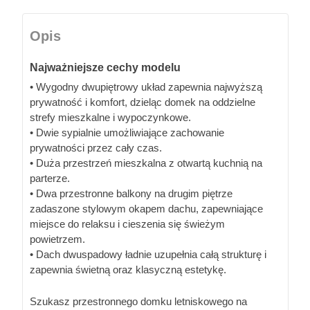
Opis
Najważniejsze cechy modelu
• Wygodny dwupiętrowy układ zapewnia najwyższą
prywatność i komfort, dzieląc domek na oddzielne
strefy mieszkalne i wypoczynkowe.
• Dwie sypialnie umożliwiające zachowanie
prywatności przez cały czas.
• Duża przestrzeń mieszkalna z otwartą kuchnią na
parterze.
• Dwa przestronne balkony na drugim piętrze
zadaszone stylowym okapem dachu, zapewniające
miejsce do relaksu i cieszenia się świeżym
powietrzem.
• Dach dwuspadowy ładnie uzupełnia całą strukturę i
zapewnia świetną oraz klasyczną estetykę.
Szukasz przestronnego domku letniskowego na