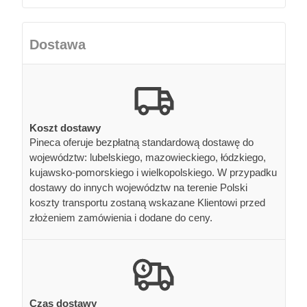
Dostawa
Koszt dostawy
Pineca oferuje bezpłatną standardową dostawę do
województw: lubelskiego, mazowieckiego, łódzkiego,
kujawsko-pomorskiego i wielkopolskiego. W przypadku
dostawy do innych województw na terenie Polski
koszty transportu zostaną wskazane Klientowi przed
złożeniem zamówienia i dodane do ceny.
Czas dostawy