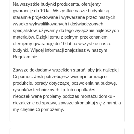
Na wszystkie budynki producenta, oferujemy
gwarancję do 10 lat. Wszystkie nasze budynki są
starannie projektowane i wytwarzane przez naszych
wysoko wykwalifikowanych i doświadczonych
specjalistów, używamy do tego wyłącznie najlepszych
materiałów. Dzięki temu z pełnym przekonaniem
oferujemy gwarancję do 10 lat na wszystkie nasze
budynki. Więcej informacji znajdziesz w naszym
Regulaminie.
Zawsze dokładamy wszelkich starań, aby jak najlepiej
Ci pomóc. Jeśli potrzebujesz więcej informacji o
produkcie, porady dotyczącej pozwolenia na budowę,
rysunków technicznych itp. lub napotkałeś
nieoczekiwane problemy podczas montażu domku -
niezależnie od sprawy, zawsze skontaktuj się z nami, a
my chętnie Ci pomożemy.