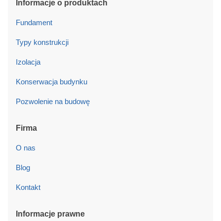
Informacje o produktach
Fundament
Typy konstrukcji
Izolacja
Konserwacja budynku
Pozwolenie na budowę
Firma
O nas
Blog
Kontakt
Informacje prawne