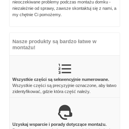
nieoczekiwane problemy podczas montażu domku -
niezależnie od sprawy, zawsze skontaktuj się z nami, a
my chętnie Ci pomożemy.
Nasze produkty są bardzo łatwe w
montażu!
Wszystkie części są sekwencyjnie numerowane.
Wszystkie części są precyzyjnie oznaczone, aby łatwo
zidentyfikować, gdzie która część należy.
Uzyskaj wsparcie i porady dotyczące montażu.