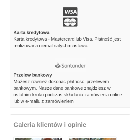
Karta kredytowa
Karta kredytowa - Mastercard lub Visa. Płatność jest
realizowana niemal natychmiastowo.
Przelew bankowy
Możesz również dokonać płatności przelewem
bankowym. Nasze dane bankowe znajdziesz w
ostatnim kroku podczas składania zamówienia online
lub w e-mailu z zamówieniem
Galeria klientów i opinie