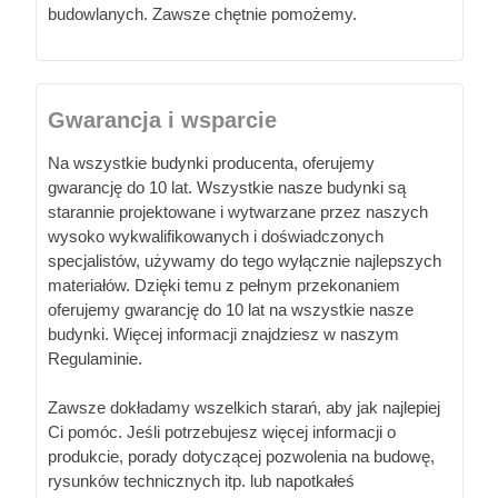
budowlanych. Zawsze chętnie pomożemy.
Gwarancja i wsparcie
Na wszystkie budynki producenta, oferujemy
gwarancję do 10 lat. Wszystkie nasze budynki są
starannie projektowane i wytwarzane przez naszych
wysoko wykwalifikowanych i doświadczonych
specjalistów, używamy do tego wyłącznie najlepszych
materiałów. Dzięki temu z pełnym przekonaniem
oferujemy gwarancję do 10 lat na wszystkie nasze
budynki. Więcej informacji znajdziesz w naszym
Regulaminie.
Zawsze dokładamy wszelkich starań, aby jak najlepiej
Ci pomóc. Jeśli potrzebujesz więcej informacji o
produkcie, porady dotyczącej pozwolenia na budowę,
rysunków technicznych itp. lub napotkałeś