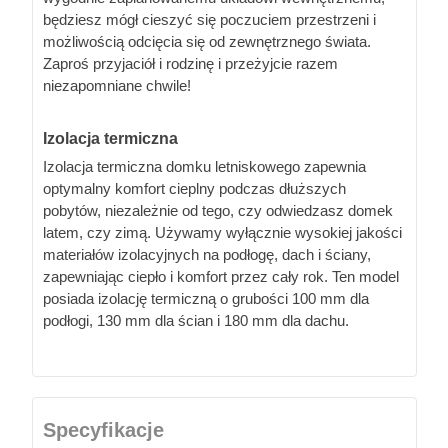
będziesz mógł cieszyć się poczuciem przestrzeni i
możliwością odcięcia się od zewnętrznego świata.
Zaproś przyjaciół i rodzinę i przeżyjcie razem
niezapomniane chwile!
Izolacja termiczna
Izolacja termiczna domku letniskowego zapewnia
optymalny komfort cieplny podczas dłuższych
pobytów, niezależnie od tego, czy odwiedzasz domek
latem, czy zimą. Używamy wyłącznie wysokiej jakości
materiałów izolacyjnych na podłogę, dach i ściany,
zapewniając ciepło i komfort przez cały rok. Ten model
posiada izolację termiczną o grubości 100 mm dla
podłogi, 130 mm dla ścian i 180 mm dla dachu.
Specyfikacje