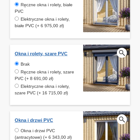
Ręczne okna i rolety, białe
PVC
Elektryczne okna i rolety,
białe PVC (+ 6 975,00 zł)
Okna i rolety, szare PVC
Brak
Ręczne okna i rolety, szare
PVC (+ 8 691,00 zł)
Elektryczne okna i rolety,
szare PVC (+ 16 715,00 zł)
Okna i drzwi PVC
Okna i drzwi PVC
(antracytowe) (+ 6 343,00 zł)