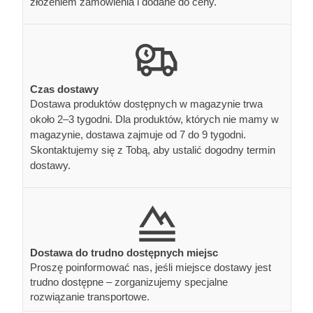
złożeniem zamówienia i dodane do ceny.
Czas dostawy
Dostawa produktów dostępnych w magazynie trwa
około 2–3 tygodni. Dla produktów, których nie mamy w
magazynie, dostawa zajmuje od 7 do 9 tygodni.
Skontaktujemy się z Tobą, aby ustalić dogodny termin
dostawy.
Dostawa do trudno dostępnych miejsc
Proszę poinformować nas, jeśli miejsce dostawy jest
trudno dostępne – zorganizujemy specjalne
rozwiązanie transportowe.