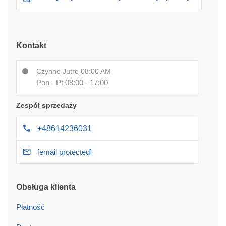
Kontakt
Czynne Jutro 08:00 AM
Pon - Pt 08:00 - 17:00
Zespół sprzedaży
+48614236031
[email protected]
Obsługa klienta
Płatność