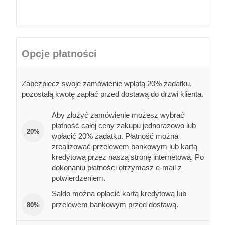
Opcje płatności
Zabezpiecz swoje zamówienie wpłatą 20% zadatku,
pozostałą kwotę zapłać przed dostawą do drzwi klienta.
Aby złożyć zamówienie możesz wybrać
płatność całej ceny zakupu jednorazowo lub
20%
wpłacić 20% zadatku. Płatność można
zrealizować przelewem bankowym lub kartą
kredytową przez naszą stronę internetową. Po
dokonaniu płatności otrzymasz e-mail z
potwierdzeniem.
Saldo można opłacić kartą kredytową lub
przelewem bankowym przed dostawą.
80%