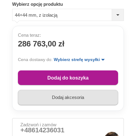
Wybierz opcję produktu
44+44 mm, z izolacją
Cena teraz:
286 763,00 zł
Cena dostawy do:
Wybierz strefę wysyłki
Dodaj do koszyka
Dodaj akcesoria
Zadzwoń i zamów
+48614236031