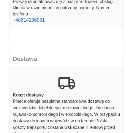
Proszę skontaktować się z naszym działem obsługi
klienta w razie pytań lub potrzeby pomocy. Numer
telefonu
+48614236031
Dostawa
Koszt dostawy
Pineca oferuje bezpłatną standardową dostawę do
województw: lubelskiego, mazowieckiego, łódzkiego,
kujawsko-pomorskiego i wielkopolskiego. W przypadku
dostawy do innych województw na terenie Polski
koszty transportu zostaną wskazane Klientowi przed