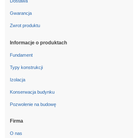
Dostawa
Gwarancja
Zwrot produktu
Informacje o produktach
Fundament
Typy konstrukcji
Izolacja
Konserwacja budynku
Pozwolenie na budowę
Firma
O nas