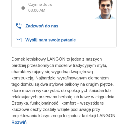
Czynne Jutro
08:00 AM
Zadzwoń do nas
Wyślij nam swoje pytanie
Domek letniskowy LANGON to jeden z naszych
bardziej przestronnych modeli w tradycyjnym stylu,
charakteryzujący się wygodną dwupiętrową
konstrukcją. Najbardziej wyrafinowanym elementem
tego domku są dwa stylowe balkony na drugim piętrze,
które można wykorzystać do spokojnych śniadań lub
relaksujących przerw na herbatę lub kawę w ciągu dnia.
Estetyka, funkcjonalność i komfort – wszystkie te
kluczowe cechy zostały wzięte pod uwagę przy
projektowaniu klasycznego klejnotu z kolekcji LANGON.
Rozwiń