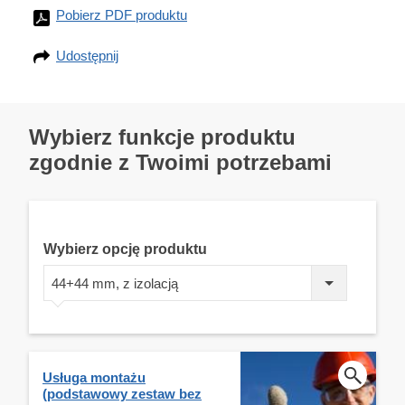
Pobierz PDF produktu
Udostępnij
Wybierz funkcje produktu
zgodnie z Twoimi potrzebami
Wybierz opcję produktu
44+44 mm, z izolacją
Usługa montażu
(podstawowy zestaw bez