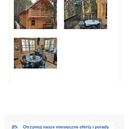
Otrzymuj nasze miesięczne oferty i porady