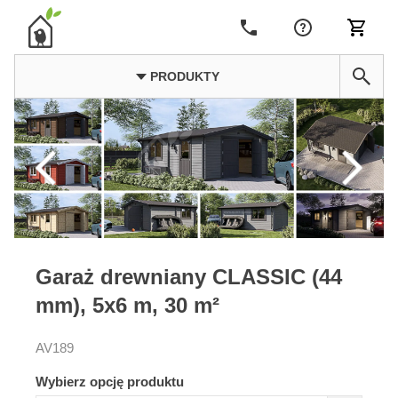
PRODUKTY
Garaż drewniany CLASSIC (44
mm), 5x6 m, 30 m²
AV189
Wybierz opcję produktu