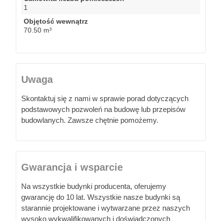
1
Objętość wewnątrz
70.50 m³
Uwaga
Skontaktuj się z nami w sprawie porad dotyczących
podstawowych pozwoleń na budowę lub przepisów
budowlanych. Zawsze chętnie pomożemy.
Gwarancja i wsparcie
Na wszystkie budynki producenta, oferujemy
gwarancję do 10 lat. Wszystkie nasze budynki są
starannie projektowane i wytwarzane przez naszych
wysoko wykwalifikowanych i doświadczonych