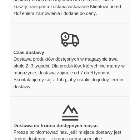
koszty transportu zostaną wskazane Klientowi przed
złożeniem zamówienia i dodane do ceny.
Czas dostawy
Dostawa produktów dostępnych w magazynie trwa
około 2–3 tygodni. Dla produktów, których nie mamy w
magazynie, dostawa zajmuje od 7 do 9 tygodni.
Skontaktujemy się z Tobą, aby ustalić dogodny termin
dostawy.
Dostawa do trudno dostępnych miejsc
Proszę poinformować nas, jeśli miejsce dostawy jest
trudno dostępne – zorganizujemy specjalne