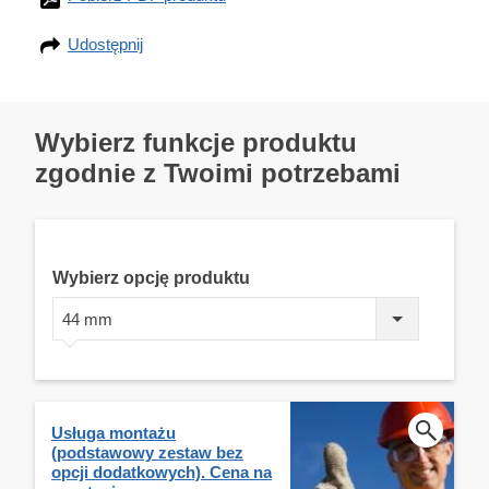
Udostępnij
Wybierz funkcje produktu
zgodnie z Twoimi potrzebami
Wybierz opcję produktu
44 mm
Usługa montażu
(podstawowy zestaw bez
opcji dodatkowych). Cena na