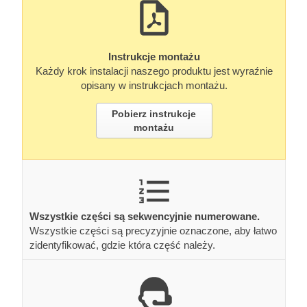
Instrukcje montażu
Każdy krok instalacji naszego produktu jest wyraźnie
opisany w instrukcjach montażu.
Pobierz instrukcje
montażu
Wszystkie części są sekwencyjnie numerowane.
Wszystkie części są precyzyjnie oznaczone, aby łatwo
zidentyfikować, gdzie która część należy.