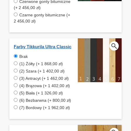
Czerwone gonty bitumiczne
(+ 2 456,00 zł)
Czarne gonty bitumiczne (+
2 456,00 zł)
Farby Tikkurila Ultra Classic
Brak
(1) Żółty (+ 1 868,00 zł)
(2) Szara (+ 1 402,00 zł)
(3) Antracyt (+ 1 462,00 zł)
(4) Brązowa (+ 1 402,00 zł)
(5) Biała (+ 1 326,00 zł)
(6) Bezbarwna (+ 800,00 zł)
(7) Bordowy (+ 1 962,00 zł)