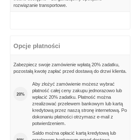
rozwiązanie transportowe.
Opcje płatności
Zabezpiecz swoje zamówienie wpłatą 20% zadatku,
pozostałą kwotę zapłać przed dostawą do drzwi klienta.
Aby złożyć zamówienie możesz wybrać
płatność całej ceny zakupu jednorazowo lub
20%
wpłacić 20% zadatku. Płatność można
zrealizować przelewem bankowym lub kartą
kredytową przez naszą stronę internetową. Po
dokonaniu płatności otrzymasz e-mail z
potwierdzeniem.
Saldo można opłacić kartą kredytową lub
przelewem bankowym przed dostawą.