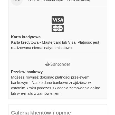
80%
Karta kredytowa
Karta kredytowa - Mastercard lub Visa. Płatność jest
realizowana niemal natychmiastowo.
Przelew bankowy
Możesz również dokonać płatności przelewem
bankowym. Nasze dane bankowe znajdziesz w
ostatnim kroku podczas składania zamówienia online
lub w e-mailu z zamówieniem
Galeria klientów i opinie