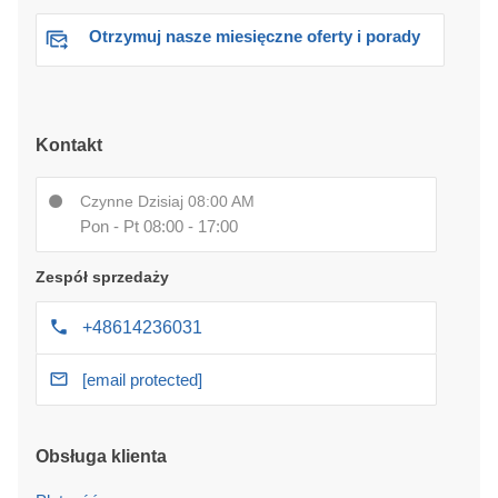
Otrzymuj nasze miesięczne oferty i porady
Kontakt
Czynne Dzisiaj 08:00 AM
Pon - Pt 08:00 - 17:00
Zespół sprzedaży
+48614236031
[email protected]
Obsługa klienta