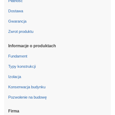
Płatność
Dostawa
Gwarancja
Zwrot produktu
Informacje o produktach
Fundament
Typy konstrukcji
Izolacja
Konserwacja budynku
Pozwolenie na budowę
Firma