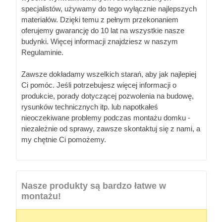
specjalistów, używamy do tego wyłącznie najlepszych
materiałów. Dzięki temu z pełnym przekonaniem
oferujemy gwarancję do 10 lat na wszystkie nasze
budynki. Więcej informacji znajdziesz w naszym
Regulaminie.
Zawsze dokładamy wszelkich starań, aby jak najlepiej
Ci pomóc. Jeśli potrzebujesz więcej informacji o
produkcie, porady dotyczącej pozwolenia na budowę,
rysunków technicznych itp. lub napotkałeś
nieoczekiwane problemy podczas montażu domku -
niezależnie od sprawy, zawsze skontaktuj się z nami, a
my chętnie Ci pomożemy.
Nasze produkty są bardzo łatwe w
montażu!