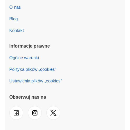
O nas
Blog
Kontakt
Informacje prawne
Ogólne warunki
Polityka plików „cookies”
Ustawienia plików „cookies”
Obserwuj nas na