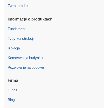
Zwrot produktu
Informacje o produktach
Fundament
Typy konstrukcji
Izolacja
Konserwacja budynku
Pozwolenie na budowę
Firma
O nas
Blog