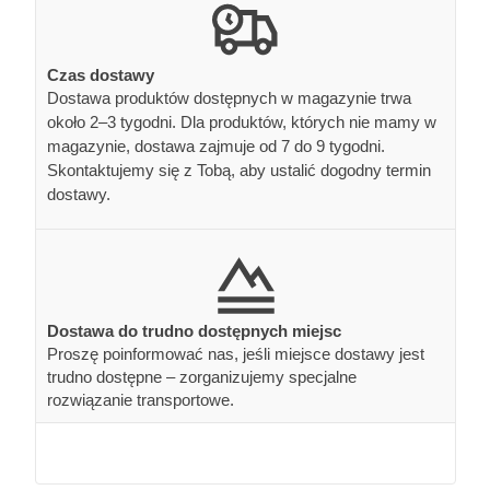
Czas dostawy
Dostawa produktów dostępnych w magazynie trwa
około 2–3 tygodni. Dla produktów, których nie mamy w
magazynie, dostawa zajmuje od 7 do 9 tygodni.
Skontaktujemy się z Tobą, aby ustalić dogodny termin
dostawy.
Dostawa do trudno dostępnych miejsc
Proszę poinformować nas, jeśli miejsce dostawy jest
trudno dostępne – zorganizujemy specjalne
rozwiązanie transportowe.