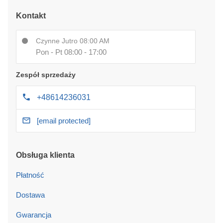
Kontakt
Czynne Jutro 08:00 AM
Pon - Pt 08:00 - 17:00
Zespół sprzedaży
+48614236031
[email protected]
Obsługa klienta
Płatność
Dostawa
Gwarancja