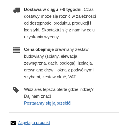
Dostawa w ciągu 7-9 tygodni.
Czas
dostawy może się różnić w zależności
od dostępności produktu, produkcji i
logistyki. Skontaktuj się z nami w celu
uzyskania wyceny.
Cena obejmuje
drewniany zestaw
budowlany (ściany, elewacja
zewnętrzna, dach, podłoga), izolacja,
drewniane drzwi i okna z podwójnymi
szybami, zestaw okuć, VAT.
Widziałeś lepszą ofertę gdzie indziej?
Daj nam znać!
Postaramy się ją przebić!
Zapytaj o produkt