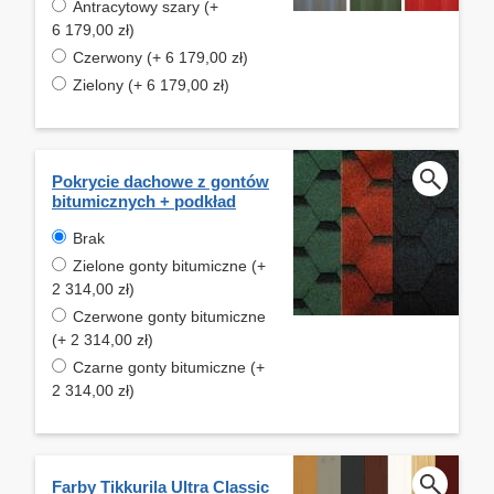
Antracytowy szary (+
6 179,00 zł)
Czerwony (+ 6 179,00 zł)
Zielony (+ 6 179,00 zł)
Pokrycie dachowe z gontów
bitumicznych + podkład
Brak
Zielone gonty bitumiczne (+
2 314,00 zł)
Czerwone gonty bitumiczne
(+ 2 314,00 zł)
Czarne gonty bitumiczne (+
2 314,00 zł)
Farby Tikkurila Ultra Classic