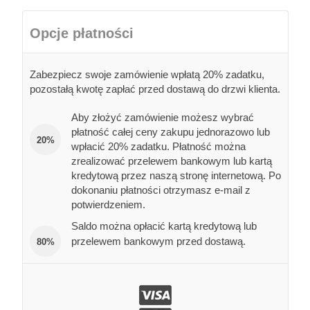
Opcje płatności
Zabezpiecz swoje zamówienie wpłatą 20% zadatku,
pozostałą kwotę zapłać przed dostawą do drzwi klienta.
Aby złożyć zamówienie możesz wybrać
płatność całej ceny zakupu jednorazowo lub
20%
wpłacić 20% zadatku. Płatność można
zrealizować przelewem bankowym lub kartą
kredytową przez naszą stronę internetową. Po
dokonaniu płatności otrzymasz e-mail z
potwierdzeniem.
Saldo można opłacić kartą kredytową lub
przelewem bankowym przed dostawą.
80%