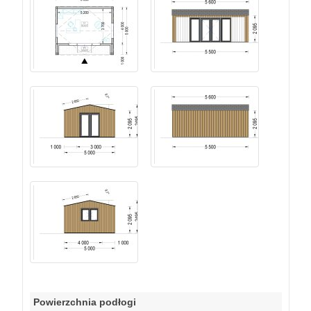
Powierzchnia podłogi