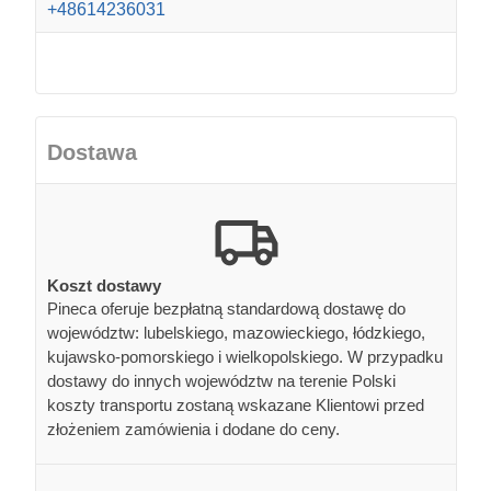
+48614236031
Dostawa
Koszt dostawy
Pineca oferuje bezpłatną standardową dostawę do
województw: lubelskiego, mazowieckiego, łódzkiego,
kujawsko-pomorskiego i wielkopolskiego. W przypadku
dostawy do innych województw na terenie Polski
koszty transportu zostaną wskazane Klientowi przed
złożeniem zamówienia i dodane do ceny.