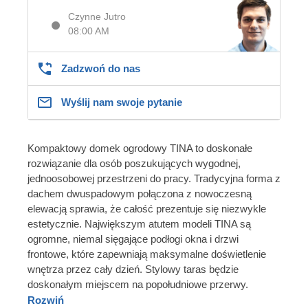
Czynne Jutro
08:00 AM
Zadzwoń do nas
Wyślij nam swoje pytanie
Kompaktowy domek ogrodowy TINA to doskonałe
rozwiązanie dla osób poszukujących wygodnej,
jednoosobowej przestrzeni do pracy. Tradycyjna forma z
dachem dwuspadowym połączona z nowoczesną
elewacją sprawia, że całość prezentuje się niezwykle
estetycznie. Największym atutem modeli TINA są
ogromne, niemal sięgające podłogi okna i drzwi
frontowe, które zapewniają maksymalne doświetlenie
wnętrza przez cały dzień. Stylowy taras będzie
doskonałym miejscem na popołudniowe przerwy.
Rozwiń