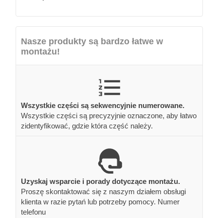
Nasze produkty są bardzo łatwe w
montażu!
Wszystkie części są sekwencyjnie numerowane.
Wszystkie części są precyzyjnie oznaczone, aby łatwo
zidentyfikować, gdzie która część należy.
Uzyskaj wsparcie i porady dotyczące montażu.
Proszę skontaktować się z naszym działem obsługi
klienta w razie pytań lub potrzeby pomocy. Numer
telefonu