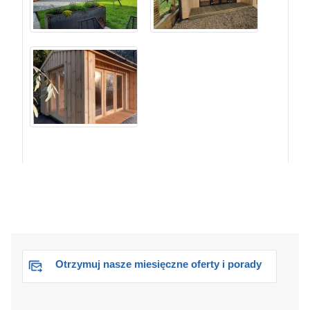
Otrzymuj nasze miesięczne oferty i porady