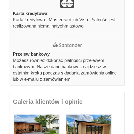
Karta kredytowa
Karta kredytowa - Mastercard lub Visa. Płatność jest
realizowana niemal natychmiastowo.
Przelew bankowy
Możesz również dokonać płatności przelewem
bankowym. Nasze dane bankowe znajdziesz w
ostatnim kroku podczas składania zamówienia online
lub w e-mailu z zamówieniem
Galeria klientów i opinie