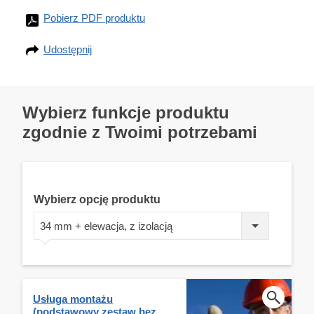
Pobierz PDF produktu
Udostępnij
Wybierz funkcje produktu
zgodnie z Twoimi potrzebami
Wybierz opcję produktu
34 mm + elewacja, z izolacją
Usługa montażu
(podstawowy zestaw bez