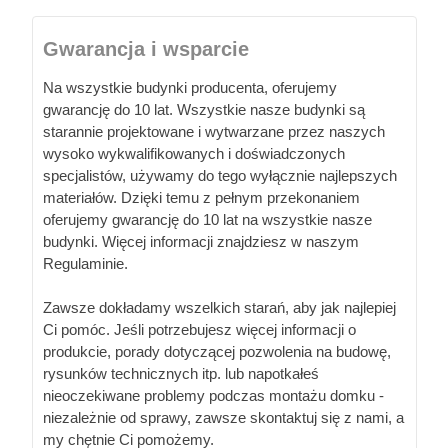
Gwarancja i wsparcie
Na wszystkie budynki producenta, oferujemy
gwarancję do 10 lat. Wszystkie nasze budynki są
starannie projektowane i wytwarzane przez naszych
wysoko wykwalifikowanych i doświadczonych
specjalistów, używamy do tego wyłącznie najlepszych
materiałów. Dzięki temu z pełnym przekonaniem
oferujemy gwarancję do 10 lat na wszystkie nasze
budynki. Więcej informacji znajdziesz w naszym
Regulaminie.
Zawsze dokładamy wszelkich starań, aby jak najlepiej
Ci pomóc. Jeśli potrzebujesz więcej informacji o
produkcie, porady dotyczącej pozwolenia na budowę,
rysunków technicznych itp. lub napotkałeś
nieoczekiwane problemy podczas montażu domku -
niezależnie od sprawy, zawsze skontaktuj się z nami, a
my chętnie Ci pomożemy.