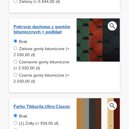
Zielony (+ 5 644,00 zł)
Pokrycie dachowe z gontów
bitumicznych + podkład
Brak
Zielone gonty bitumiczne (+
2 030,00 zł)
Czerwone gonty bitumiczne
(+ 2 030,00 zł)
Czarne gonty bitumiczne (+
2 030,00 zł)
Farby Tikkurila Ultra Classic
Brak
(1) Żółty (+ 934,00 zł)