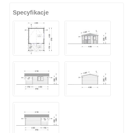
Specyfikacje