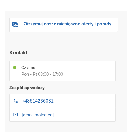
Otrzymuj nasze miesięczne oferty i porady
Kontakt
Czynne
Pon - Pt 08:00 - 17:00
Zespół sprzedaży
+48614236031
[email protected]