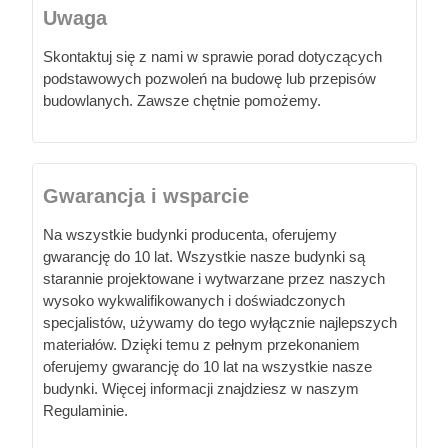
Uwaga
Skontaktuj się z nami w sprawie porad dotyczących
podstawowych pozwoleń na budowę lub przepisów
budowlanych. Zawsze chętnie pomożemy.
Gwarancja i wsparcie
Na wszystkie budynki producenta, oferujemy
gwarancję do 10 lat. Wszystkie nasze budynki są
starannie projektowane i wytwarzane przez naszych
wysoko wykwalifikowanych i doświadczonych
specjalistów, używamy do tego wyłącznie najlepszych
materiałów. Dzięki temu z pełnym przekonaniem
oferujemy gwarancję do 10 lat na wszystkie nasze
budynki. Więcej informacji znajdziesz w naszym
Regulaminie.