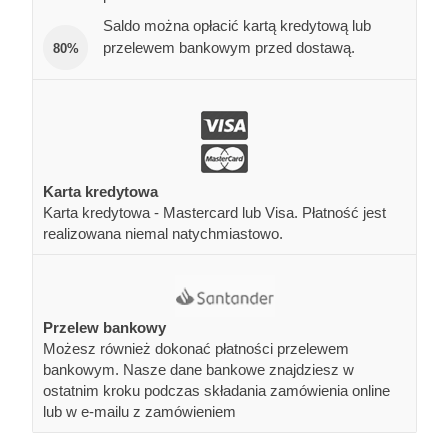
Saldo można opłacić kartą kredytową lub
przelewem bankowym przed dostawą.
80%
Karta kredytowa
Karta kredytowa - Mastercard lub Visa. Płatność jest
realizowana niemal natychmiastowo.
Przelew bankowy
Możesz również dokonać płatności przelewem
bankowym. Nasze dane bankowe znajdziesz w
ostatnim kroku podczas składania zamówienia online
lub w e-mailu z zamówieniem