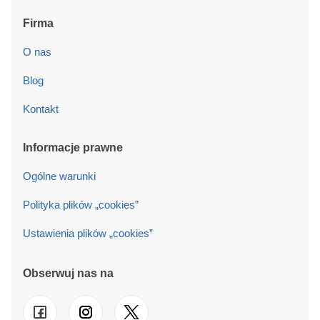
Firma
O nas
Blog
Kontakt
Informacje prawne
Ogólne warunki
Polityka plików „cookies”
Ustawienia plików „cookies”
Obserwuj nas na