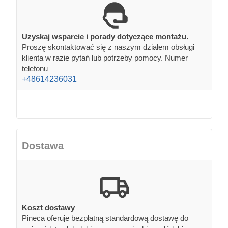
Uzyskaj wsparcie i porady dotyczące montażu.
Proszę skontaktować się z naszym działem obsługi
klienta w razie pytań lub potrzeby pomocy. Numer
telefonu
+48614236031
Dostawa
Koszt dostawy
Pineca oferuje bezpłatną standardową dostawę do