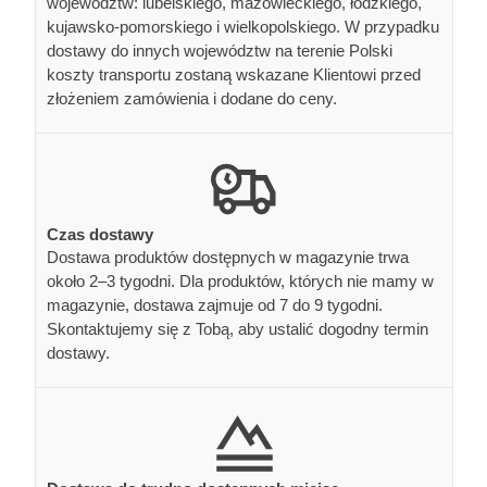
województw: lubelskiego, mazowieckiego, łódzkiego,
kujawsko-pomorskiego i wielkopolskiego. W przypadku
dostawy do innych województw na terenie Polski
koszty transportu zostaną wskazane Klientowi przed
złożeniem zamówienia i dodane do ceny.
Czas dostawy
Dostawa produktów dostępnych w magazynie trwa
około 2–3 tygodni. Dla produktów, których nie mamy w
magazynie, dostawa zajmuje od 7 do 9 tygodni.
Skontaktujemy się z Tobą, aby ustalić dogodny termin
dostawy.