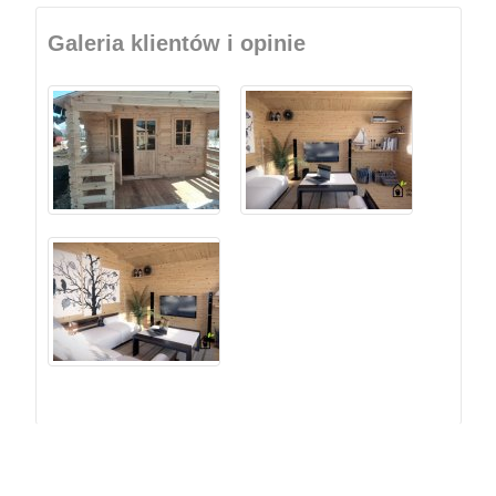
Galeria klientów i opinie