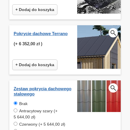
+ Dodaj do koszyka
Pokrycie dachowe Terrano
(+
6 352,00 zł
)
+ Dodaj do koszyka
Zestaw pokrycia dachowego
stalowego
Brak
Antracytowy szary (+
5 644,00 zł)
Czerwony (+ 5 644,00 zł)