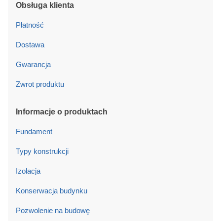
Obsługa klienta
Płatność
Dostawa
Gwarancja
Zwrot produktu
Informacje o produktach
Fundament
Typy konstrukcji
Izolacja
Konserwacja budynku
Pozwolenie na budowę