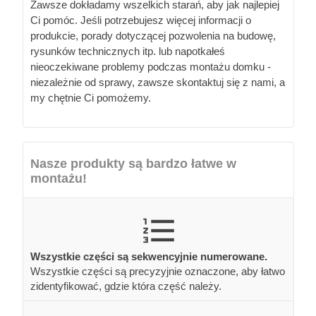
Zawsze dokładamy wszelkich starań, aby jak najlepiej
Ci pomóc. Jeśli potrzebujesz więcej informacji o
produkcie, porady dotyczącej pozwolenia na budowę,
rysunków technicznych itp. lub napotkałeś
nieoczekiwane problemy podczas montażu domku -
niezależnie od sprawy, zawsze skontaktuj się z nami, a
my chętnie Ci pomożemy.
Nasze produkty są bardzo łatwe w
montażu!
Wszystkie części są sekwencyjnie numerowane.
Wszystkie części są precyzyjnie oznaczone, aby łatwo
zidentyfikować, gdzie która część należy.