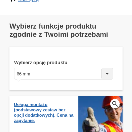
Wybierz funkcje produktu
zgodnie z Twoimi potrzebami
Wybierz opcję produktu
66 mm
Usługa montażu
(podstawowy zestaw bez
opcji dodatkowych). Cena na
zapytanie.