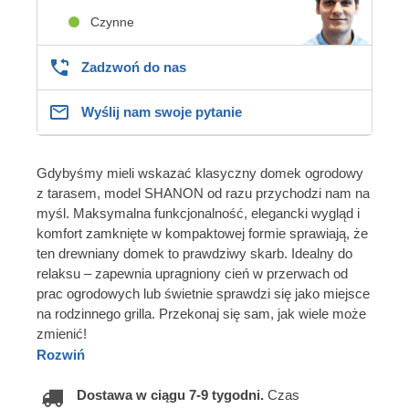
Czynne
Zadzwoń do nas
Wyślij nam swoje pytanie
Gdybyśmy mieli wskazać klasyczny domek ogrodowy
z tarasem, model SHANON od razu przychodzi nam na
myśl. Maksymalna funkcjonalność, elegancki wygląd i
komfort zamknięte w kompaktowej formie sprawiają, że
ten drewniany domek to prawdziwy skarb. Idealny do
relaksu – zapewnia upragniony cień w przerwach od
prac ogrodowych lub świetnie sprawdzi się jako miejsce
na rodzinnego grilla. Przekonaj się sam, jak wiele może
zmienić!
Rozwiń
Dostawa w ciągu 7-9 tygodni.
Czas