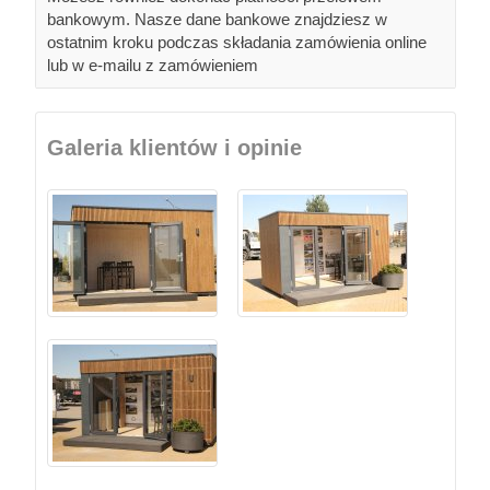
bankowym. Nasze dane bankowe znajdziesz w
ostatnim kroku podczas składania zamówienia online
lub w e-mailu z zamówieniem
Galeria klientów i opinie