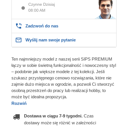
Czynne Dzisiaj
08:00 AM
Zadzwoń do nas
Wyślij nam swoje pytanie
Ten najmniejszy model z naszej serii SIPS PREMIUM
łączy w sobie świetną funkcjonalność i nowoczesny styl
– podobnie jak większe modele z tej kolekcji. Jeśli
szukasz przystępnego cenowo rozwiązania, które nie
zajmie dużo miejsca w ogrodzie, a pozwoli Ci stworzyć
osobną przestrzeń do pracy lub realizacji hobby, to
może być idealna propozycja.
Rozwiń
Dostawa w ciągu 7-9 tygodni.
Czas
dostawy może się różnić w zależności