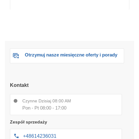
Otrzymuj nasze miesięczne oferty i porady
Kontakt
Czynne Dzisiaj 08:00 AM
Pon - Pt 08:00 - 17:00
Zespół sprzedaży
+48614236031