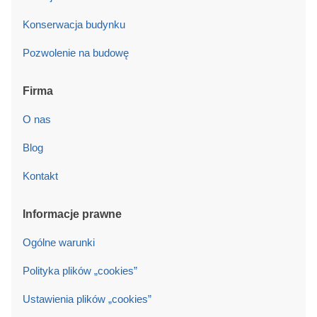
Konserwacja budynku
Pozwolenie na budowę
Firma
O nas
Blog
Kontakt
Informacje prawne
Ogólne warunki
Polityka plików „cookies”
Ustawienia plików „cookies”