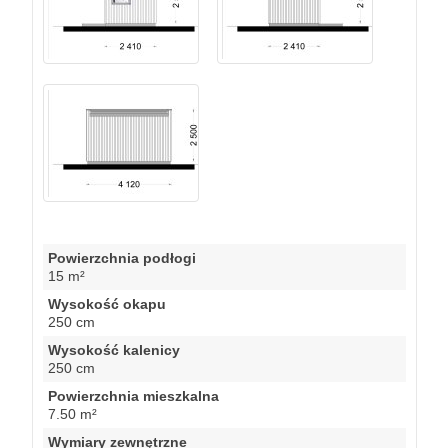
Powierzchnia podłogi
15 m²
Wysokość okapu
250 cm
Wysokość kalenicy
250 cm
Powierzchnia mieszkalna
7.50 m²
Wymiary zewnętrzne