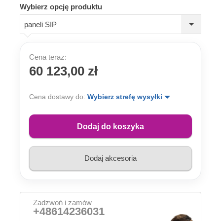
Wybierz opcję produktu
paneli SIP
Cena teraz:
60 123,00 zł
Cena dostawy do:
Wybierz strefę wysyłki
Dodaj do koszyka
Dodaj akcesoria
Zadzwoń i zamów
+48614236031