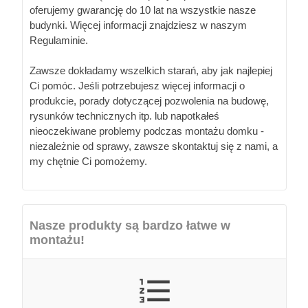
oferujemy gwarancję do 10 lat na wszystkie nasze
budynki. Więcej informacji znajdziesz w naszym
Regulaminie.
Zawsze dokładamy wszelkich starań, aby jak najlepiej
Ci pomóc. Jeśli potrzebujesz więcej informacji o
produkcie, porady dotyczącej pozwolenia na budowę,
rysunków technicznych itp. lub napotkałeś
nieoczekiwane problemy podczas montażu domku -
niezależnie od sprawy, zawsze skontaktuj się z nami, a
my chętnie Ci pomożemy.
Nasze produkty są bardzo łatwe w
montażu!