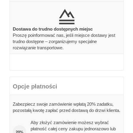
Dostawa do trudno dostępnych miejsc
Proszę poinformować nas, jeśli miejsce dostawy jest
trudno dostępne – zorganizujemy specjalne
rozwiązanie transportowe.
Opcje płatności
Zabezpiecz swoje zamówienie wpłatą 20% zadatku,
pozostałą kwotę zapłać przed dostawą do drzwi klienta.
Aby złożyć zamówienie możesz wybrać
płatność całej ceny zakupu jednorazowo lub
20%