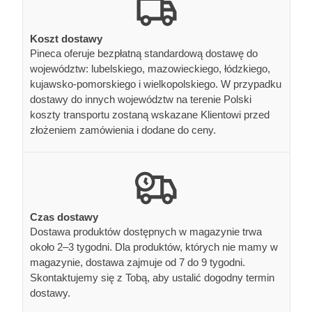
Koszt dostawy
Pineca oferuje bezpłatną standardową dostawę do
województw: lubelskiego, mazowieckiego, łódzkiego,
kujawsko-pomorskiego i wielkopolskiego. W przypadku
dostawy do innych województw na terenie Polski
koszty transportu zostaną wskazane Klientowi przed
złożeniem zamówienia i dodane do ceny.
Czas dostawy
Dostawa produktów dostępnych w magazynie trwa
około 2–3 tygodni. Dla produktów, których nie mamy w
magazynie, dostawa zajmuje od 7 do 9 tygodni.
Skontaktujemy się z Tobą, aby ustalić dogodny termin
dostawy.