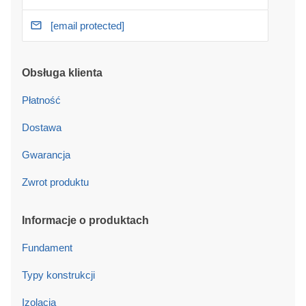
[email protected]
Obsługa klienta
Płatność
Dostawa
Gwarancja
Zwrot produktu
Informacje o produktach
Fundament
Typy konstrukcji
Izolacja