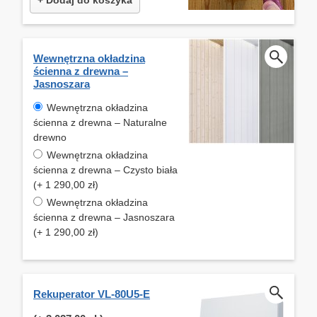
Wewnętrzna okładzina
ścienna z drewna –
Jasnoszara
Wewnętrzna okładzina
ścienna z drewna – Naturalne
drewno
Wewnętrzna okładzina
ścienna z drewna – Czysto biała
(+ 1 290,00 zł)
Wewnętrzna okładzina
ścienna z drewna – Jasnoszara
(+ 1 290,00 zł)
Rekuperator VL-80U5-E