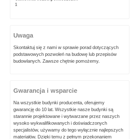
1
Uwaga
Skontaktuj się z nami w sprawie porad dotyczących
podstawowych pozwoleń na budowę lub przepisów
budowlanych. Zawsze chętnie pomożemy.
Gwarancja i wsparcie
Na wszystkie budynki producenta, oferujemy
gwarancję do 10 lat. Wszystkie nasze budynki są
starannie projektowane i wytwarzane przez naszych
wysoko wykwalifikowanych i doświadczonych
specjalistów, używamy do tego wyłącznie najlepszych
materiałów. Dzięki temu z pełnym przekonaniem