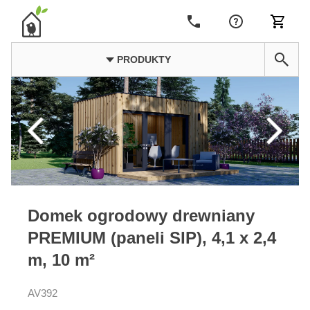
PRODUKTY
Domek ogrodowy drewniany
PREMIUM (paneli SIP), 4,1 x 2,4
m, 10 m²
AV392