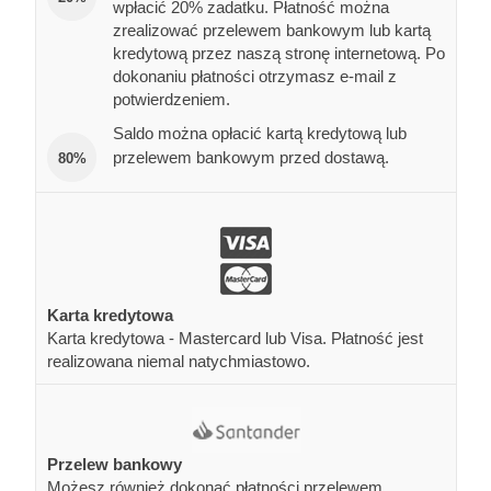
wpłacić 20% zadatku. Płatność można
zrealizować przelewem bankowym lub kartą
kredytową przez naszą stronę internetową. Po
dokonaniu płatności otrzymasz e-mail z
potwierdzeniem.
Saldo można opłacić kartą kredytową lub
przelewem bankowym przed dostawą.
80%
Karta kredytowa
Karta kredytowa - Mastercard lub Visa. Płatność jest
realizowana niemal natychmiastowo.
Przelew bankowy
Możesz również dokonać płatności przelewem