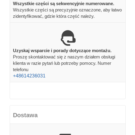
Wszystkie części są sekwencyjnie numerowane.
Wszystkie części są precyzyjnie oznaczone, aby łatwo
zidentyfikować, gdzie która część należy.
Uzyskaj wsparcie i porady dotyczące montażu.
Proszę skontaktować się z naszym działem obsługi
klienta w razie pytań lub potrzeby pomocy. Numer
telefonu
+48614236031
Dostawa