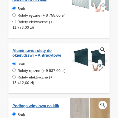
Brak
Rolety ręczne (+ 8 755,00 zł)
Rolety elektryczne (+
11 773,00 zł)
Aluminiowe rolety do
okien/drzwi – Antracytowe
Brak
Rolety ręczne (+ 9 937,00 zł)
Rolety elektryczne (+
13 412,00 zł)
Podłoga winylowa na klik
Brak