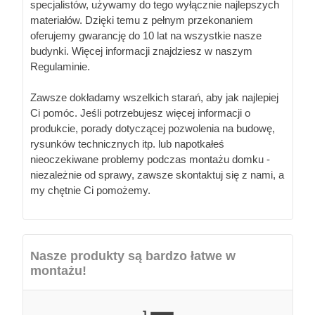
specjalistów, używamy do tego wyłącznie najlepszych
materiałów. Dzięki temu z pełnym przekonaniem
oferujemy gwarancję do 10 lat na wszystkie nasze
budynki. Więcej informacji znajdziesz w naszym
Regulaminie.
Zawsze dokładamy wszelkich starań, aby jak najlepiej
Ci pomóc. Jeśli potrzebujesz więcej informacji o
produkcie, porady dotyczącej pozwolenia na budowę,
rysunków technicznych itp. lub napotkałeś
nieoczekiwane problemy podczas montażu domku -
niezależnie od sprawy, zawsze skontaktuj się z nami, a
my chętnie Ci pomożemy.
Nasze produkty są bardzo łatwe w
montażu!