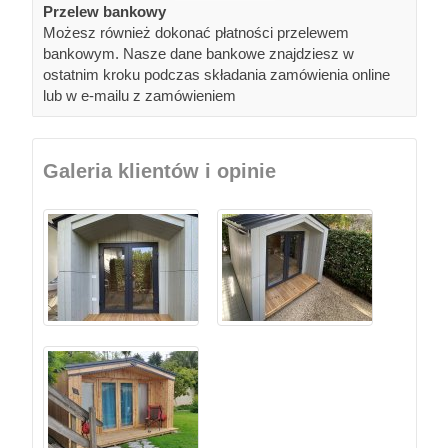
Przelew bankowy
Możesz również dokonać płatności przelewem
bankowym. Nasze dane bankowe znajdziesz w
ostatnim kroku podczas składania zamówienia online
lub w e-mailu z zamówieniem
Galeria klientów i opinie