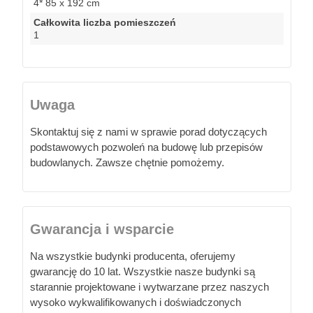
4* 85 x 192 cm
Całkowita liczba pomieszczeń
1
Uwaga
Skontaktuj się z nami w sprawie porad dotyczących
podstawowych pozwoleń na budowę lub przepisów
budowlanych. Zawsze chętnie pomożemy.
Gwarancja i wsparcie
Na wszystkie budynki producenta, oferujemy
gwarancję do 10 lat. Wszystkie nasze budynki są
starannie projektowane i wytwarzane przez naszych
wysoko wykwalifikowanych i doświadczonych