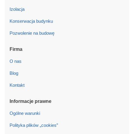
Izolacja
Konserwacja budynku
Pozwolenie na budowę
Firma
O nas
Blog
Kontakt
Informacje prawne
Ogólne warunki
Polityka plików „cookies”