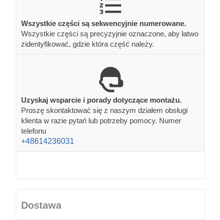
Wszystkie części są sekwencyjnie numerowane.
Wszystkie części są precyzyjnie oznaczone, aby łatwo
zidentyfikować, gdzie która część należy.
Uzyskaj wsparcie i porady dotyczące montażu.
Proszę skontaktować się z naszym działem obsługi
klienta w razie pytań lub potrzeby pomocy. Numer
telefonu
+48614236031
Dostawa