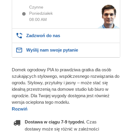
Czynne
Poniedziałek
08:00 AM
Zadzwoń do nas
Wyślij nam swoje pytanie
Domek ogrodowy PIA to prawdziwa gratka dla osób
szukających stylowego, współczesnego rozwiązania do
ogrodu. Stylowy, przytulny i jasny – może stać się
idealną przestrzenią na domowe studio lub biuro w
ogrodzie. Dla Twojej wygody dostępna jest również
wersja ocieplona tego modelu.
Rozwiń
Dostawa w ciągu 7-9 tygodni.
Czas
dostawy może się różnić w zależności