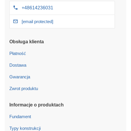
+48614236031
[email protected]
Obsługa klienta
Płatność
Dostawa
Gwarancja
Zwrot produktu
Informacje o produktach
Fundament
Typy konstrukcji