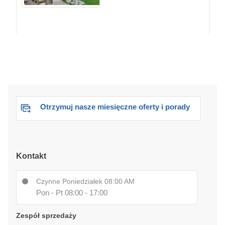
Otrzymuj nasze miesięczne oferty i porady
Kontakt
Czynne Poniedziałek 08:00 AM
Pon - Pt 08:00 - 17:00
Zespół sprzedaży