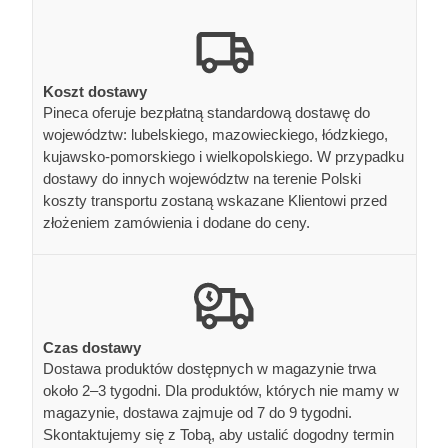
Koszt dostawy
Pineca oferuje bezpłatną standardową dostawę do
województw: lubelskiego, mazowieckiego, łódzkiego,
kujawsko-pomorskiego i wielkopolskiego. W przypadku
dostawy do innych województw na terenie Polski
koszty transportu zostaną wskazane Klientowi przed
złożeniem zamówienia i dodane do ceny.
Czas dostawy
Dostawa produktów dostępnych w magazynie trwa
około 2–3 tygodni. Dla produktów, których nie mamy w
magazynie, dostawa zajmuje od 7 do 9 tygodni.
Skontaktujemy się z Tobą, aby ustalić dogodny termin