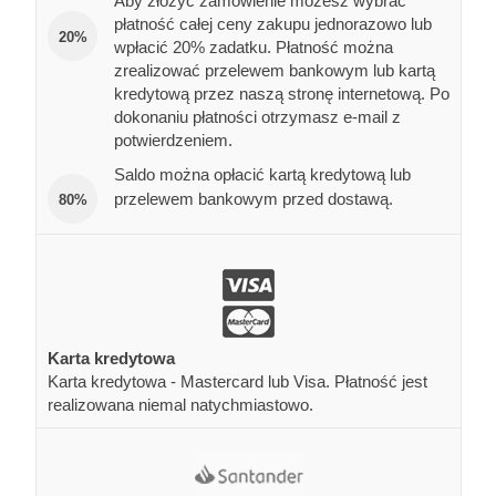
Aby złożyć zamówienie możesz wybrać
płatność całej ceny zakupu jednorazowo lub
20%
wpłacić 20% zadatku. Płatność można
zrealizować przelewem bankowym lub kartą
kredytową przez naszą stronę internetową. Po
dokonaniu płatności otrzymasz e-mail z
potwierdzeniem.
Saldo można opłacić kartą kredytową lub
przelewem bankowym przed dostawą.
80%
Karta kredytowa
Karta kredytowa - Mastercard lub Visa. Płatność jest
realizowana niemal natychmiastowo.