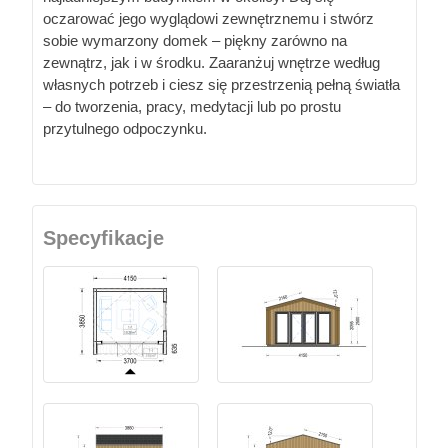
oczarować jego wyglądowi zewnętrznemu i stwórz
sobie wymarzony domek – piękny zarówno na
zewnątrz, jak i w środku. Zaaranżuj wnętrze według
własnych potrzeb i ciesz się przestrzenią pełną światła
– do tworzenia, pracy, medytacji lub po prostu
przytulnego odpoczynku.
Specyfikacje