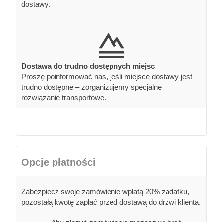
dostawy.
Dostawa do trudno dostępnych miejsc
Proszę poinformować nas, jeśli miejsce dostawy jest
trudno dostępne – zorganizujemy specjalne
rozwiązanie transportowe.
Opcje płatności
Zabezpiecz swoje zamówienie wpłatą 20% zadatku,
pozostałą kwotę zapłać przed dostawą do drzwi klienta.