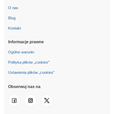
O nas
Blog
Kontakt
Informacje prawne
Ogólne warunki
Polityka plików „cookies”
Ustawienia plików „cookies”
Obserwuj nas na