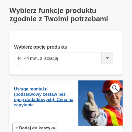
Wybierz funkcje produktu
zgodnie z Twoimi potrzebami
Wybierz opcję produktu
44+44 mm, z izolacją
Usługa montażu
(podstawowy zestaw bez
opcji dodatkowych). Cena na
zapytanie.
+ Dodaj do koszyka