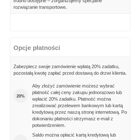
trudno dostępne – zorganizujemy specjalne
rozwiązanie transportowe.
Opcje płatności
Zabezpiecz swoje zamówienie wpłatą 20% zadatku,
pozostałą kwotę zapłać przed dostawą do drzwi klienta.
Aby złożyć zamówienie możesz wybrać
płatność całej ceny zakupu jednorazowo lub
20%
wpłacić 20% zadatku. Płatność można
zrealizować przelewem bankowym lub kartą
kredytową przez naszą stronę internetową. Po
dokonaniu płatności otrzymasz e-mail z
potwierdzeniem.
Saldo można opłacić kartą kredytową lub