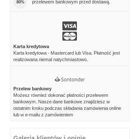
przelewem bankowym przed dostawą.
80%
Karta kredytowa
Karta kredytowa - Mastercard lub Visa. Płatność jest
realizowana niemal natychmiastowo.
Przelew bankowy
Możesz również dokonać płatności przelewem
bankowym. Nasze dane bankowe znajdziesz w
ostatnim kroku podczas składania zamówienia online
lub w e-mailu z zamówieniem
Galeria klientów i opinie