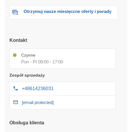
Otrzymuj nasze miesięczne oferty i porady
Kontakt
Czynne
Pon - Pt 08:00 - 17:00
Zespół sprzedaży
+48614236031
[email protected]
Obsługa klienta