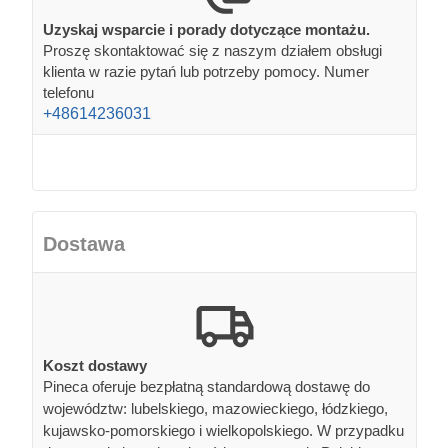
Uzyskaj wsparcie i porady dotyczące montażu.
Proszę skontaktować się z naszym działem obsługi
klienta w razie pytań lub potrzeby pomocy. Numer
telefonu
+48614236031
Dostawa
Koszt dostawy
Pineca oferuje bezpłatną standardową dostawę do
województw: lubelskiego, mazowieckiego, łódzkiego,
kujawsko-pomorskiego i wielkopolskiego. W przypadku