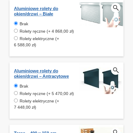
Aluminiowe rolety do
okien/drzwi – Białe
Brak
Rolety ręczne (+ 4 868,00 zł)
Rolety elektryczne (+
6 588,00 zł)
Aluminiowe rolety do
okien/drzwi – Antracytowe
Brak
Rolety ręczne (+ 5 470,00 zł)
Rolety elektryczne (+
7 448,00 zł)