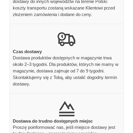
dostawy do innych województw na terenie Polski
koszty transportu zostaną wskazane Klientowi przed
złożeniem zamówienia i dodane do ceny.
Czas dostawy
Dostawa produktów dostępnych w magazynie trwa
około 2–3 tygodni. Dla produktów, których nie mamy w
magazynie, dostawa zajmuje od 7 do 9 tygodni.
Skontaktujemy się z Tobą, aby ustalić dogodny termin
dostawy.
Dostawa do trudno dostępnych miejsc
Proszę poinformować nas, jeśli miejsce dostawy jest