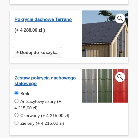
Pokrycie dachowe Terrano
(+
4 288,00 zł
)
+ Dodaj do koszyka
Zestaw pokrycia dachowego
stalowego
Brak
Antracytowy szary (+
4 215,00 zł)
Czerwony (+ 4 215,00 zł)
Zielony (+ 4 215,00 zł)