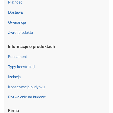
Płatność
Dostawa
Gwarancja
Zwrot produktu
Informacje o produktach
Fundament
Typy konstrukcji
Izolacja
Konserwacja budynku
Pozwolenie na budowę
Firma