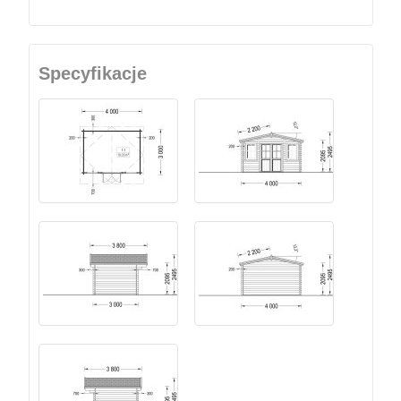
Specyfikacje