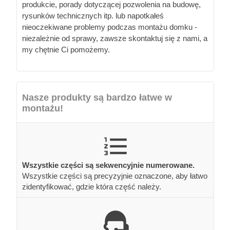
produkcie, porady dotyczącej pozwolenia na budowę,
rysunków technicznych itp. lub napotkałeś
nieoczekiwane problemy podczas montażu domku -
niezależnie od sprawy, zawsze skontaktuj się z nami, a
my chętnie Ci pomożemy.
Nasze produkty są bardzo łatwe w
montażu!
Wszystkie części są sekwencyjnie numerowane.
Wszystkie części są precyzyjnie oznaczone, aby łatwo
zidentyfikować, gdzie która część należy.