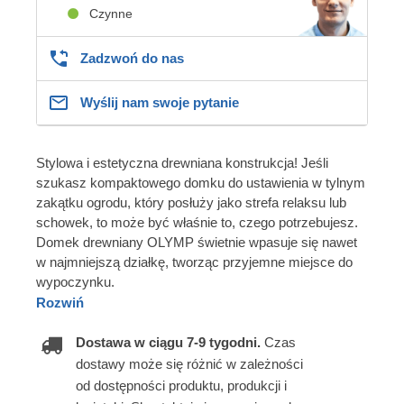
Czynne
Zadzwoń do nas
Wyślij nam swoje pytanie
Stylowa i estetyczna drewniana konstrukcja! Jeśli
szukasz kompaktowego domku do ustawienia w tylnym
zakątku ogrodu, który posłuży jako strefa relaksu lub
schowek, to może być właśnie to, czego potrzebujesz.
Domek drewniany OLYMP świetnie wpasuje się nawet
w najmniejszą działkę, tworząc przyjemne miejsce do
wypoczynku.
Rozwiń
Dostawa w ciągu 7-9 tygodni.
Czas
dostawy może się różnić w zależności
od dostępności produktu, produkcji i