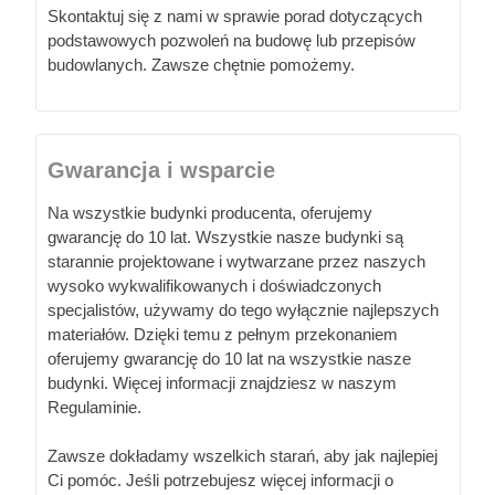
Skontaktuj się z nami w sprawie porad dotyczących
podstawowych pozwoleń na budowę lub przepisów
budowlanych. Zawsze chętnie pomożemy.
Gwarancja i wsparcie
Na wszystkie budynki producenta, oferujemy
gwarancję do 10 lat. Wszystkie nasze budynki są
starannie projektowane i wytwarzane przez naszych
wysoko wykwalifikowanych i doświadczonych
specjalistów, używamy do tego wyłącznie najlepszych
materiałów. Dzięki temu z pełnym przekonaniem
oferujemy gwarancję do 10 lat na wszystkie nasze
budynki. Więcej informacji znajdziesz w naszym
Regulaminie.
Zawsze dokładamy wszelkich starań, aby jak najlepiej
Ci pomóc. Jeśli potrzebujesz więcej informacji o