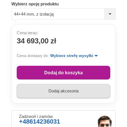
Wybierz opcję produktu
44+44 mm, z izolacją
Cena teraz:
34 693,00 zł
Cena dostawy do:
Wybierz strefę wysyłki
Dodaj do koszyka
Dodaj akcesoria
Zadzwoń i zamów
+48614236031