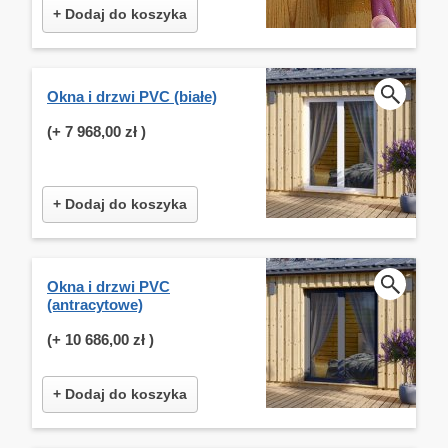
+ Dodaj do koszyka
Okna i drzwi PVC (białe)
(+
7 968,00 zł
)
+ Dodaj do koszyka
Okna i drzwi PVC
(antracytowe)
(+
10 686,00 zł
)
+ Dodaj do koszyka