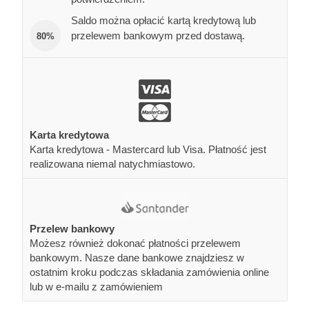
Saldo można opłacić kartą kredytową lub
przelewem bankowym przed dostawą.
80%
Karta kredytowa
Karta kredytowa - Mastercard lub Visa. Płatność jest
realizowana niemal natychmiastowo.
Przelew bankowy
Możesz również dokonać płatności przelewem
bankowym. Nasze dane bankowe znajdziesz w
ostatnim kroku podczas składania zamówienia online
lub w e-mailu z zamówieniem