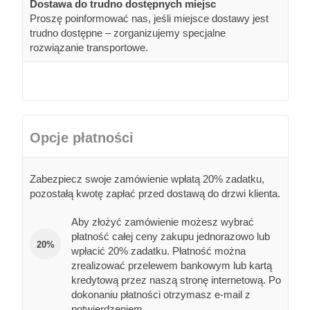
Dostawa do trudno dostępnych miejsc
Proszę poinformować nas, jeśli miejsce dostawy jest
trudno dostępne – zorganizujemy specjalne
rozwiązanie transportowe.
Opcje płatności
Zabezpiecz swoje zamówienie wpłatą 20% zadatku,
pozostałą kwotę zapłać przed dostawą do drzwi klienta.
Aby złożyć zamówienie możesz wybrać
płatność całej ceny zakupu jednorazowo lub
20%
wpłacić 20% zadatku. Płatność można
zrealizować przelewem bankowym lub kartą
kredytową przez naszą stronę internetową. Po
dokonaniu płatności otrzymasz e-mail z
potwierdzeniem.