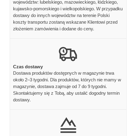
województw: lubelskiego, mazowieckiego, łódzkiego,
kujawsko-pomorskiego i wielkopolskiego. W przypadku
dostawy do innych województw na terenie Polski
koszty transportu zostaną wskazane Klientowi przed
złożeniem zamówienia i dodane do ceny.
Czas dostawy
Dostawa produktów dostępnych w magazynie trwa
około 2–3 tygodni. Dla produktów, których nie mamy w
magazynie, dostawa zajmuje od 7 do 9 tygodni.
Skontaktujemy się z Tobą, aby ustalić dogodny termin
dostawy.