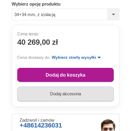
Wybierz opcję produktu
34+34 mm, z izolacją
Cena teraz:
40 269,00 zł
Cena dostawy do:
Wybierz strefę wysyłki
Dodaj do koszyka
Dodaj akcesoria
Zadzwoń i zamów
+48614236031