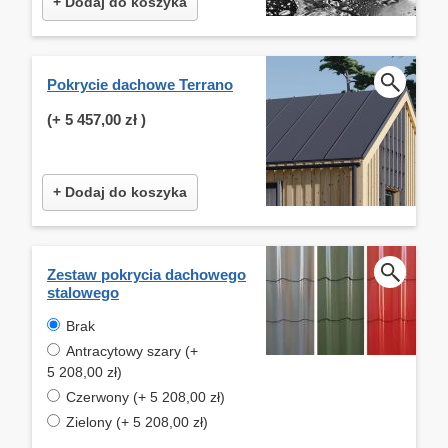
+ Dodaj do koszyka
Pokrycie dachowe Terrano
(+
5 457,00 zł
)
+ Dodaj do koszyka
Zestaw pokrycia dachowego
stalowego
Brak
Antracytowy szary (+
5 208,00 zł)
Czerwony (+ 5 208,00 zł)
Zielony (+ 5 208,00 zł)