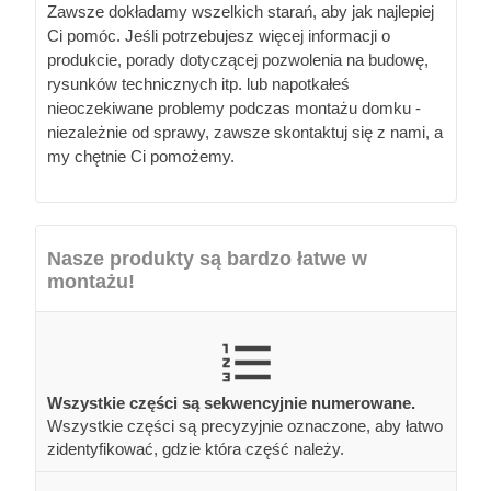
Zawsze dokładamy wszelkich starań, aby jak najlepiej
Ci pomóc. Jeśli potrzebujesz więcej informacji o
produkcie, porady dotyczącej pozwolenia na budowę,
rysunków technicznych itp. lub napotkałeś
nieoczekiwane problemy podczas montażu domku -
niezależnie od sprawy, zawsze skontaktuj się z nami, a
my chętnie Ci pomożemy.
Nasze produkty są bardzo łatwe w
montażu!
Wszystkie części są sekwencyjnie numerowane.
Wszystkie części są precyzyjnie oznaczone, aby łatwo
zidentyfikować, gdzie która część należy.