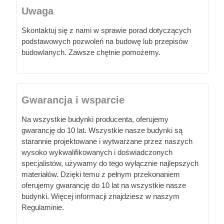
Uwaga
Skontaktuj się z nami w sprawie porad dotyczących
podstawowych pozwoleń na budowę lub przepisów
budowlanych. Zawsze chętnie pomożemy.
Gwarancja i wsparcie
Na wszystkie budynki producenta, oferujemy
gwarancję do 10 lat. Wszystkie nasze budynki są
starannie projektowane i wytwarzane przez naszych
wysoko wykwalifikowanych i doświadczonych
specjalistów, używamy do tego wyłącznie najlepszych
materiałów. Dzięki temu z pełnym przekonaniem
oferujemy gwarancję do 10 lat na wszystkie nasze
budynki. Więcej informacji znajdziesz w naszym
Regulaminie.