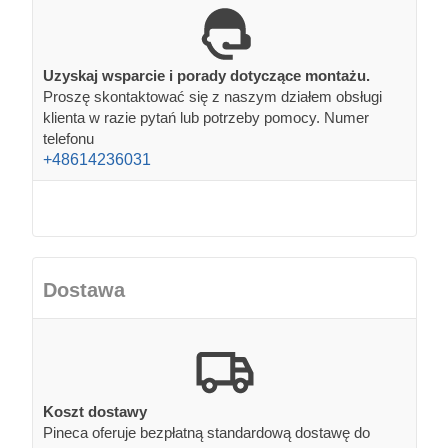
Uzyskaj wsparcie i porady dotyczące montażu.
Proszę skontaktować się z naszym działem obsługi
klienta w razie pytań lub potrzeby pomocy. Numer
telefonu
+48614236031
Dostawa
Koszt dostawy
Pineca oferuje bezpłatną standardową dostawę do