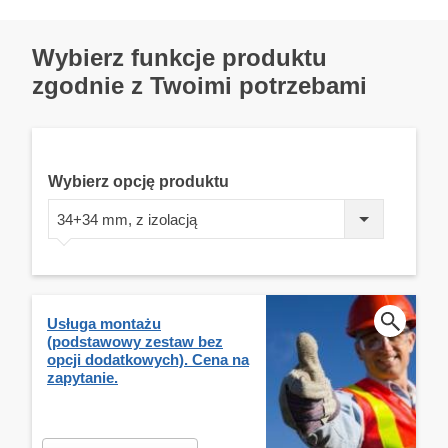
Wybierz funkcje produktu
zgodnie z Twoimi potrzebami
Wybierz opcję produktu
34+34 mm, z izolacją
Usługa montażu
(podstawowy zestaw bez
opcji dodatkowych). Cena na
zapytanie.