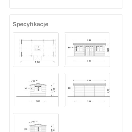
Specyfikacje