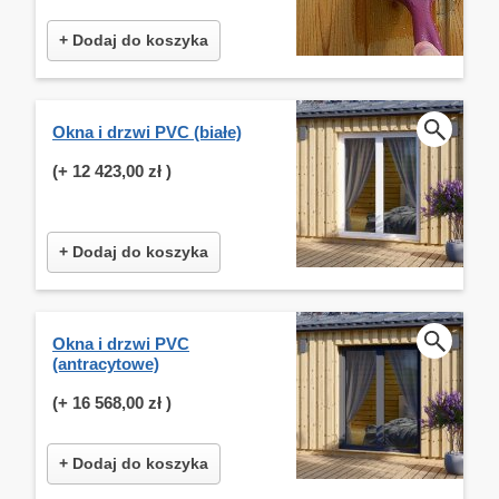
+ Dodaj do koszyka
Okna i drzwi PVC (białe)
(+
12 423,00 zł
)
+ Dodaj do koszyka
Okna i drzwi PVC
(antracytowe)
(+
16 568,00 zł
)
+ Dodaj do koszyka