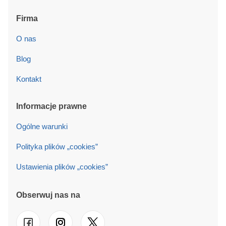
Firma
O nas
Blog
Kontakt
Informacje prawne
Ogólne warunki
Polityka plików „cookies”
Ustawienia plików „cookies”
Obserwuj nas na