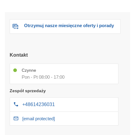
Otrzymuj nasze miesięczne oferty i porady
Kontakt
Czynne
Pon - Pt 08:00 - 17:00
Zespół sprzedaży
+48614236031
[email protected]