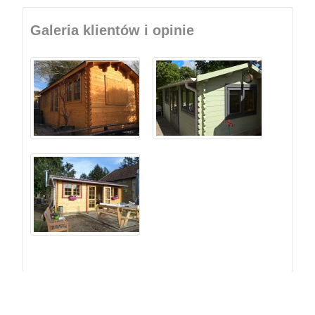
Galeria klientów i opinie