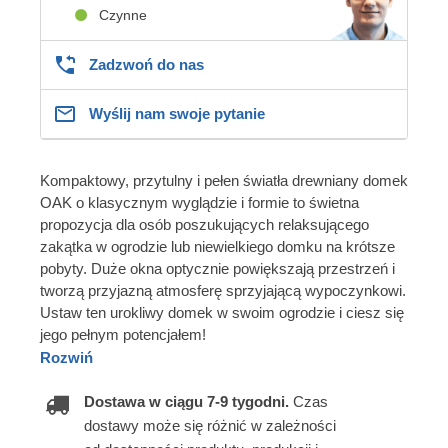
Czynne
Zadzwoń do nas
Wyślij nam swoje pytanie
Kompaktowy, przytulny i pełen światła drewniany domek
OAK o klasycznym wyglądzie i formie to świetna
propozycja dla osób poszukujących relaksującego
zakątka w ogrodzie lub niewielkiego domku na krótsze
pobyty. Duże okna optycznie powiększają przestrzeń i
tworzą przyjazną atmosferę sprzyjającą wypoczynkowi.
Ustaw ten urokliwy domek w swoim ogrodzie i ciesz się
jego pełnym potencjałem!
Rozwiń
Dostawa w ciągu 7-9 tygodni.
Czas
dostawy może się różnić w zależności