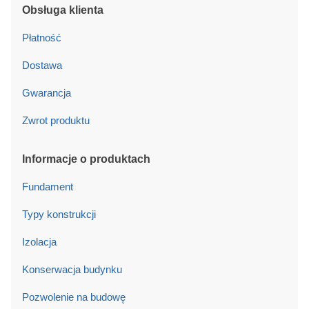
Obsługa klienta
Płatność
Dostawa
Gwarancja
Zwrot produktu
Informacje o produktach
Fundament
Typy konstrukcji
Izolacja
Konserwacja budynku
Pozwolenie na budowę