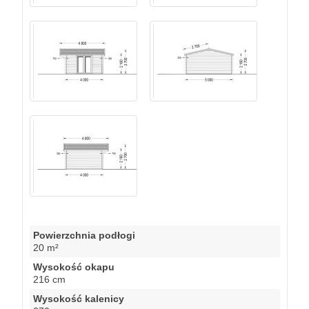
Powierzchnia podłogi
20 m²
Wysokość okapu
216 cm
Wysokość kalenicy