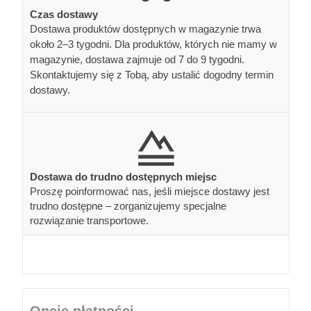
Czas dostawy
Dostawa produktów dostępnych w magazynie trwa
około 2–3 tygodni. Dla produktów, których nie mamy w
magazynie, dostawa zajmuje od 7 do 9 tygodni.
Skontaktujemy się z Tobą, aby ustalić dogodny termin
dostawy.
Dostawa do trudno dostępnych miejsc
Proszę poinformować nas, jeśli miejsce dostawy jest
trudno dostępne – zorganizujemy specjalne
rozwiązanie transportowe.
Opcje płatności