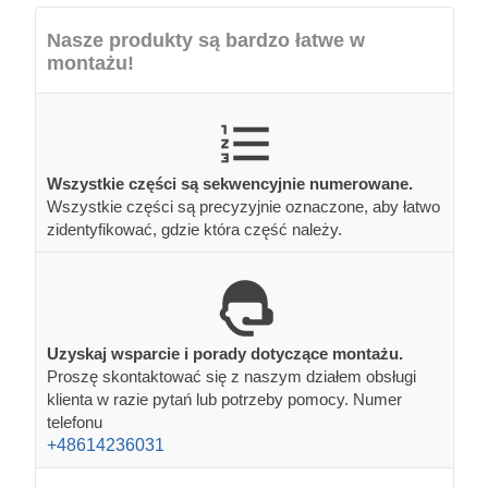
Nasze produkty są bardzo łatwe w
montażu!
Wszystkie części są sekwencyjnie numerowane.
Wszystkie części są precyzyjnie oznaczone, aby łatwo
zidentyfikować, gdzie która część należy.
Uzyskaj wsparcie i porady dotyczące montażu.
Proszę skontaktować się z naszym działem obsługi
klienta w razie pytań lub potrzeby pomocy. Numer
telefonu
+48614236031