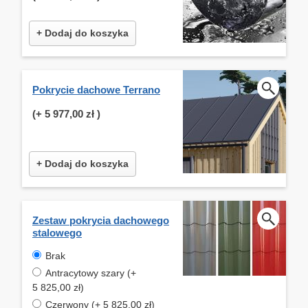
+ Dodaj do koszyka
Pokrycie dachowe Terrano
(+
5 977,00 zł
)
+ Dodaj do koszyka
Zestaw pokrycia dachowego
stalowego
Brak
Antracytowy szary (+
5 825,00 zł)
Czerwony (+ 5 825,00 zł)