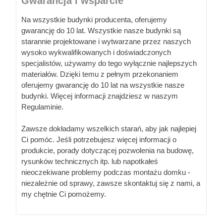
Gwarancja i wsparcie
Na wszystkie budynki producenta, oferujemy
gwarancję do 10 lat. Wszystkie nasze budynki są
starannie projektowane i wytwarzane przez naszych
wysoko wykwalifikowanych i doświadczonych
specjalistów, używamy do tego wyłącznie najlepszych
materiałów. Dzięki temu z pełnym przekonaniem
oferujemy gwarancję do 10 lat na wszystkie nasze
budynki. Więcej informacji znajdziesz w naszym
Regulaminie.
Zawsze dokładamy wszelkich starań, aby jak najlepiej
Ci pomóc. Jeśli potrzebujesz więcej informacji o
produkcie, porady dotyczącej pozwolenia na budowę,
rysunków technicznych itp. lub napotkałeś
nieoczekiwane problemy podczas montażu domku -
niezależnie od sprawy, zawsze skontaktuj się z nami, a
my chętnie Ci pomożemy.