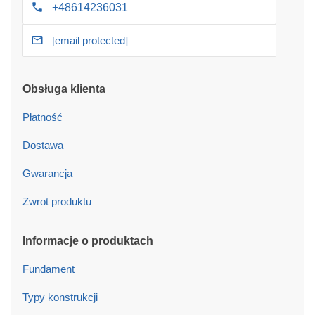
+48614236031
[email protected]
Obsługa klienta
Płatność
Dostawa
Gwarancja
Zwrot produktu
Informacje o produktach
Fundament
Typy konstrukcji