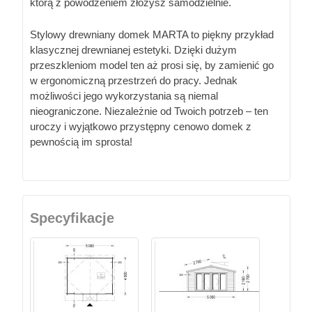
którą z powodzeniem złożysz samodzielnie.
Stylowy drewniany domek MARTA to piękny przykład
klasycznej drewnianej estetyki. Dzięki dużym
przeszkleniom model ten aż prosi się, by zamienić go
w ergonomiczną przestrzeń do pracy. Jednak
możliwości jego wykorzystania są niemal
nieograniczone. Niezależnie od Twoich potrzeb – ten
uroczy i wyjątkowo przystępny cenowo domek z
pewnością im sprosta!
Specyfikacje