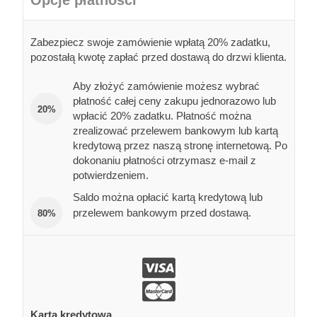
Zabezpiecz swoje zamówienie wpłatą 20% zadatku,
pozostałą kwotę zapłać przed dostawą do drzwi klienta.
Aby złożyć zamówienie możesz wybrać
płatność całej ceny zakupu jednorazowo lub
20%
wpłacić 20% zadatku. Płatność można
zrealizować przelewem bankowym lub kartą
kredytową przez naszą stronę internetową. Po
dokonaniu płatności otrzymasz e-mail z
potwierdzeniem.
Saldo można opłacić kartą kredytową lub
przelewem bankowym przed dostawą.
80%
Karta kredytowa