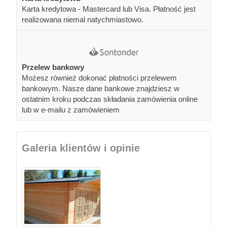
Karta kredytowa - Mastercard lub Visa. Płatność jest
realizowana niemal natychmiastowo.
Przelew bankowy
Możesz również dokonać płatności przelewem
bankowym. Nasze dane bankowe znajdziesz w
ostatnim kroku podczas składania zamówienia online
lub w e-mailu z zamówieniem
Galeria klientów i opinie