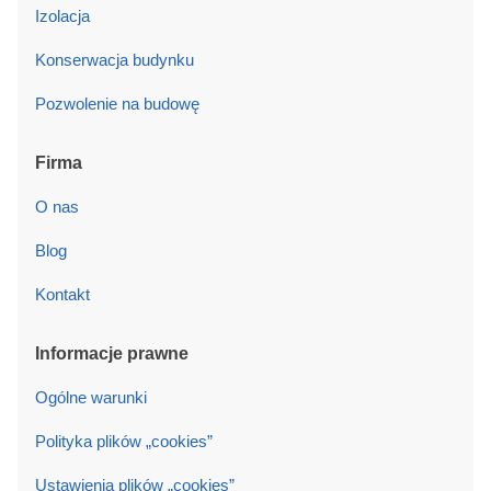
Izolacja
Konserwacja budynku
Pozwolenie na budowę
Firma
O nas
Blog
Kontakt
Informacje prawne
Ogólne warunki
Polityka plików „cookies”
Ustawienia plików „cookies”