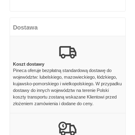
Dostawa
Koszt dostawy
Pineca oferuje bezpłatną standardową dostawę do
województw: lubelskiego, mazowieckiego, łódzkiego,
kujawsko-pomorskiego i wielkopolskiego. W przypadku
dostawy do innych województw na terenie Polski
koszty transportu zostaną wskazane Klientowi przed
złożeniem zamówienia i dodane do ceny.