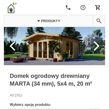
PRODUKTY
Domek ogrodowy drewniany
MARTA (34 mm), 5x4 m, 20 m²
AV1952
Wybierz opcję produktu