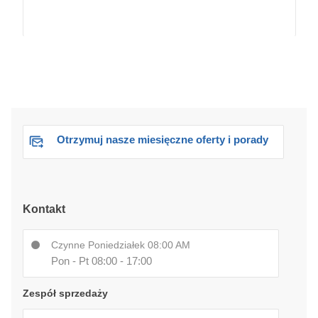
Otrzymuj nasze miesięczne oferty i porady
Kontakt
Czynne Poniedziałek 08:00 AM
Pon - Pt 08:00 - 17:00
Zespół sprzedaży