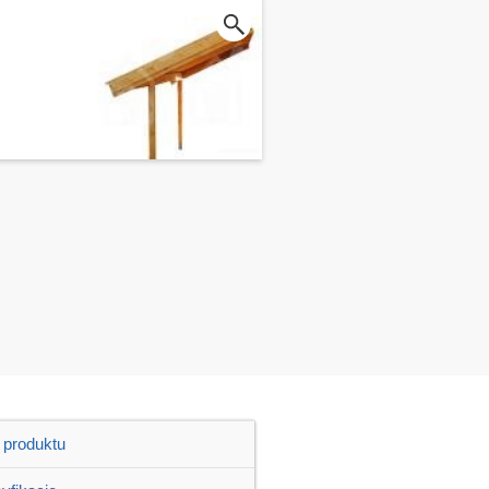
 produktu