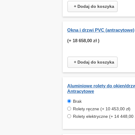
+ Dodaj do koszyka
Okna i drzwi PVC (antracytowe)
(+
18 658,00 zł
)
+ Dodaj do koszyka
Aluminiowe rolety do okien/drzw
Antracytowe
Brak
Rolety ręczne (+ 10 453,00 zł)
Rolety elektryczne (+ 14 448,00 