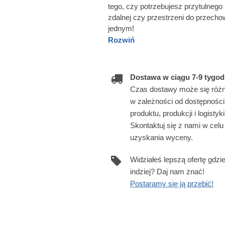
tego, czy potrzebujesz przytulnego
zdalnej czy przestrzeni do przecho
jednym!
Rozwiń
Dostawa w ciągu 7-9 tygod
Czas dostawy może się różn
w zależności od dostępności
produktu, produkcji i logistyki
Skontaktuj się z nami w celu
uzyskania wyceny.
Widziałeś lepszą ofertę gdzi
indziej? Daj nam znać!
Postaramy się ją przebić!