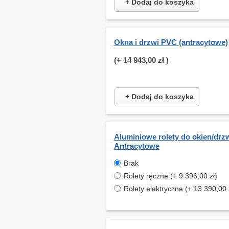
+ Dodaj do koszyka
Okna i drzwi PVC (antracytowe)
(+
14 943,00 zł
)
+ Dodaj do koszyka
Aluminiowe rolety do okien/drzw
Antracytowe
Brak
Rolety ręczne (+ 9 396,00 zł)
Rolety elektryczne (+ 13 390,00 