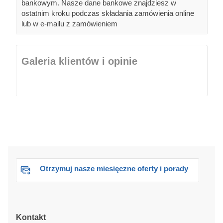
bankowym. Nasze dane bankowe znajdziesz w
ostatnim kroku podczas składania zamówienia online
lub w e-mailu z zamówieniem
Galeria klientów i opinie
Otrzymuj nasze miesięczne oferty i porady
Kontakt