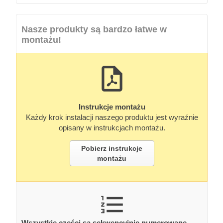
Nasze produkty są bardzo łatwe w
montażu!
Instrukcje montażu
Każdy krok instalacji naszego produktu jest wyraźnie
opisany w instrukcjach montażu.
Pobierz instrukcje
montażu
Wszystkie części są sekwencyjnie numerowane.