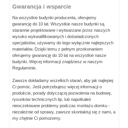
Gwarancja i wsparcie
Na wszystkie budynki producenta, oferujemy
gwarancję do 10 lat. Wszystkie nasze budynki są
starannie projektowane i wytwarzane przez naszych
wysoko wykwalifikowanych i doświadczonych
specjalistów, używamy do tego wyłącznie najlepszych
materiałów. Dzięki temu z pełnym przekonaniem
oferujemy gwarancję do 10 lat na wszystkie nasze
budynki. Więcej informacji znajdziesz w naszym
Regulaminie.
Zawsze dokładamy wszelkich starań, aby jak najlepiej
Ci pomóc. Jeśli potrzebujesz więcej informacji o
produkcie, porady dotyczącej pozwolenia na budowę,
rysunków technicznych itp. lub napotkałeś
nieoczekiwane problemy podczas montażu domku -
niezależnie od sprawy, zawsze skontaktuj się z nami, a
my chętnie Ci pomożemy.