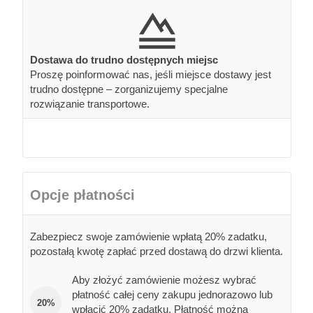
Dostawa do trudno dostępnych miejsc
Proszę poinformować nas, jeśli miejsce dostawy jest
trudno dostępne – zorganizujemy specjalne
rozwiązanie transportowe.
Opcje płatności
Zabezpiecz swoje zamówienie wpłatą 20% zadatku,
pozostałą kwotę zapłać przed dostawą do drzwi klienta.
Aby złożyć zamówienie możesz wybrać
płatność całej ceny zakupu jednorazowo lub
20%
wpłacić 20% zadatku. Płatność można