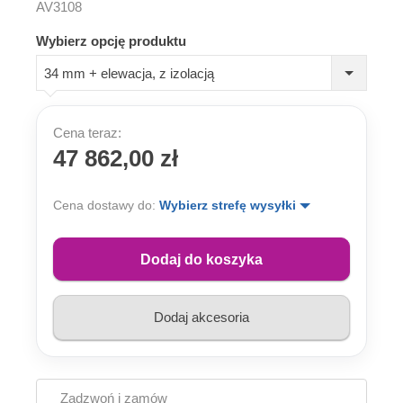
AV3108
Wybierz opcję produktu
34 mm + elewacja, z izolacją
Cena teraz:
47 862,00 zł
Cena dostawy do:
Wybierz strefę wysyłki
Dodaj do koszyka
Dodaj akcesoria
Zadzwoń i zamów