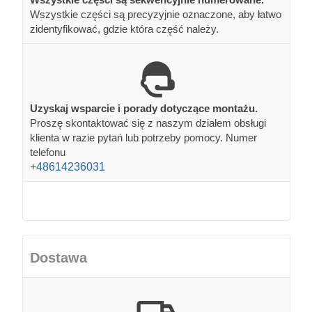
Wszystkie części są precyzyjnie oznaczone, aby łatwo
zidentyfikować, gdzie która część należy.
Uzyskaj wsparcie i porady dotyczące montażu.
Proszę skontaktować się z naszym działem obsługi
klienta w razie pytań lub potrzeby pomocy. Numer
telefonu
+48614236031
Dostawa