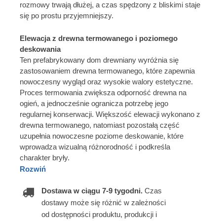
rozmowy trwają dłużej, a czas spędzony z bliskimi staje
się po prostu przyjemniejszy.
Elewacja z drewna termowanego i poziomego
deskowania
Ten prefabrykowany dom drewniany wyróżnia się
zastosowaniem drewna termowanego, które zapewnia
nowoczesny wygląd oraz wysokie walory estetyczne.
Proces termowania zwiększa odporność drewna na
ogień, a jednocześnie ogranicza potrzebę jego
regularnej konserwacji. Większość elewacji wykonano z
drewna termowanego, natomiast pozostałą część
uzupełnia nowoczesne poziome deskowanie, które
wprowadza wizualną różnorodność i podkreśla
charakter bryły.
Rozwiń
Dostawa w ciągu 7-9 tygodni.
Czas
dostawy może się różnić w zależności
od dostępności produktu, produkcji i