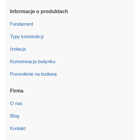
Informacje o produktach
Fundament
Typy konstrukcji
Izolacja
Konserwacja budynku
Pozwolenie na budowę
Firma
O nas
Blog
Kontakt