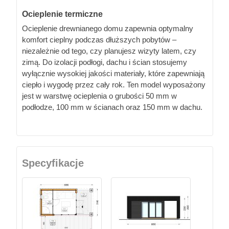
Ocieplenie termiczne
Ocieplenie drewnianego domu zapewnia optymalny
komfort cieplny podczas dłuższych pobytów –
niezależnie od tego, czy planujesz wizyty latem, czy
zimą. Do izolacji podłogi, dachu i ścian stosujemy
wyłącznie wysokiej jakości materiały, które zapewniają
ciepło i wygodę przez cały rok. Ten model wyposażony
jest w warstwę ocieplenia o grubości 50 mm w
podłodze, 100 mm w ścianach oraz 150 mm w dachu.
Specyfikacje