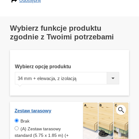
Udostępnij
Wybierz funkcje produktu
zgodnie z Twoimi potrzebami
Wybierz opcję produktu
34 mm + elewacja, z izolacją
Zestaw tarasowy
Brak
(A) Zestaw tarasowy
standard (5.75 x 1.85 m) (+