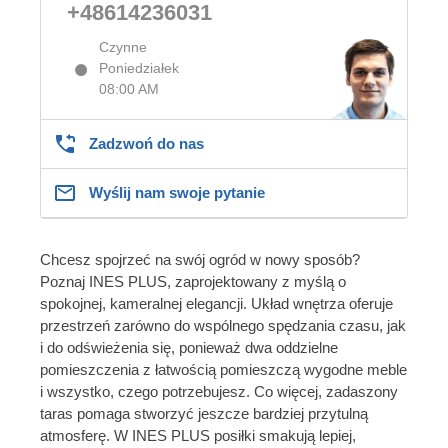
+48614236031
Czynne
Poniedziałek
08:00 AM
Zadzwoń do nas
Wyślij nam swoje pytanie
Chcesz spojrzeć na swój ogród w nowy sposób?
Poznaj INES PLUS, zaprojektowany z myślą o
spokojnej, kameralnej elegancji. Układ wnętrza oferuje
przestrzeń zarówno do wspólnego spędzania czasu, jak
i do odświeżenia się, ponieważ dwa oddzielne
pomieszczenia z łatwością pomieszczą wygodne meble
i wszystko, czego potrzebujesz. Co więcej, zadaszony
taras pomaga stworzyć jeszcze bardziej przytulną
atmosferę. W INES PLUS posiłki smakują lepiej,