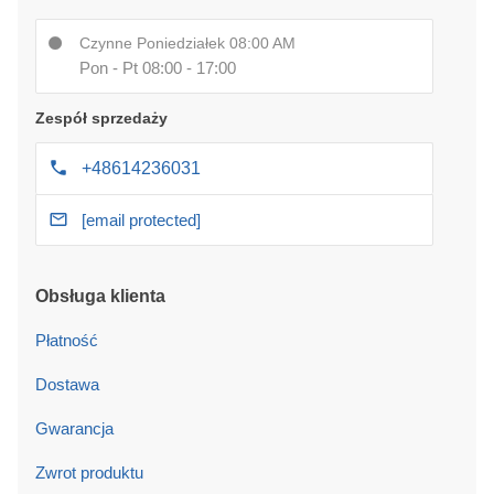
Czynne Poniedziałek 08:00 AM
Pon - Pt 08:00 - 17:00
Zespół sprzedaży
+48614236031
[email protected]
Obsługa klienta
Płatność
Dostawa
Gwarancja
Zwrot produktu