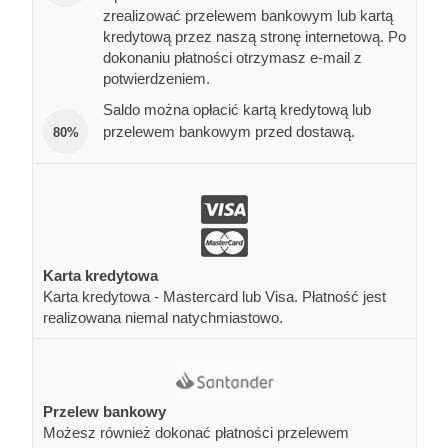
zrealizować przelewem bankowym lub kartą
kredytową przez naszą stronę internetową. Po
dokonaniu płatności otrzymasz e-mail z
potwierdzeniem.
Saldo można opłacić kartą kredytową lub
przelewem bankowym przed dostawą.
80%
Karta kredytowa
Karta kredytowa - Mastercard lub Visa. Płatność jest
realizowana niemal natychmiastowo.
Przelew bankowy
Możesz również dokonać płatności przelewem