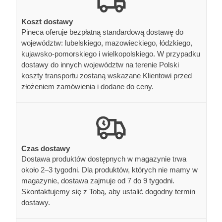
Koszt dostawy
Pineca oferuje bezpłatną standardową dostawę do
województw: lubelskiego, mazowieckiego, łódzkiego,
kujawsko-pomorskiego i wielkopolskiego. W przypadku
dostawy do innych województw na terenie Polski
koszty transportu zostaną wskazane Klientowi przed
złożeniem zamówienia i dodane do ceny.
Czas dostawy
Dostawa produktów dostępnych w magazynie trwa
około 2–3 tygodni. Dla produktów, których nie mamy w
magazynie, dostawa zajmuje od 7 do 9 tygodni.
Skontaktujemy się z Tobą, aby ustalić dogodny termin
dostawy.