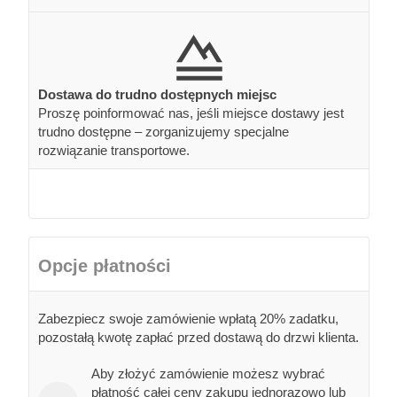
Dostawa do trudno dostępnych miejsc
Proszę poinformować nas, jeśli miejsce dostawy jest
trudno dostępne – zorganizujemy specjalne
rozwiązanie transportowe.
Opcje płatności
Zabezpiecz swoje zamówienie wpłatą 20% zadatku,
pozostałą kwotę zapłać przed dostawą do drzwi klienta.
Aby złożyć zamówienie możesz wybrać
płatność całej ceny zakupu jednorazowo lub