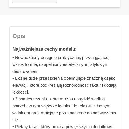
Opis
Najważniejsze cechy modelu:
• Nowoczesny design o praktycznej, przyciągającej
wzrok formie, uzupełniony estetycznym i stylowym
deskowaniem.
• Liczne duże przeszklenia obejmujące znaczną część
elewacji, które podkreślają różnorodność faktur i dodają
lekkości.
• 2 pomieszczenia, które można urządzić według
potrzeb, w tym większe idealne do relaksu z ładnym
widokiem oraz mniejsze przeznaczone do odświeżenia
się.
• Piękny taras, który można powiększyć o dodatkowe