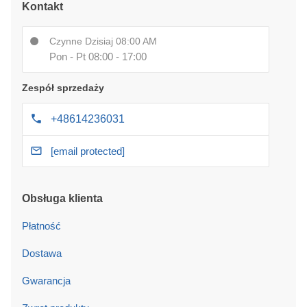
Kontakt
Czynne Dzisiaj 08:00 AM
Pon - Pt 08:00 - 17:00
Zespół sprzedaży
+48614236031
[email protected]
Obsługa klienta
Płatność
Dostawa
Gwarancja