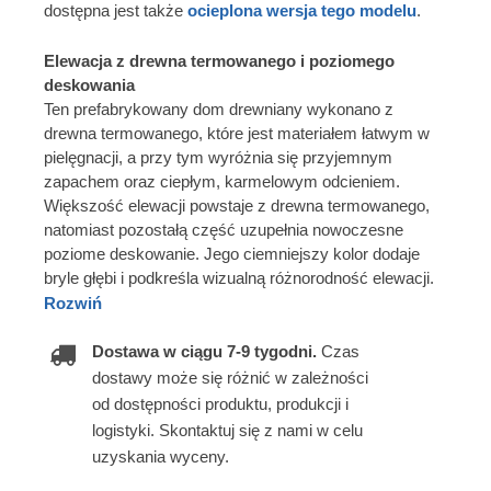
dostępna jest także
ocieplona wersja tego modelu
.
Elewacja z drewna termowanego i poziomego
deskowania
Ten prefabrykowany dom drewniany wykonano z
drewna termowanego, które jest materiałem łatwym w
pielęgnacji, a przy tym wyróżnia się przyjemnym
zapachem oraz ciepłym, karmelowym odcieniem.
Większość elewacji powstaje z drewna termowanego,
natomiast pozostałą część uzupełnia nowoczesne
poziome deskowanie. Jego ciemniejszy kolor dodaje
bryle głębi i podkreśla wizualną różnorodność elewacji.
Rozwiń
Dostawa w ciągu 7-9 tygodni.
Czas
dostawy może się różnić w zależności
od dostępności produktu, produkcji i
logistyki. Skontaktuj się z nami w celu
uzyskania wyceny.