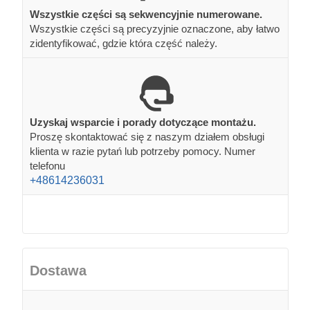
Wszystkie części są sekwencyjnie numerowane.
Wszystkie części są precyzyjnie oznaczone, aby łatwo
zidentyfikować, gdzie która część należy.
Uzyskaj wsparcie i porady dotyczące montażu.
Proszę skontaktować się z naszym działem obsługi
klienta w razie pytań lub potrzeby pomocy. Numer
telefonu
+48614236031
Dostawa