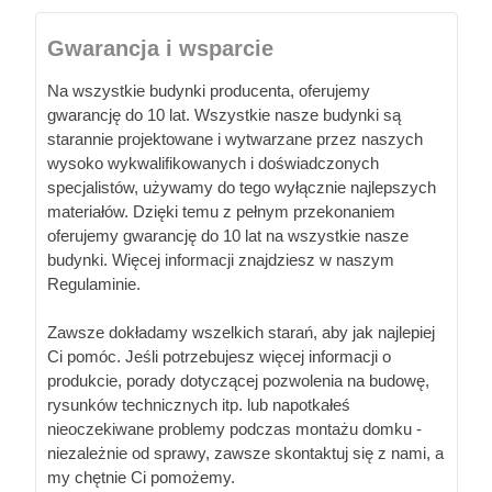
Gwarancja i wsparcie
Na wszystkie budynki producenta, oferujemy
gwarancję do 10 lat. Wszystkie nasze budynki są
starannie projektowane i wytwarzane przez naszych
wysoko wykwalifikowanych i doświadczonych
specjalistów, używamy do tego wyłącznie najlepszych
materiałów. Dzięki temu z pełnym przekonaniem
oferujemy gwarancję do 10 lat na wszystkie nasze
budynki. Więcej informacji znajdziesz w naszym
Regulaminie.
Zawsze dokładamy wszelkich starań, aby jak najlepiej
Ci pomóc. Jeśli potrzebujesz więcej informacji o
produkcie, porady dotyczącej pozwolenia na budowę,
rysunków technicznych itp. lub napotkałeś
nieoczekiwane problemy podczas montażu domku -
niezależnie od sprawy, zawsze skontaktuj się z nami, a
my chętnie Ci pomożemy.