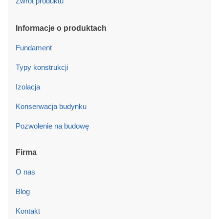
Zwrot produktu
Informacje o produktach
Fundament
Typy konstrukcji
Izolacja
Konserwacja budynku
Pozwolenie na budowę
Firma
O nas
Blog
Kontakt