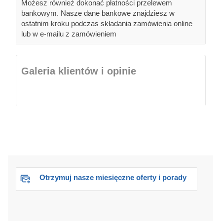
Możesz również dokonać płatności przelewem
bankowym. Nasze dane bankowe znajdziesz w
ostatnim kroku podczas składania zamówienia online
lub w e-mailu z zamówieniem
Galeria klientów i opinie
Otrzymuj nasze miesięczne oferty i porady