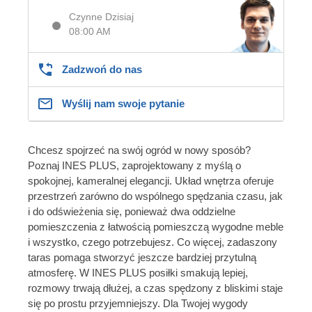
Czynne Dzisiaj
08:00 AM
Zadzwoń do nas
Wyślij nam swoje pytanie
Chcesz spojrzeć na swój ogród w nowy sposób?
Poznaj INES PLUS, zaprojektowany z myślą o
spokojnej, kameralnej elegancji. Układ wnętrza oferuje
przestrzeń zarówno do wspólnego spędzania czasu, jak
i do odświeżenia się, ponieważ dwa oddzielne
pomieszczenia z łatwością pomieszczą wygodne meble
i wszystko, czego potrzebujesz. Co więcej, zadaszony
taras pomaga stworzyć jeszcze bardziej przytulną
atmosferę. W INES PLUS posiłki smakują lepiej,
rozmowy trwają dłużej, a czas spędzony z bliskimi staje
się po prostu przyjemniejszy. Dla Twojej wygody