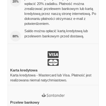
20%
wpłacić 20% zadatku. Płatność można
zrealizować przelewem bankowym lub kartą
kredytową przez naszą stronę internetową. Po
dokonaniu płatności otrzymasz e-mail z
potwierdzeniem.
Saldo można opłacić kartą kredytową lub
przelewem bankowym przed dostawą.
80%
Karta kredytowa
Karta kredytowa - Mastercard lub Visa. Płatność jest
realizowana niemal natychmiastowo.
Przelew bankowy