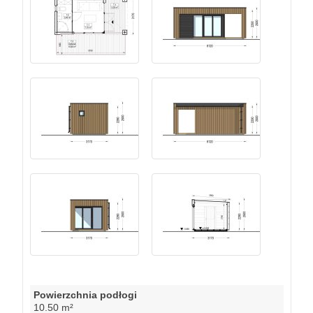
Powierzchnia podłogi
10.50 m²