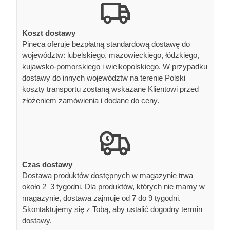
Koszt dostawy
Pineca oferuje bezpłatną standardową dostawę do
województw: lubelskiego, mazowieckiego, łódzkiego,
kujawsko-pomorskiego i wielkopolskiego. W przypadku
dostawy do innych województw na terenie Polski
koszty transportu zostaną wskazane Klientowi przed
złożeniem zamówienia i dodane do ceny.
Czas dostawy
Dostawa produktów dostępnych w magazynie trwa
około 2–3 tygodni. Dla produktów, których nie mamy w
magazynie, dostawa zajmuje od 7 do 9 tygodni.
Skontaktujemy się z Tobą, aby ustalić dogodny termin
dostawy.