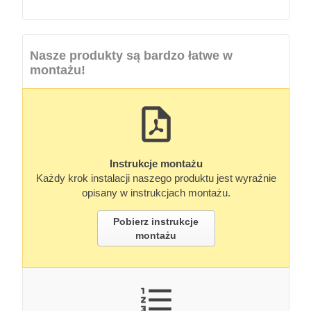
Nasze produkty są bardzo łatwe w
montażu!
Instrukcje montażu
Każdy krok instalacji naszego produktu jest wyraźnie
opisany w instrukcjach montażu.
Pobierz instrukcje
montażu