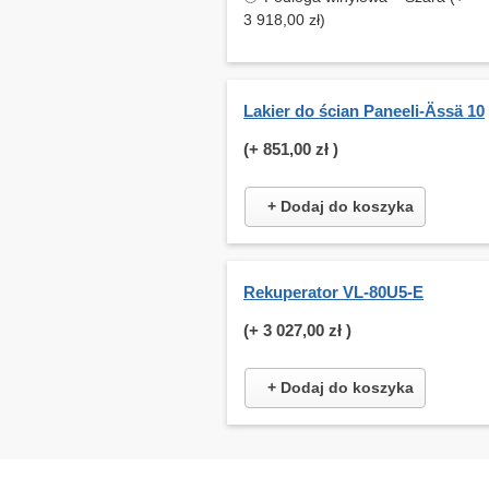
3 918,00 zł)
Lakier do ścian Paneeli-Ässä 10
(+
851,00 zł
)
+ Dodaj do koszyka
Rekuperator VL-80U5-E
(+
3 027,00 zł
)
+ Dodaj do koszyka