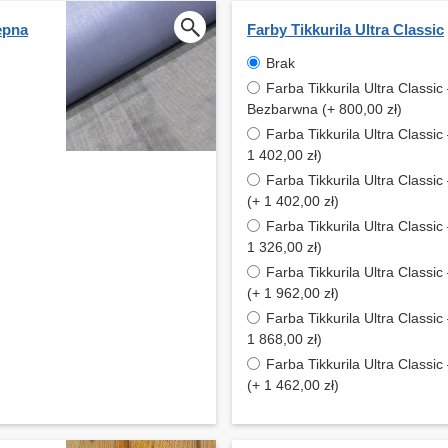
epna
Farby Tikkurila Ultra Classic
Brak
Farba Tikkurila Ultra Classic
Bezbarwna (+ 800,00 zł)
Farba Tikkurila Ultra Classic
1 402,00 zł)
Farba Tikkurila Ultra Classi
(+ 1 402,00 zł)
Farba Tikkurila Ultra Classic 
1 326,00 zł)
Farba Tikkurila Ultra Classi
(+ 1 962,00 zł)
Farba Tikkurila Ultra Classic 
1 868,00 zł)
Farba Tikkurila Ultra Classic
(+ 1 462,00 zł)