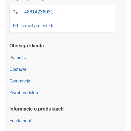
+48614236031
[email protected]
Obsługa klienta
Płatność
Dostawa
Gwarancja
Zwrot produktu
Informacje o produktach
Fundament