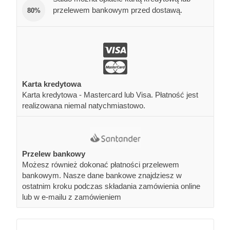
przelewem bankowym przed dostawą.
80%
Karta kredytowa
Karta kredytowa - Mastercard lub Visa. Płatność jest
realizowana niemal natychmiastowo.
Przelew bankowy
Możesz również dokonać płatności przelewem
bankowym. Nasze dane bankowe znajdziesz w
ostatnim kroku podczas składania zamówienia online
lub w e-mailu z zamówieniem