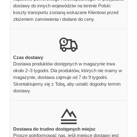
dostawy do innych województw na terenie Polski
koszty transportu zostaną wskazane Klientowi przed
złożeniem zamówienia i dodane do ceny.
Czas dostawy
Dostawa produktów dostępnych w magazynie trwa
około 2–3 tygodni. Dla produktów, których nie mamy w
magazynie, dostawa zajmuje od 7 do 9 tygodni.
Skontaktujemy się z Tobą, aby ustalić dogodny termin
dostawy.
Dostawa do trudno dostępnych miejsc
Proszę poinformować nas, jeśli miejsce dostawy jest