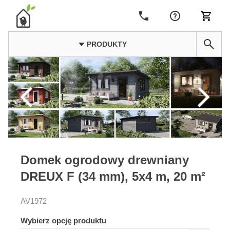
PRODUKTY
Domek ogrodowy drewniany
DREUX F (34 mm), 5x4 m, 20 m²
AV1972
Wybierz opcję produktu