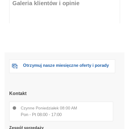
Galeria klientów i opinie
Otrzymuj nasze miesięczne oferty i porady
Kontakt
Czynne Poniedziałek 08:00 AM
Pon - Pt 08:00 - 17:00
Zespół sprzedaży