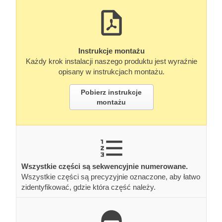
Instrukcje montażu
Każdy krok instalacji naszego produktu jest wyraźnie
opisany w instrukcjach montażu.
Pobierz instrukcje
montażu
Wszystkie części są sekwencyjnie numerowane.
Wszystkie części są precyzyjnie oznaczone, aby łatwo
zidentyfikować, gdzie która część należy.