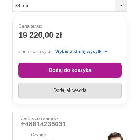
34 mm
Cena teraz:
19 220,00 zł
Cena dostawy do:
Wybierz strefę wysyłki
Dodaj do koszyka
Dodaj akcesoria
Zadzwoń i zamów
+48614236031
Czynne