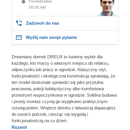
Poniedziałek
08:00 AM
Zadzwoń do nas
Wyślij nam swoje pytanie
Drewniany domek DREUX to świetny wybór dla
każdego, kto marzy o własnym miejscu do relaksu,
odpoczynku lub pracy w ogrodzie. Klasyczny styl,
funkcjonalność i ekologiczna konstrukcja sprawiają, że
ten model doskonale sprawdzi się jako przytulna
pracownia, pokój hobbystyczny albo komfortowa
przestrzeń wypoczynkowa w ogrodzie. Solidna budowa
i prosty montaż czynią go wyjątkowo praktycznym
rozwiązaniem. Wnętrze domku z łatwością dopasujesz
do swoich potrzeb, ciesząc się wygodą i
funkcjonalnością na co dzień.
Rozwiń