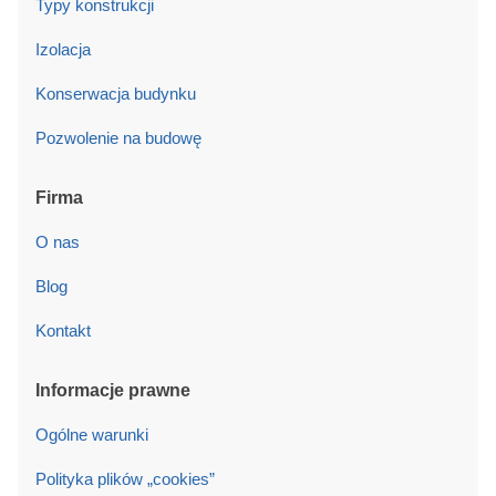
Typy konstrukcji
Izolacja
Konserwacja budynku
Pozwolenie na budowę
Firma
O nas
Blog
Kontakt
Informacje prawne
Ogólne warunki
Polityka plików „cookies”