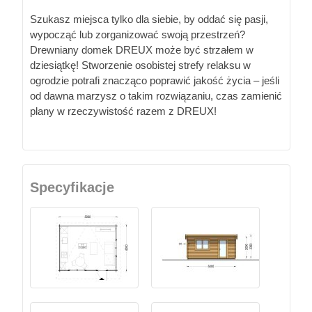
Szukasz miejsca tylko dla siebie, by oddać się pasji,
wypocząć lub zorganizować swoją przestrzeń?
Drewniany domek DREUX może być strzałem w
dziesiątkę! Stworzenie osobistej strefy relaksu w
ogrodzie potrafi znacząco poprawić jakość życia – jeśli
od dawna marzysz o takim rozwiązaniu, czas zamienić
plany w rzeczywistość razem z DREUX!
Specyfikacje