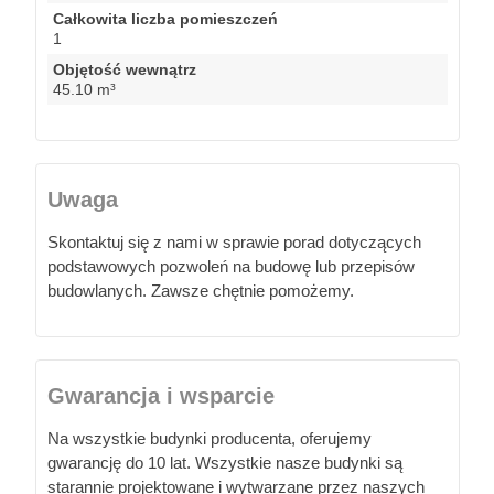
Całkowita liczba pomieszczeń
1
Objętość wewnątrz
45.10 m³
Uwaga
Skontaktuj się z nami w sprawie porad dotyczących
podstawowych pozwoleń na budowę lub przepisów
budowlanych. Zawsze chętnie pomożemy.
Gwarancja i wsparcie
Na wszystkie budynki producenta, oferujemy
gwarancję do 10 lat. Wszystkie nasze budynki są
starannie projektowane i wytwarzane przez naszych