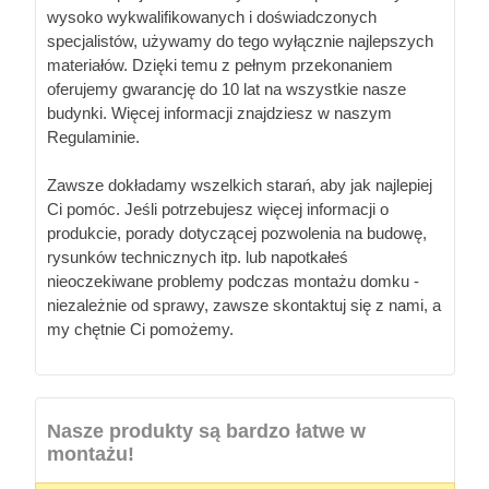
wysoko wykwalifikowanych i doświadczonych
specjalistów, używamy do tego wyłącznie najlepszych
materiałów. Dzięki temu z pełnym przekonaniem
oferujemy gwarancję do 10 lat na wszystkie nasze
budynki. Więcej informacji znajdziesz w naszym
Regulaminie.
Zawsze dokładamy wszelkich starań, aby jak najlepiej
Ci pomóc. Jeśli potrzebujesz więcej informacji o
produkcie, porady dotyczącej pozwolenia na budowę,
rysunków technicznych itp. lub napotkałeś
nieoczekiwane problemy podczas montażu domku -
niezależnie od sprawy, zawsze skontaktuj się z nami, a
my chętnie Ci pomożemy.
Nasze produkty są bardzo łatwe w
montażu!