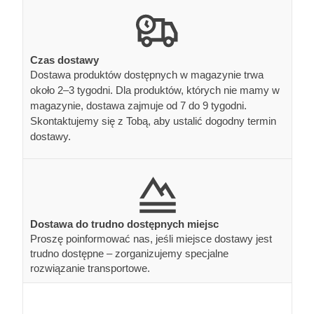
Czas dostawy
Dostawa produktów dostępnych w magazynie trwa
około 2–3 tygodni. Dla produktów, których nie mamy w
magazynie, dostawa zajmuje od 7 do 9 tygodni.
Skontaktujemy się z Tobą, aby ustalić dogodny termin
dostawy.
Dostawa do trudno dostępnych miejsc
Proszę poinformować nas, jeśli miejsce dostawy jest
trudno dostępne – zorganizujemy specjalne
rozwiązanie transportowe.