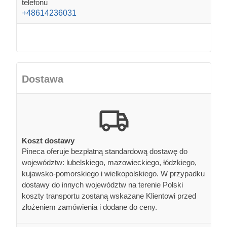
telefonu
+48614236031
Dostawa
Koszt dostawy
Pineca oferuje bezpłatną standardową dostawę do
województw: lubelskiego, mazowieckiego, łódzkiego,
kujawsko-pomorskiego i wielkopolskiego. W przypadku
dostawy do innych województw na terenie Polski
koszty transportu zostaną wskazane Klientowi przed
złożeniem zamówienia i dodane do ceny.