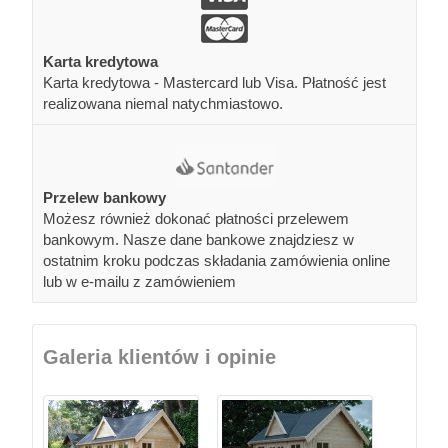
Karta kredytowa
Karta kredytowa - Mastercard lub Visa. Płatność jest
realizowana niemal natychmiastowo.
Przelew bankowy
Możesz również dokonać płatności przelewem
bankowym. Nasze dane bankowe znajdziesz w
ostatnim kroku podczas składania zamówienia online
lub w e-mailu z zamówieniem
Galeria klientów i opinie