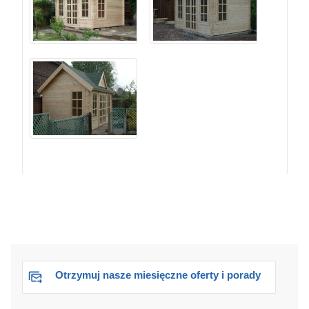
Otrzymuj nasze miesięczne oferty i porady