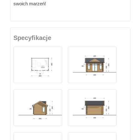
swoich marzeń!
Specyfikacje