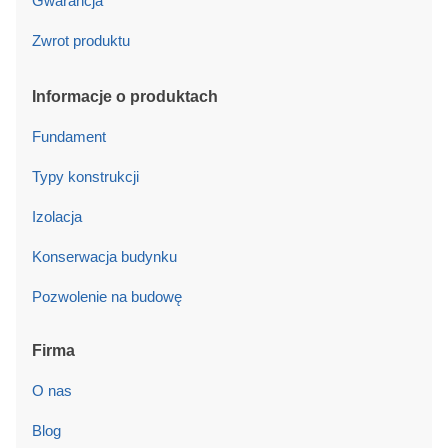
Gwarancja
Zwrot produktu
Informacje o produktach
Fundament
Typy konstrukcji
Izolacja
Konserwacja budynku
Pozwolenie na budowę
Firma
O nas
Blog