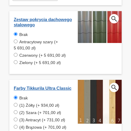
Zestaw pokrycia dachowego
stalowego
Brak
Antracytowy szary (+
5 691,00 zł)
Czerwony (+ 5 691,00 zł)
Zielony (+ 5 691,00 zł)
Farby Tikkurila Ultra Classic
Brak
(1) Żółty (+ 934,00 zł)
(2) Szara (+ 701,00 zł)
(3) Antracyt (+ 731,00 zł)
(4) Brązowa (+ 701,00 zł)