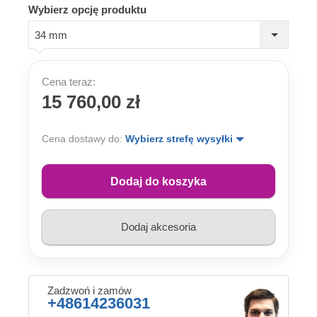
Wybierz opcję produktu
34 mm
Cena teraz:
15 760,00 zł
Cena dostawy do:
Wybierz strefę wysyłki
Dodaj do koszyka
Dodaj akcesoria
Zadzwoń i zamów
+48614236031