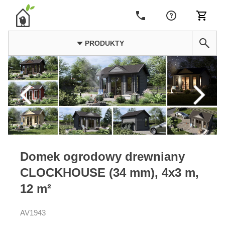
PRODUKTY
Domek ogrodowy drewniany
CLOCKHOUSE (34 mm), 4x3 m,
12 m²
AV1943