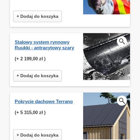
+ Dodaj do koszyka
Stalowy system rynnowy
Ruukki - antracytowy szary
(+
2 199,00 zł
)
+ Dodaj do koszyka
Pokrycie dachowe Terrano
(+
5 315,00 zł
)
+ Dodaj do koszyka