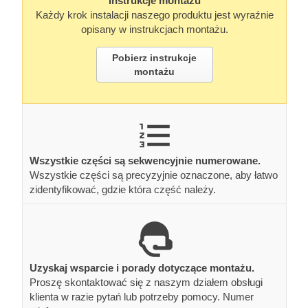
Instrukcje montażu
Każdy krok instalacji naszego produktu jest wyraźnie
opisany w instrukcjach montażu.
Pobierz instrukcje
montażu
Wszystkie części są sekwencyjnie numerowane.
Wszystkie części są precyzyjnie oznaczone, aby łatwo
zidentyfikować, gdzie która część należy.
Uzyskaj wsparcie i porady dotyczące montażu.
Proszę skontaktować się z naszym działem obsługi
klienta w razie pytań lub potrzeby pomocy. Numer