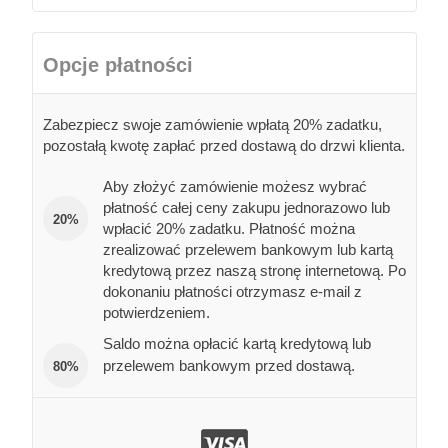
Opcje płatności
Zabezpiecz swoje zamówienie wpłatą 20% zadatku,
pozostałą kwotę zapłać przed dostawą do drzwi klienta.
Aby złożyć zamówienie możesz wybrać
płatność całej ceny zakupu jednorazowo lub
20%
wpłacić 20% zadatku. Płatność można
zrealizować przelewem bankowym lub kartą
kredytową przez naszą stronę internetową. Po
dokonaniu płatności otrzymasz e-mail z
potwierdzeniem.
Saldo można opłacić kartą kredytową lub
przelewem bankowym przed dostawą.
80%