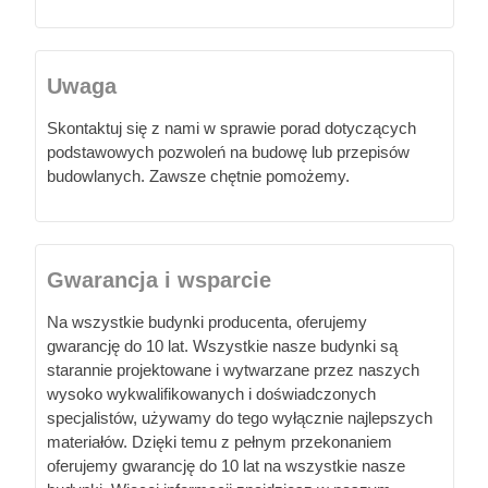
Uwaga
Skontaktuj się z nami w sprawie porad dotyczących
podstawowych pozwoleń na budowę lub przepisów
budowlanych. Zawsze chętnie pomożemy.
Gwarancja i wsparcie
Na wszystkie budynki producenta, oferujemy
gwarancję do 10 lat. Wszystkie nasze budynki są
starannie projektowane i wytwarzane przez naszych
wysoko wykwalifikowanych i doświadczonych
specjalistów, używamy do tego wyłącznie najlepszych
materiałów. Dzięki temu z pełnym przekonaniem
oferujemy gwarancję do 10 lat na wszystkie nasze