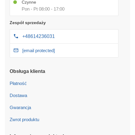
Czynne
Pon - Pt 08:00 - 17:00
Zespół sprzedaży
+48614236031
[email protected]
Obsługa klienta
Płatność
Dostawa
Gwarancja
Zwrot produktu