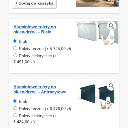
+ Dodaj do koszyka
Aluminiowe rolety do
okien/drzwi – Białe
Brak
Rolety ręczne (+ 5 745,00 zł)
Rolety elektryczne (+
7 491,00 zł)
Aluminiowe rolety do
okien/drzwi – Antracytowe
Brak
Rolety ręczne (+ 6 476,00 zł)
Rolety elektryczne (+
8 484,00 zł)