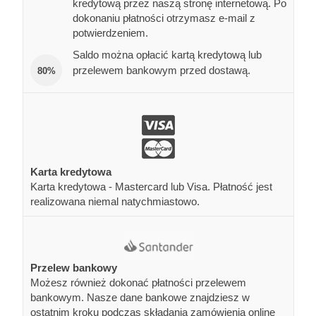
kredytową przez naszą stronę internetową. Po
dokonaniu płatności otrzymasz e-mail z
potwierdzeniem.
Saldo można opłacić kartą kredytową lub
przelewem bankowym przed dostawą.
80%
Karta kredytowa
Karta kredytowa - Mastercard lub Visa. Płatność jest
realizowana niemal natychmiastowo.
Przelew bankowy
Możesz również dokonać płatności przelewem
bankowym. Nasze dane bankowe znajdziesz w
ostatnim kroku podczas składania zamówienia online