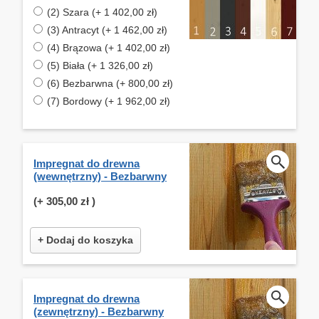
(2) Szara (+ 1 402,00 zł)
(3) Antracyt (+ 1 462,00 zł)
(4) Brązowa (+ 1 402,00 zł)
(5) Biała (+ 1 326,00 zł)
(6) Bezbarwna (+ 800,00 zł)
(7) Bordowy (+ 1 962,00 zł)
Impregnat do drewna
(wewnętrzny) - Bezbarwny
(+
305,00 zł
)
+ Dodaj do koszyka
Impregnat do drewna
(zewnętrzny) - Bezbarwny