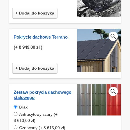
+ Dodaj do koszyka
Pokrycie dachowe Terrano
(+
8 949,00 zł
)
+ Dodaj do koszyka
Zestaw pokrycia dachowego
stalowego
Brak
Antracytowy szary (+
8 613,00 zł)
Czerwony (+ 8 613,00 zł)