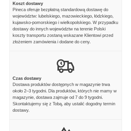
Koszt dostawy
Pineca oferuje bezpłatną standardową dostawę do
województw: lubelskiego, mazowieckiego, łódzkiego,
kujawsko-pomorskiego i wielkopolskiego. W przypadku
dostawy do innych województw na terenie Polski
koszty transportu zostaną wskazane Klientowi przed
złożeniem zamówienia i dodane do ceny.
Czas dostawy
Dostawa produktów dostępnych w magazynie trwa
około 2–3 tygodni. Dla produktów, których nie mamy w
magazynie, dostawa zajmuje od 7 do 9 tygodni.
Skontaktujemy się z Tobą, aby ustalić dogodny termin
dostawy.