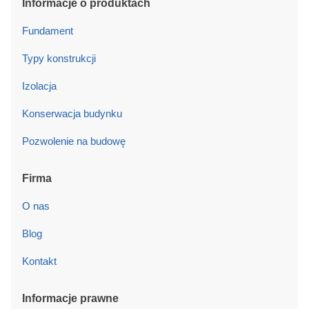
Informacje o produktach
Fundament
Typy konstrukcji
Izolacja
Konserwacja budynku
Pozwolenie na budowę
Firma
O nas
Blog
Kontakt
Informacje prawne