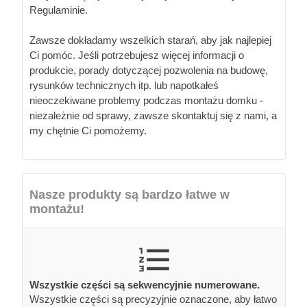
Regulaminie.
Zawsze dokładamy wszelkich starań, aby jak najlepiej
Ci pomóc. Jeśli potrzebujesz więcej informacji o
produkcie, porady dotyczącej pozwolenia na budowę,
rysunków technicznych itp. lub napotkałeś
nieoczekiwane problemy podczas montażu domku -
niezależnie od sprawy, zawsze skontaktuj się z nami, a
my chętnie Ci pomożemy.
Nasze produkty są bardzo łatwe w
montażu!
Wszystkie części są sekwencyjnie numerowane.
Wszystkie części są precyzyjnie oznaczone, aby łatwo