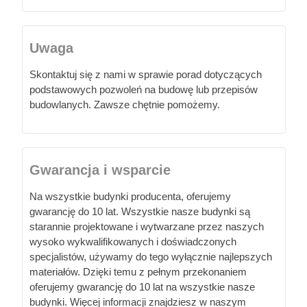
Uwaga
Skontaktuj się z nami w sprawie porad dotyczących
podstawowych pozwoleń na budowę lub przepisów
budowlanych. Zawsze chętnie pomożemy.
Gwarancja i wsparcie
Na wszystkie budynki producenta, oferujemy
gwarancję do 10 lat. Wszystkie nasze budynki są
starannie projektowane i wytwarzane przez naszych
wysoko wykwalifikowanych i doświadczonych
specjalistów, używamy do tego wyłącznie najlepszych
materiałów. Dzięki temu z pełnym przekonaniem
oferujemy gwarancję do 10 lat na wszystkie nasze
budynki. Więcej informacji znajdziesz w naszym