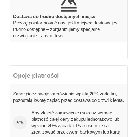
Dostawa do trudno dostępnych miejsc
Proszę poinformować nas, jeśli miejsce dostawy jest
trudno dostępne – zorganizujemy specjalne
rozwiązanie transportowe.
Opcje płatności
Zabezpiecz swoje zamówienie wpłatą 20% zadatku,
pozostałą kwotę zapłać przed dostawą do drzwi klienta.
Aby złożyć zamówienie możesz wybrać
płatność całej ceny zakupu jednorazowo lub
20%
wpłacić 20% zadatku. Płatność można
zrealizować przelewem bankowym lub kartą