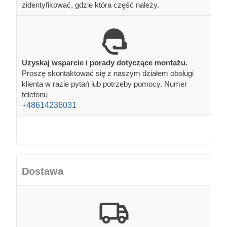
zidentyfikować, gdzie która część należy.
Uzyskaj wsparcie i porady dotyczące montażu.
Proszę skontaktować się z naszym działem obsługi
klienta w razie pytań lub potrzeby pomocy. Numer
telefonu
+48614236031
Dostawa