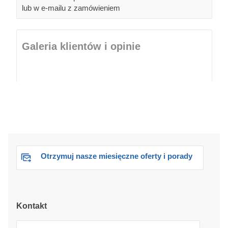
lub w e-mailu z zamówieniem
Galeria klientów i opinie
Otrzymuj nasze miesięczne oferty i porady
Kontakt