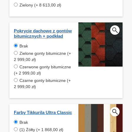
Zielony (+ 8 613,00 zł)
Pokrycie dachowe z gontów
bitumicznych + podkład
Brak
Zielone gonty bitumiczne (+
2 999,00 zł)
Czerwone gonty bitumiczne
(+ 2 999,00 zł)
Czarne gonty bitumiczne (+
2 999,00 zł)
Farby Tikkurila Ultra Classic
Brak
(1) Żółty (+ 1 868,00 zł)