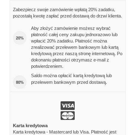
Zabezpiecz swoje zamówienie wpłatą 20% zadatku,
pozostałą kwotę zapłać przed dostawą do drzwi klienta.
Aby złożyć zamówienie możesz wybrać
płatność całej ceny zakupu jednorazowo lub
20%
wpłacić 20% zadatku. Płatność można
zrealizować przelewem bankowym lub kartą
kredytową przez naszą stronę internetową. Po
dokonaniu płatności otrzymasz e-mail z
potwierdzeniem.
Saldo można opłacić kartą kredytową lub
przelewem bankowym przed dostawą.
80%
Karta kredytowa
Karta kredytowa - Mastercard lub Visa. Płatność jest