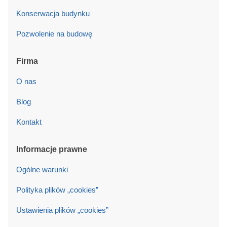
Konserwacja budynku
Pozwolenie na budowę
Firma
O nas
Blog
Kontakt
Informacje prawne
Ogólne warunki
Polityka plików „cookies”
Ustawienia plików „cookies”