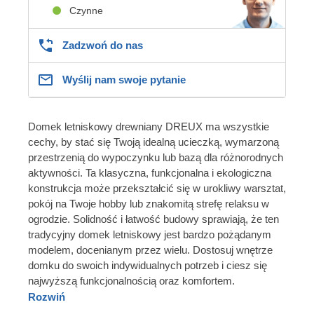
Czynne
Zadzwoń do nas
Wyślij nam swoje pytanie
Domek letniskowy drewniany DREUX ma wszystkie
cechy, by stać się Twoją idealną ucieczką, wymarzoną
przestrzenią do wypoczynku lub bazą dla różnorodnych
aktywności. Ta klasyczna, funkcjonalna i ekologiczna
konstrukcja może przekształcić się w urokliwy warsztat,
pokój na Twoje hobby lub znakomitą strefę relaksu w
ogrodzie. Solidność i łatwość budowy sprawiają, że ten
tradycyjny domek letniskowy jest bardzo pożądanym
modelem, docenianym przez wielu. Dostosuj wnętrze
domku do swoich indywidualnych potrzeb i ciesz się
najwyższą funkcjonalnością oraz komfortem.
Rozwiń