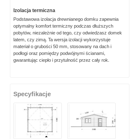
Izolacja termiczna
Podstawowa izolacja drewnianego domku zapewnia
optymalny komfort termiczny podczas dłuższych
pobytów, niezależnie od tego, czy odwiedzasz domek
latem, czy zimą. Ta wersja izolacji wykorzystuje
materiał o grubości 50 mm, stosowany na dach i
podłogi oraz pomiędzy podwójnymi ścianami,
gwarantując ciepło i przytulność przez cały rok.
Specyfikacje