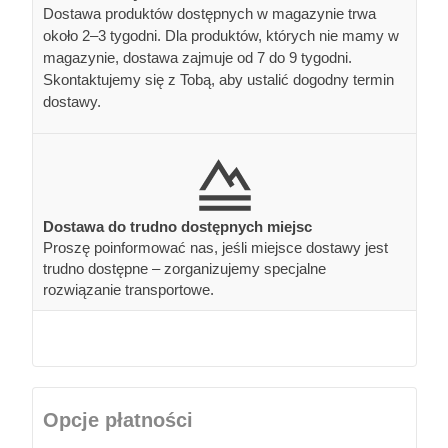
Dostawa produktów dostępnych w magazynie trwa
około 2–3 tygodni. Dla produktów, których nie mamy w
magazynie, dostawa zajmuje od 7 do 9 tygodni.
Skontaktujemy się z Tobą, aby ustalić dogodny termin
dostawy.
Dostawa do trudno dostępnych miejsc
Proszę poinformować nas, jeśli miejsce dostawy jest
trudno dostępne – zorganizujemy specjalne
rozwiązanie transportowe.
Opcje płatności