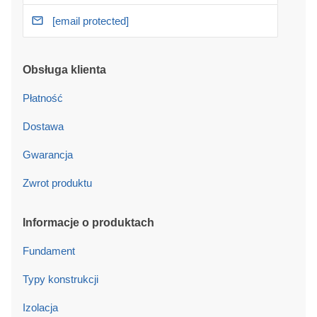
[email protected]
Obsługa klienta
Płatność
Dostawa
Gwarancja
Zwrot produktu
Informacje o produktach
Fundament
Typy konstrukcji
Izolacja