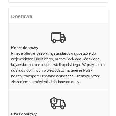
Dostawa
Koszt dostawy
Pineca oferuje bezpłatną standardową dostawę do
województw: lubelskiego, mazowieckiego, łódzkiego,
kujawsko-pomorskiego i wielkopolskiego. W przypadku
dostawy do innych województw na terenie Polski
koszty transportu zostaną wskazane Klientowi przed
złożeniem zamówienia i dodane do ceny.
Czas dostawy