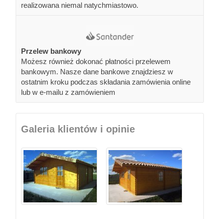
realizowana niemal natychmiastowo.
Przelew bankowy
Możesz również dokonać płatności przelewem
bankowym. Nasze dane bankowe znajdziesz w
ostatnim kroku podczas składania zamówienia online
lub w e-mailu z zamówieniem
Galeria klientów i opinie