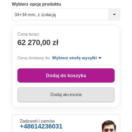
Wybierz opcję produktu
34+34 mm, z izolacją
Cena teraz:
62 270,00 zł
Cena dostawy do:
Wybierz strefę wysyłki
Dodaj do koszyka
Dodaj akcesoria
Zadzwoń i zamów
+48614236031