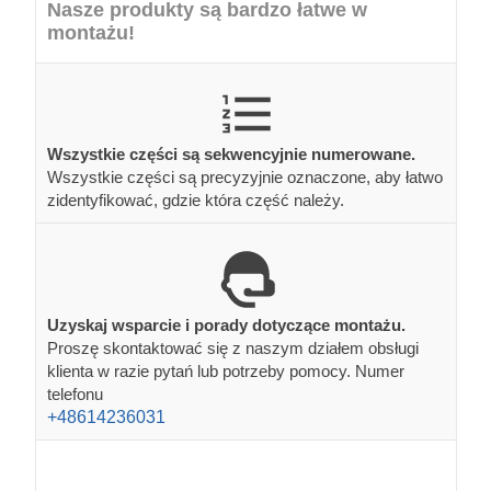
Nasze produkty są bardzo łatwe w
montażu!
Wszystkie części są sekwencyjnie numerowane.
Wszystkie części są precyzyjnie oznaczone, aby łatwo
zidentyfikować, gdzie która część należy.
Uzyskaj wsparcie i porady dotyczące montażu.
Proszę skontaktować się z naszym działem obsługi
klienta w razie pytań lub potrzeby pomocy. Numer
telefonu
+48614236031