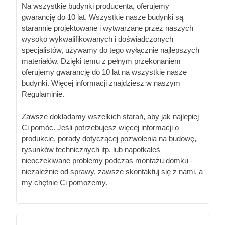
Na wszystkie budynki producenta, oferujemy
gwarancję do 10 lat. Wszystkie nasze budynki są
starannie projektowane i wytwarzane przez naszych
wysoko wykwalifikowanych i doświadczonych
specjalistów, używamy do tego wyłącznie najlepszych
materiałów. Dzięki temu z pełnym przekonaniem
oferujemy gwarancję do 10 lat na wszystkie nasze
budynki. Więcej informacji znajdziesz w naszym
Regulaminie.
Zawsze dokładamy wszelkich starań, aby jak najlepiej
Ci pomóc. Jeśli potrzebujesz więcej informacji o
produkcie, porady dotyczącej pozwolenia na budowę,
rysunków technicznych itp. lub napotkałeś
nieoczekiwane problemy podczas montażu domku -
niezależnie od sprawy, zawsze skontaktuj się z nami, a
my chętnie Ci pomożemy.