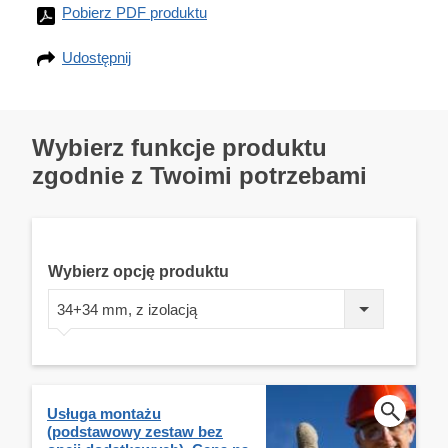
Pobierz PDF produktu
Udostępnij
Wybierz funkcje produktu
zgodnie z Twoimi potrzebami
Wybierz opcję produktu
34+34 mm, z izolacją
Usługa montażu
(podstawowy zestaw bez