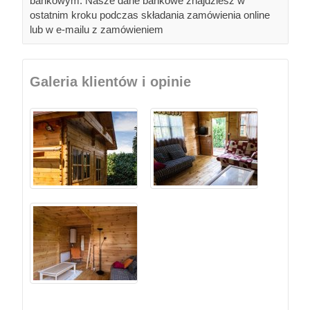
bankowym. Nasze dane bankowe znajdziesz w
ostatnim kroku podczas składania zamówienia online
lub w e-mailu z zamówieniem
Galeria klientów i opinie