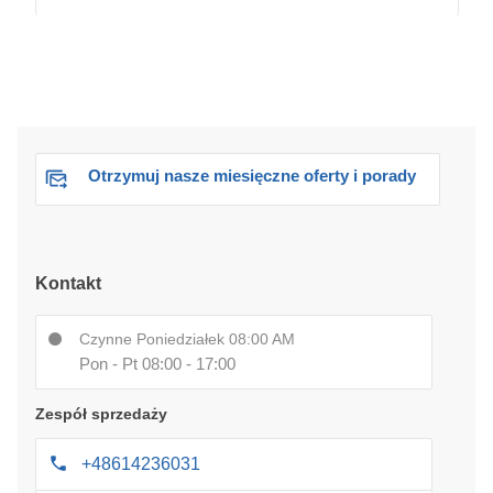
Otrzymuj nasze miesięczne oferty i porady
Kontakt
Czynne Poniedziałek 08:00 AM
Pon - Pt 08:00 - 17:00
Zespół sprzedaży
+48614236031