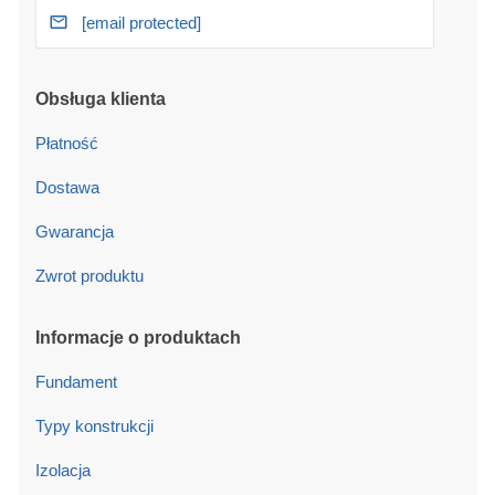
[email protected]
Obsługa klienta
Płatność
Dostawa
Gwarancja
Zwrot produktu
Informacje o produktach
Fundament
Typy konstrukcji
Izolacja