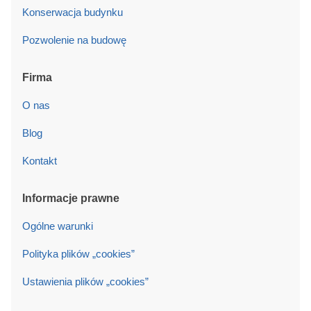
Konserwacja budynku
Pozwolenie na budowę
Firma
O nas
Blog
Kontakt
Informacje prawne
Ogólne warunki
Polityka plików „cookies”
Ustawienia plików „cookies”