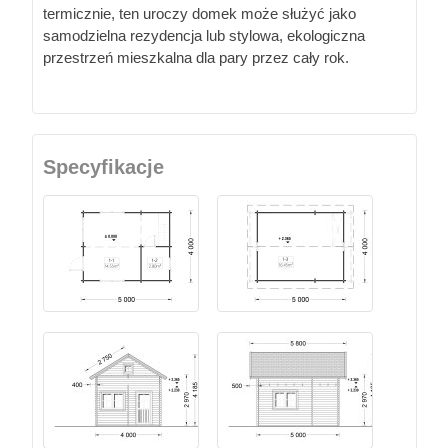
termicznie, ten uroczy domek może służyć jako
samodzielna rezydencja lub stylowa, ekologiczna
przestrzeń mieszkalna dla pary przez cały rok.
Specyfikacje