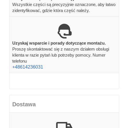
Wszystkie części są precyzyjnie oznaczone, aby łatwo
zidentyfikować, gdzie która część należy.
Uzyskaj wsparcie i porady dotyczące montażu.
Proszę skontaktować się z naszym działem obsługi
klienta w razie pytań lub potrzeby pomocy. Numer
telefonu
+48614236031
Dostawa