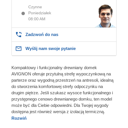
Czynne
Poniedziałek
08:00 AM
Zadzwoń do nas
Wyślij nam swoje pytanie
Kompaktowy i funkcjonalny drewniany domek
AVIGNON oferuje przytulną strefę wypoczynkową na
parterze oraz wygodną przestrzeń na antresoli, idealną
do stworzenia komfortowej strefy odpoczynku na
drugim piętrze. Jeśli szukasz wysoce funkcjonalnego i
przystępnego cenowo drewnianego domku, ten model
może być dla Ciebie odpowiedni. Dla Twojej wygody
dostępna jest również wersja z izolacją termiczną.
Rozwiń