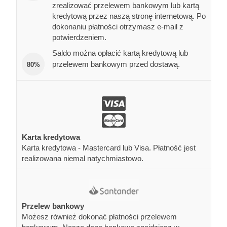
zrealizować przelewem bankowym lub kartą
kredytową przez naszą stronę internetową. Po
dokonaniu płatności otrzymasz e-mail z
potwierdzeniem.
Saldo można opłacić kartą kredytową lub
przelewem bankowym przed dostawą.
80%
Karta kredytowa
Karta kredytowa - Mastercard lub Visa. Płatność jest
realizowana niemal natychmiastowo.
Przelew bankowy
Możesz również dokonać płatności przelewem