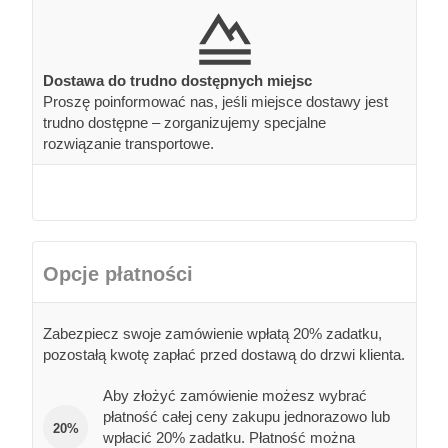
Dostawa do trudno dostępnych miejsc
Proszę poinformować nas, jeśli miejsce dostawy jest
trudno dostępne – zorganizujemy specjalne
rozwiązanie transportowe.
Opcje płatności
Zabezpiecz swoje zamówienie wpłatą 20% zadatku,
pozostałą kwotę zapłać przed dostawą do drzwi klienta.
Aby złożyć zamówienie możesz wybrać
płatność całej ceny zakupu jednorazowo lub
20%
wpłacić 20% zadatku. Płatność można