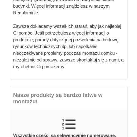
budynki. Więcej informacji znajdziesz w naszym
Regulaminie.
Zawsze dokładamy wszelkich starań, aby jak najlepiej
Ci pomóc. Jeśli potrzebujesz więcej informacji o
produkcie, porady dotyczącej pozwolenia na budowę,
rysunków technicznych itp. lub napotkałeś
nieoczekiwane problemy podczas montażu domku -
niezależnie od sprawy, zawsze skontaktuj się z nami, a
my chętnie Ci pomożemy.
Nasze produkty są bardzo łatwe w
montażu!
Wszystkie części są sekwencyjnie numerowane.