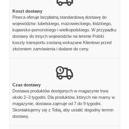
Koszt dostawy
Pineca oferuje bezpłatną standardową dostawę do
województw: lubelskiego, mazowieckiego, łódzkiego,
kujawsko-pomorskiego i wielkopolskiego. W przypadku
dostawy do innych województw na terenie Polski
koszty transportu zostaną wskazane Klientowi przed
złożeniem zamówienia i dodane do ceny.
Czas dostawy
Dostawa produktów dostępnych w magazynie trwa
około 2–3 tygodni. Dla produktów, których nie mamy w
magazynie, dostawa zajmuje od 7 do 9 tygodni.
Skontaktujemy się z Tobą, aby ustalić dogodny termin
dostawy.