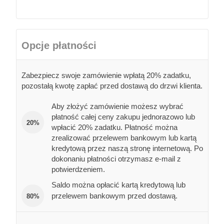
Opcje płatności
Zabezpiecz swoje zamówienie wpłatą 20% zadatku,
pozostałą kwotę zapłać przed dostawą do drzwi klienta.
Aby złożyć zamówienie możesz wybrać
płatność całej ceny zakupu jednorazowo lub
20%
wpłacić 20% zadatku. Płatność można
zrealizować przelewem bankowym lub kartą
kredytową przez naszą stronę internetową. Po
dokonaniu płatności otrzymasz e-mail z
potwierdzeniem.
Saldo można opłacić kartą kredytową lub
przelewem bankowym przed dostawą.
80%