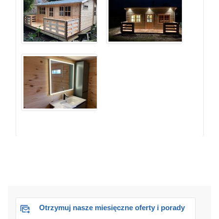
Otrzymuj nasze miesięczne oferty i porady