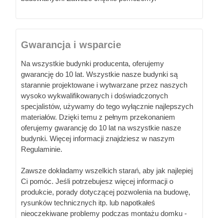
Gwarancja i wsparcie
Na wszystkie budynki producenta, oferujemy
gwarancję do 10 lat. Wszystkie nasze budynki są
starannie projektowane i wytwarzane przez naszych
wysoko wykwalifikowanych i doświadczonych
specjalistów, używamy do tego wyłącznie najlepszych
materiałów. Dzięki temu z pełnym przekonaniem
oferujemy gwarancję do 10 lat na wszystkie nasze
budynki. Więcej informacji znajdziesz w naszym
Regulaminie.
Zawsze dokładamy wszelkich starań, aby jak najlepiej
Ci pomóc. Jeśli potrzebujesz więcej informacji o
produkcie, porady dotyczącej pozwolenia na budowę,
rysunków technicznych itp. lub napotkałeś
nieoczekiwane problemy podczas montażu domku -