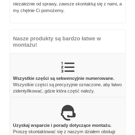
niezależnie od sprawy, zawsze skontaktuj się z nami, a
my chętnie Ci pomożemy.
Nasze produkty są bardzo łatwe w
montażu!
Wszystkie części są sekwencyjnie numerowane.
Wszystkie części są precyzyjnie oznaczone, aby łatwo
zidentyfikować, gdzie która część należy.
Uzyskaj wsparcie i porady dotyczące montażu.
Proszę skontaktować się z naszym działem obsługi