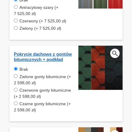
Antracytowy szary (+
7 525,00 zł)
Czerwony (+ 7 525,00 zł)
Zielony (+ 7 525,00 zł)
Pokrycie dachowe z gontów
bitumicznych + podkład
Brak
Zielone gonty bitumiczne (+
2 598,00 zł)
Czerwone gonty bitumiczne
(+ 2 598,00 zł)
Czarne gonty bitumiczne (+
2 598,00 zł)