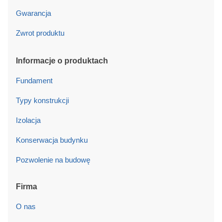
Gwarancja
Zwrot produktu
Informacje o produktach
Fundament
Typy konstrukcji
Izolacja
Konserwacja budynku
Pozwolenie na budowę
Firma
O nas