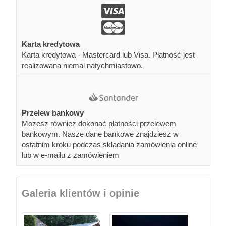
Karta kredytowa
Karta kredytowa - Mastercard lub Visa. Płatność jest
realizowana niemal natychmiastowo.
Przelew bankowy
Możesz również dokonać płatności przelewem
bankowym. Nasze dane bankowe znajdziesz w
ostatnim kroku podczas składania zamówienia online
lub w e-mailu z zamówieniem
Galeria klientów i opinie