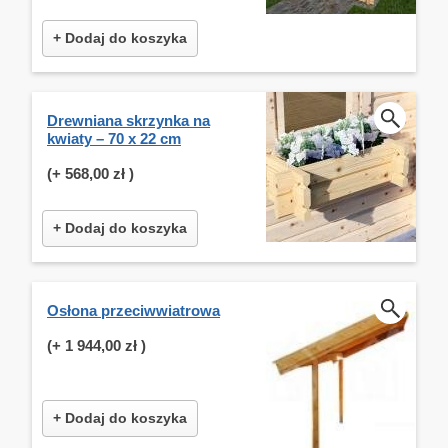
+ Dodaj do koszyka
Drewniana skrzynka na
kwiaty – 70 x 22 cm
(+
568,00 zł
)
+ Dodaj do koszyka
Osłona przeciwwiatrowa
(+
1 944,00 zł
)
+ Dodaj do koszyka