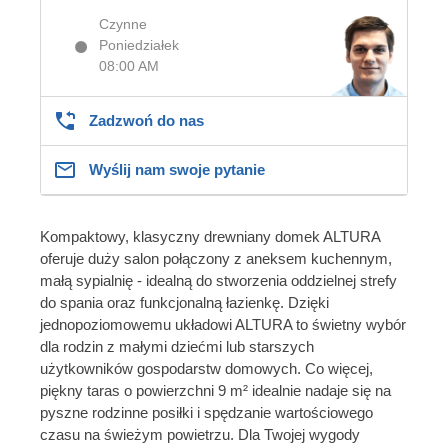
Czynne
Poniedziałek
08:00 AM
Zadzwoń do nas
Wyślij nam swoje pytanie
Kompaktowy, klasyczny drewniany domek ALTURA
oferuje duży salon połączony z aneksem kuchennym,
małą sypialnię - idealną do stworzenia oddzielnej strefy
do spania oraz funkcjonalną łazienkę. Dzięki
jednopoziomowemu układowi ALTURA to świetny wybór
dla rodzin z małymi dziećmi lub starszych
użytkowników gospodarstw domowych. Co więcej,
piękny taras o powierzchni 9 m² idealnie nadaje się na
pyszne rodzinne posiłki i spędzanie wartościowego
czasu na świeżym powietrzu. Dla Twojej wygody