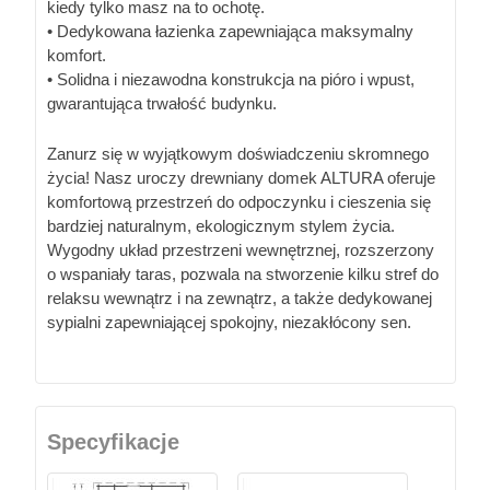
kiedy tylko masz na to ochotę.
• Dedykowana łazienka zapewniająca maksymalny
komfort.
• Solidna i niezawodna konstrukcja na pióro i wpust,
gwarantująca trwałość budynku.
Zanurz się w wyjątkowym doświadczeniu skromnego
życia! Nasz uroczy drewniany domek ALTURA oferuje
komfortową przestrzeń do odpoczynku i cieszenia się
bardziej naturalnym, ekologicznym stylem życia.
Wygodny układ przestrzeni wewnętrznej, rozszerzony
o wspaniały taras, pozwala na stworzenie kilku stref do
relaksu wewnątrz i na zewnątrz, a także dedykowanej
sypialni zapewniającej spokojny, niezakłócony sen.
Specyfikacje