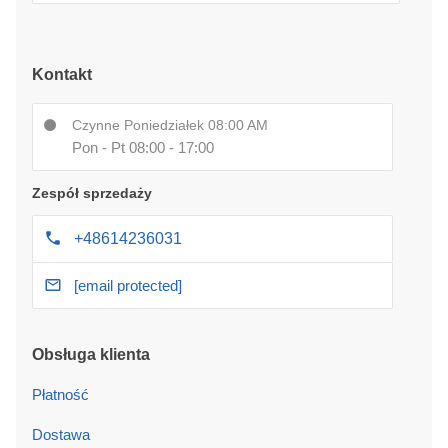
Kontakt
Czynne Poniedziałek 08:00 AM
Pon - Pt 08:00 - 17:00
Zespół sprzedaży
+48614236031
[email protected]
Obsługa klienta
Płatność
Dostawa