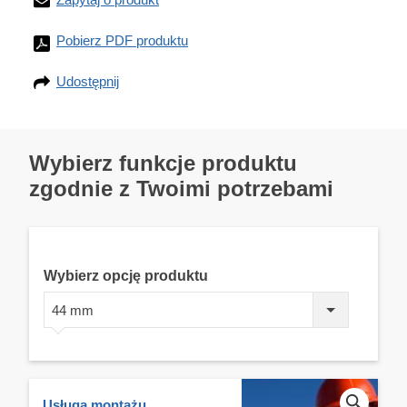
Pobierz PDF produktu
Udostępnij
Wybierz funkcje produktu
zgodnie z Twoimi potrzebami
Wybierz opcję produktu
44 mm
Usługa montażu