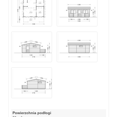
Powierzchnia podłogi