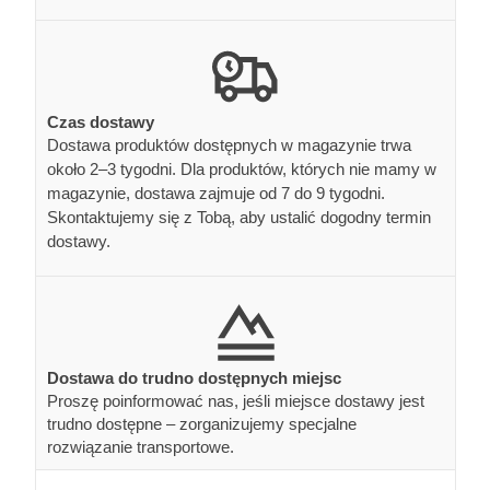
Czas dostawy
Dostawa produktów dostępnych w magazynie trwa
około 2–3 tygodni. Dla produktów, których nie mamy w
magazynie, dostawa zajmuje od 7 do 9 tygodni.
Skontaktujemy się z Tobą, aby ustalić dogodny termin
dostawy.
Dostawa do trudno dostępnych miejsc
Proszę poinformować nas, jeśli miejsce dostawy jest
trudno dostępne – zorganizujemy specjalne
rozwiązanie transportowe.