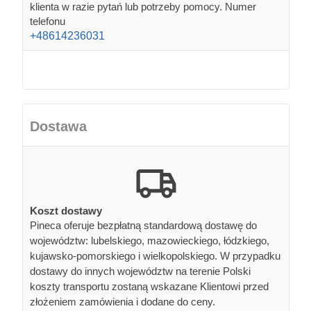
klienta w razie pytań lub potrzeby pomocy. Numer
telefonu
+48614236031
Dostawa
Koszt dostawy
Pineca oferuje bezpłatną standardową dostawę do
województw: lubelskiego, mazowieckiego, łódzkiego,
kujawsko-pomorskiego i wielkopolskiego. W przypadku
dostawy do innych województw na terenie Polski
koszty transportu zostaną wskazane Klientowi przed
złożeniem zamówienia i dodane do ceny.