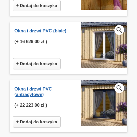
+ Dodaj do koszyka
Okna i drzwi PVC (białe)
(+
16 629,00 zł
)
+ Dodaj do koszyka
Okna i drzwi PVC
(antracytowe)
(+
22 223,00 zł
)
+ Dodaj do koszyka