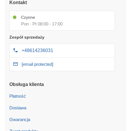
Kontakt
Czynne
Pon - Pt 08:00 - 17:00
Zespół sprzedaży
+48614236031
[email protected]
Obsługa klienta
Płatność
Dostawa
Gwarancja