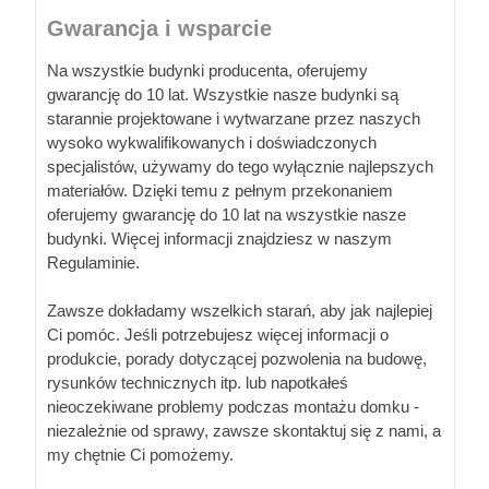
Gwarancja i wsparcie
Na wszystkie budynki producenta, oferujemy
gwarancję do 10 lat. Wszystkie nasze budynki są
starannie projektowane i wytwarzane przez naszych
wysoko wykwalifikowanych i doświadczonych
specjalistów, używamy do tego wyłącznie najlepszych
materiałów. Dzięki temu z pełnym przekonaniem
oferujemy gwarancję do 10 lat na wszystkie nasze
budynki. Więcej informacji znajdziesz w naszym
Regulaminie.
Zawsze dokładamy wszelkich starań, aby jak najlepiej
Ci pomóc. Jeśli potrzebujesz więcej informacji o
produkcie, porady dotyczącej pozwolenia na budowę,
rysunków technicznych itp. lub napotkałeś
nieoczekiwane problemy podczas montażu domku -
niezależnie od sprawy, zawsze skontaktuj się z nami, a
my chętnie Ci pomożemy.