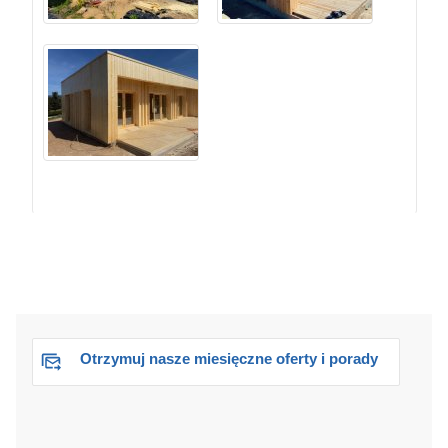
Otrzymuj nasze miesięczne oferty i porady