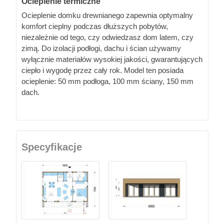
Ocieplenie termiczne
Ocieplenie domku drewnianego zapewnia optymalny
komfort cieplny podczas dłuższych pobytów,
niezależnie od tego, czy odwiedzasz dom latem, czy
zimą. Do izolacji podłogi, dachu i ścian używamy
wyłącznie materiałów wysokiej jakości, gwarantujących
ciepło i wygodę przez cały rok. Model ten posiada
ocieplenie: 50 mm podłoga, 100 mm ściany, 150 mm
dach.
Specyfikacje