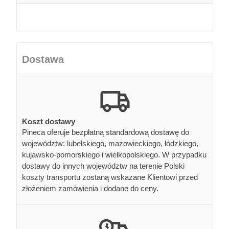
Dostawa
Koszt dostawy
Pineca oferuje bezpłatną standardową dostawę do
województw: lubelskiego, mazowieckiego, łódzkiego,
kujawsko-pomorskiego i wielkopolskiego. W przypadku
dostawy do innych województw na terenie Polski
koszty transportu zostaną wskazane Klientowi przed
złożeniem zamówienia i dodane do ceny.