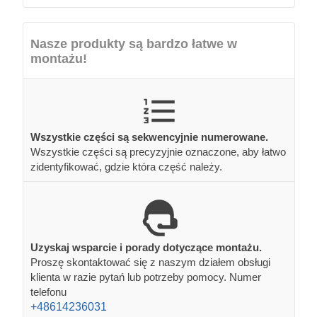
Nasze produkty są bardzo łatwe w
montażu!
Wszystkie części są sekwencyjnie numerowane.
Wszystkie części są precyzyjnie oznaczone, aby łatwo
zidentyfikować, gdzie która część należy.
Uzyskaj wsparcie i porady dotyczące montażu.
Proszę skontaktować się z naszym działem obsługi
klienta w razie pytań lub potrzeby pomocy. Numer
telefonu
+48614236031