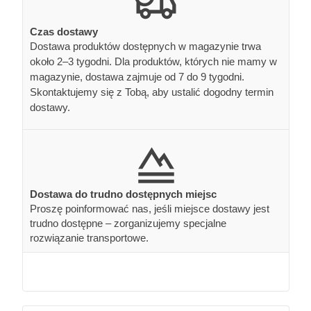
Czas dostawy
Dostawa produktów dostępnych w magazynie trwa
około 2–3 tygodni. Dla produktów, których nie mamy w
magazynie, dostawa zajmuje od 7 do 9 tygodni.
Skontaktujemy się z Tobą, aby ustalić dogodny termin
dostawy.
Dostawa do trudno dostępnych miejsc
Proszę poinformować nas, jeśli miejsce dostawy jest
trudno dostępne – zorganizujemy specjalne
rozwiązanie transportowe.