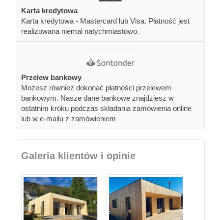
Karta kredytowa
Karta kredytowa - Mastercard lub Visa. Płatność jest
realizowana niemal natychmiastowo.
Przelew bankowy
Możesz również dokonać płatności przelewem
bankowym. Nasze dane bankowe znajdziesz w
ostatnim kroku podczas składania zamówienia online
lub w e-mailu z zamówieniem
Galeria klientów i opinie