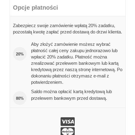
Opcje płatności
Zabezpiecz swoje zamówienie wpłatą 20% zadatku,
pozostałą kwotę zapłać przed dostawą do drzwi klienta.
Aby złożyć zamówienie możesz wybrać
płatność całej ceny zakupu jednorazowo lub
20%
wpłacić 20% zadatku. Płatność można
zrealizować przelewem bankowym lub kartą
kredytową przez naszą stronę internetową. Po
dokonaniu płatności otrzymasz e-mail z
potwierdzeniem.
Saldo można opłacić kartą kredytową lub
przelewem bankowym przed dostawą.
80%