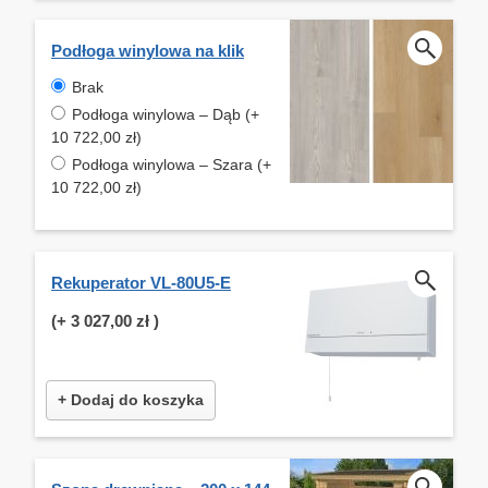
Podłoga winylowa na klik
Brak
Podłoga winylowa – Dąb (+
10 722,00 zł)
Podłoga winylowa – Szara (+
10 722,00 zł)
Rekuperator VL-80U5-E
(+
3 027,00 zł
)
+ Dodaj do koszyka