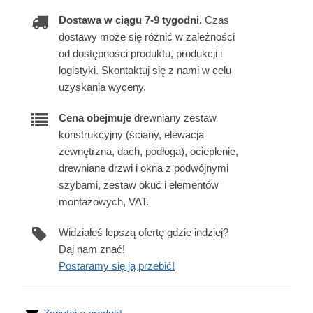
Dostawa w ciągu 7-9 tygodni.
Czas
dostawy może się różnić w zależności
od dostępności produktu, produkcji i
logistyki. Skontaktuj się z nami w celu
uzyskania wyceny.
Cena obejmuje
drewniany zestaw
konstrukcyjny (ściany, elewacja
zewnętrzna, dach, podłoga), ocieplenie,
drewniane drzwi i okna z podwójnymi
szybami, zestaw okuć i elementów
montażowych, VAT.
Widziałeś lepszą ofertę gdzie indziej?
Daj nam znać!
Postaramy się ją przebić!