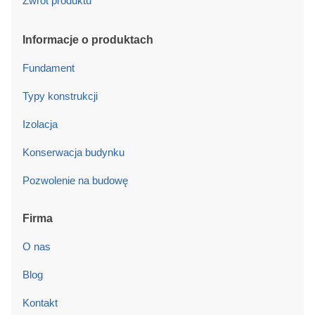
Zwrot produktu
Informacje o produktach
Fundament
Typy konstrukcji
Izolacja
Konserwacja budynku
Pozwolenie na budowę
Firma
O nas
Blog
Kontakt