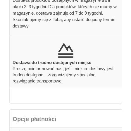
Dostawa produktów dostępnych w magazynie trwa
około 2–3 tygodni. Dla produktów, których nie mamy w
magazynie, dostawa zajmuje od 7 do 9 tygodni.
Skontaktujemy się z Tobą, aby ustalić dogodny termin
dostawy.
Dostawa do trudno dostępnych miejsc
Proszę poinformować nas, jeśli miejsce dostawy jest
trudno dostępne – zorganizujemy specjalne
rozwiązanie transportowe.
Opcje płatności