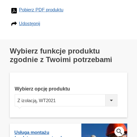
Pobierz PDF produktu
Udostępnij
Wybierz funkcje produktu
zgodnie z Twoimi potrzebami
Wybierz opcję produktu
Z izolacją, WT2021
Usługa montażu