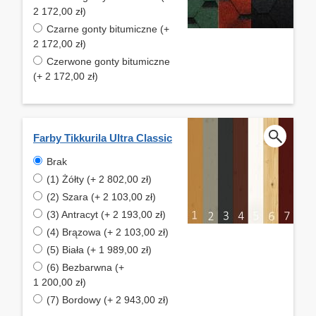
2 172,00 zł)
Czarne gonty bitumiczne (+
2 172,00 zł)
Czerwone gonty bitumiczne
(+ 2 172,00 zł)
Farby Tikkurila Ultra Classic
Brak
(1) Żółty (+ 2 802,00 zł)
(2) Szara (+ 2 103,00 zł)
(3) Antracyt (+ 2 193,00 zł)
(4) Brązowa (+ 2 103,00 zł)
(5) Biała (+ 1 989,00 zł)
(6) Bezbarwna (+
1 200,00 zł)
(7) Bordowy (+ 2 943,00 zł)