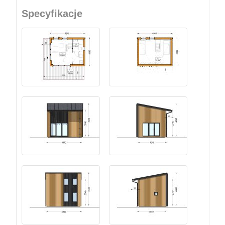
Specyfikacje