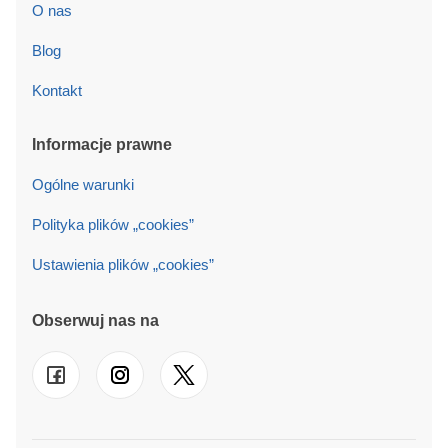
O nas
Blog
Kontakt
Informacje prawne
Ogólne warunki
Polityka plików „cookies”
Ustawienia plików „cookies”
Obserwuj nas na