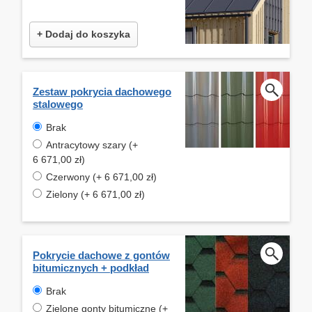
+ Dodaj do koszyka
Zestaw pokrycia dachowego
stalowego
Brak
Antracytowy szary (+
6 671,00 zł)
Czerwony (+ 6 671,00 zł)
Zielony (+ 6 671,00 zł)
Pokrycie dachowe z gontów
bitumicznych + podkład
Brak
Zielone gonty bitumiczne (+