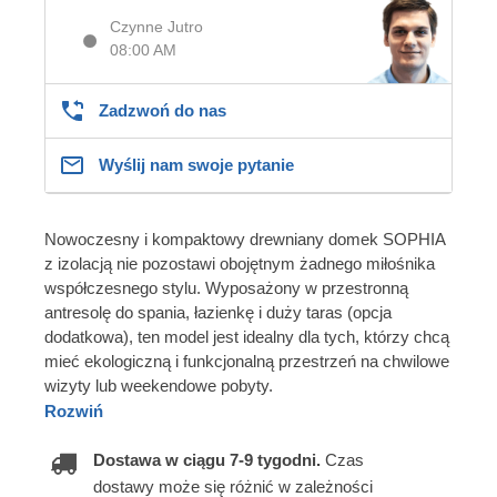
Czynne Jutro
08:00 AM
Zadzwoń do nas
Wyślij nam swoje pytanie
Nowoczesny i kompaktowy drewniany domek SOPHIA
z izolacją nie pozostawi obojętnym żadnego miłośnika
współczesnego stylu. Wyposażony w przestronną
antresolę do spania, łazienkę i duży taras (opcja
dodatkowa), ten model jest idealny dla tych, którzy chcą
mieć ekologiczną i funkcjonalną przestrzeń na chwilowe
wizyty lub weekendowe pobyty.
Rozwiń
Dostawa w ciągu 7-9 tygodni.
Czas
dostawy może się różnić w zależności