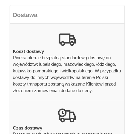
Dostawa
Koszt dostawy
Pineca oferuje bezpłatną standardową dostawę do
województw: lubelskiego, mazowieckiego, łódzkiego,
kujawsko-pomorskiego i wielkopolskiego. W przypadku
dostawy do innych województw na terenie Polski
koszty transportu zostaną wskazane Klientowi przed
złożeniem zamówienia i dodane do ceny.
Czas dostawy