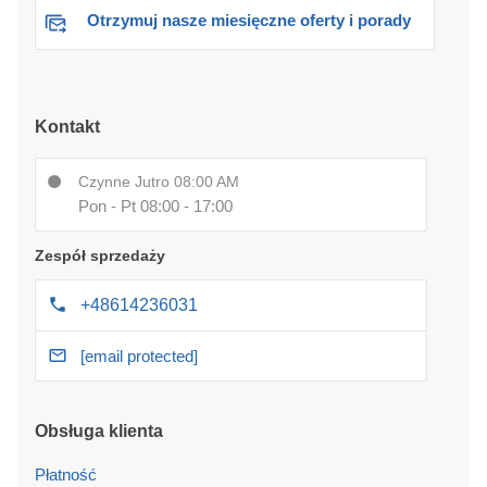
Otrzymuj nasze miesięczne oferty i porady
Kontakt
Czynne Jutro 08:00 AM
Pon - Pt 08:00 - 17:00
Zespół sprzedaży
+48614236031
[email protected]
Obsługa klienta
Płatność