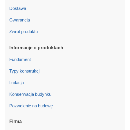
Dostawa
Gwarancja
Zwrot produktu
Informacje o produktach
Fundament
Typy konstrukcji
Izolacja
Konserwacja budynku
Pozwolenie na budowę
Firma