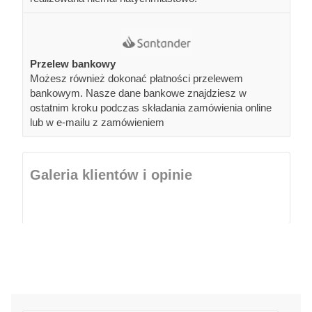
Przelew bankowy
Możesz również dokonać płatności przelewem
bankowym. Nasze dane bankowe znajdziesz w
ostatnim kroku podczas składania zamówienia online
lub w e-mailu z zamówieniem
Galeria klientów i opinie