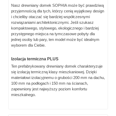
Nasz drewniany domek SOPHIA może być prawdziwą
przyjemnością dla tych, którzy cenią wyjątkowy design
i chcieliby otaczać się bardziej współczesnymi
rozwiązaniami architektonicznymi. Jeśli szukasz
kompaktowego, stylowego, ekologicznego i bardziej
przystępnego miejsca na tymczasowe pobyty dla
jednej osoby lub pary, ten model może być idealnym
wyborem dla Ciebie.
Izolacja termiczna PLUS
Ten prefabrykowany drewniany domek charakteryzuje
się izolacją termiczną klasy mieszkaniowej. Dzięki
materiałowi izolacyjnemu o grubości 200 mm na dachu,
100 mm na podłogach i 150 mm na ścianach,
zapewniony jest najwyższy poziom komfortu
mieszkalnego.