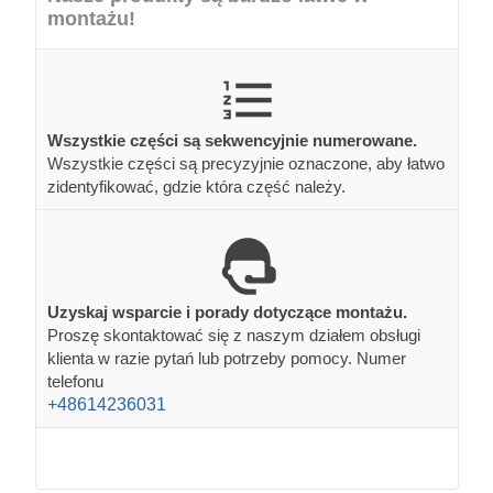
montażu!
Wszystkie części są sekwencyjnie numerowane.
Wszystkie części są precyzyjnie oznaczone, aby łatwo
zidentyfikować, gdzie która część należy.
Uzyskaj wsparcie i porady dotyczące montażu.
Proszę skontaktować się z naszym działem obsługi
klienta w razie pytań lub potrzeby pomocy. Numer
telefonu
+48614236031