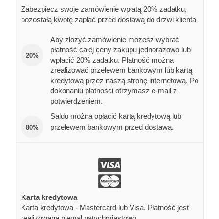
Zabezpiecz swoje zamówienie wpłatą 20% zadatku,
pozostałą kwotę zapłać przed dostawą do drzwi klienta.
Aby złożyć zamówienie możesz wybrać
płatność całej ceny zakupu jednorazowo lub
20%
wpłacić 20% zadatku. Płatność można
zrealizować przelewem bankowym lub kartą
kredytową przez naszą stronę internetową. Po
dokonaniu płatności otrzymasz e-mail z
potwierdzeniem.
Saldo można opłacić kartą kredytową lub
przelewem bankowym przed dostawą.
80%
Karta kredytowa
Karta kredytowa - Mastercard lub Visa. Płatność jest
realizowana niemal natychmiastowo.