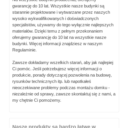
gwarancję do 10 lat. Wszystkie nasze budynki są
starannie projektowane i wytwarzane przez naszych
wysoko wykwalifikowanych i doświadczonych
specjalistów, używamy do tego wyłącznie najlepszych
materiałów. Dzięki temu z pełnym przekonaniem
oferujemy gwarancję do 10 lat na wszystkie nasze
budynki. Więcej informacji znajdziesz w naszym
Regulaminie.
Zawsze dokładamy wszelkich starań, aby jak najlepiej
Ci pomóc. Jeśli potrzebujesz więcej informacji o
produkcie, porady dotyczącej pozwolenia na budowę,
rysunków technicznych itp. lub napotkałeś
nieoczekiwane problemy podczas montażu domku -
niezależnie od sprawy, zawsze skontaktuj się z nami, a
my chętnie Ci pomożemy.
Nasze produkty są bardzo łatwe w