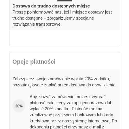
Dostawa do trudno dostępnych miejsc
Proszę poinformować nas, jeśli miejsce dostawy jest
trudno dostępne – zorganizujemy specjalne
rozwiązanie transportowe.
Opcje płatności
Zabezpiecz swoje zamówienie wpłatą 20% zadatku,
pozostałą kwotę zapłać przed dostawą do drzwi klienta.
Aby złożyć zamówienie możesz wybrać
płatność całej ceny zakupu jednorazowo lub
20%
wpłacić 20% zadatku. Płatność można
zrealizować przelewem bankowym lub kartą
kredytową przez naszą stronę internetową. Po
dokonaniu płatności otrzymasz e-mail z