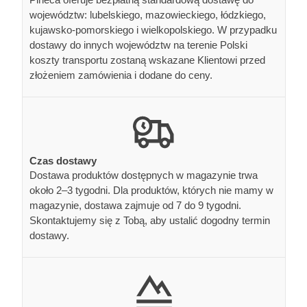
województw: lubelskiego, mazowieckiego, łódzkiego,
kujawsko-pomorskiego i wielkopolskiego. W przypadku
dostawy do innych województw na terenie Polski
koszty transportu zostaną wskazane Klientowi przed
złożeniem zamówienia i dodane do ceny.
Czas dostawy
Dostawa produktów dostępnych w magazynie trwa
około 2–3 tygodni. Dla produktów, których nie mamy w
magazynie, dostawa zajmuje od 7 do 9 tygodni.
Skontaktujemy się z Tobą, aby ustalić dogodny termin
dostawy.