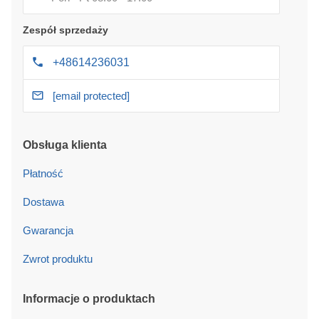
Zespół sprzedaży
+48614236031
[email protected]
Obsługa klienta
Płatność
Dostawa
Gwarancja
Zwrot produktu
Informacje o produktach