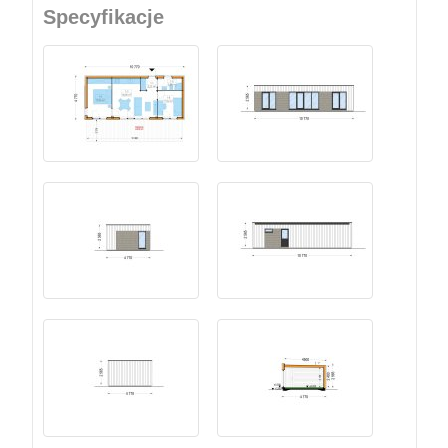
Specyfikacje