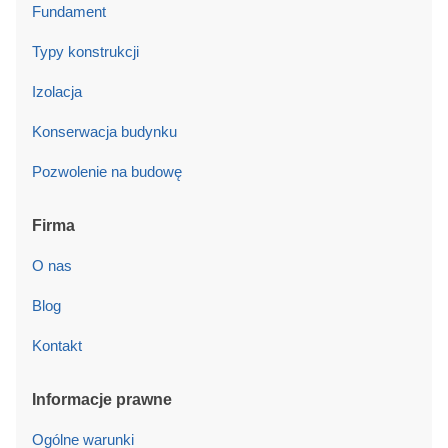
Fundament
Typy konstrukcji
Izolacja
Konserwacja budynku
Pozwolenie na budowę
Firma
O nas
Blog
Kontakt
Informacje prawne
Ogólne warunki