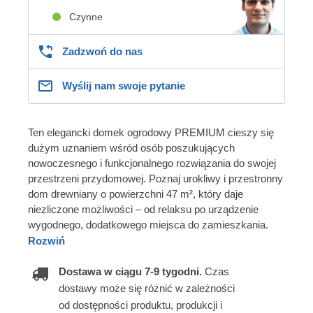
Czynne
Zadzwoń do nas
Wyślij nam swoje pytanie
Ten elegancki domek ogrodowy PREMIUM cieszy się
dużym uznaniem wśród osób poszukujących
nowoczesnego i funkcjonalnego rozwiązania do swojej
przestrzeni przydomowej. Poznaj urokliwy i przestronny
dom drewniany o powierzchni 47 m², który daje
niezliczone możliwości – od relaksu po urządzenie
wygodnego, dodatkowego miejsca do zamieszkania.
Rozwiń
Dostawa w ciągu 7-9 tygodni.
Czas
dostawy może się różnić w zależności
od dostępności produktu, produkcji i