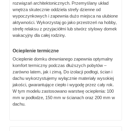
rozwiązań architektonicznych. Przemyślany układ
wnętrza skutecznie oddziela strefy dzienne od
wypoczynkowych i zapewnia dużo miejsca na ulubione
aktywności. Wykorzystaj go jako przestrzeń na hobby,
strefę relaksu z przyjaciółmi lub stwórz stylowy domek
wakacyjny dla całej rodziny.
Ocieplenie termiczne
Ocieplenie domku drewnianego zapewnia optymalny
komfort termiczny podczas dłuższych pobytów –
zarówno latem, jak i zimą. Do izolacji podłogi, ścian i
dachu wykorzystujemy wyłącznie materiały wysokiej
jakości, gwarantujące ciepło i wygodę przez cały rok.
W tym modelu zastosowano warstwę ocieplenia: 100
mm w podłodze, 150 mm w ścianach oraz 200 mm w
dachu.