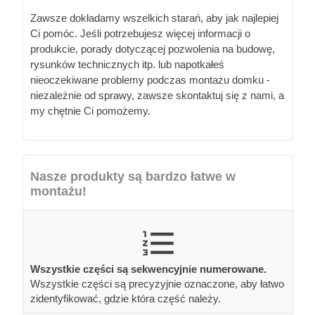
Zawsze dokładamy wszelkich starań, aby jak najlepiej
Ci pomóc. Jeśli potrzebujesz więcej informacji o
produkcie, porady dotyczącej pozwolenia na budowę,
rysunków technicznych itp. lub napotkałeś
nieoczekiwane problemy podczas montażu domku -
niezależnie od sprawy, zawsze skontaktuj się z nami, a
my chętnie Ci pomożemy.
Nasze produkty są bardzo łatwe w
montażu!
Wszystkie części są sekwencyjnie numerowane.
Wszystkie części są precyzyjnie oznaczone, aby łatwo
zidentyfikować, gdzie która część należy.