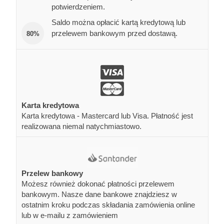
potwierdzeniem.
Saldo można opłacić kartą kredytową lub
przelewem bankowym przed dostawą.
80%
Karta kredytowa
Karta kredytowa - Mastercard lub Visa. Płatność jest
realizowana niemal natychmiastowo.
Przelew bankowy
Możesz również dokonać płatności przelewem
bankowym. Nasze dane bankowe znajdziesz w
ostatnim kroku podczas składania zamówienia online
lub w e-mailu z zamówieniem