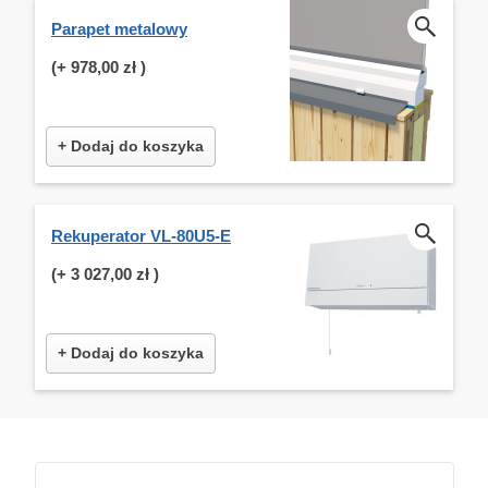
Parapet metalowy
(+
978,00 zł
)
+ Dodaj do koszyka
Rekuperator VL-80U5-E
(+
3 027,00 zł
)
+ Dodaj do koszyka