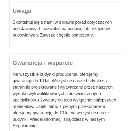
Uwaga
Skontaktuj się z nami w sprawie porad dotyczących
podstawowych pozwoleń na budowę lub przepisów
budowlanych. Zawsze chętnie pomożemy.
Gwarancja i wsparcie
Na wszystkie budynki producenta, oferujemy
gwarancję do 10 lat. Wszystkie nasze budynki są
starannie projektowane i wytwarzane przez naszych
wysoko wykwalifikowanych i doświadczonych
specjalistów, używamy do tego wyłącznie najlepszych
materiałów. Dzięki temu z pełnym przekonaniem
oferujemy gwarancję do 10 lat na wszystkie nasze
budynki. Więcej informacji znajdziesz w naszym
Regulaminie.