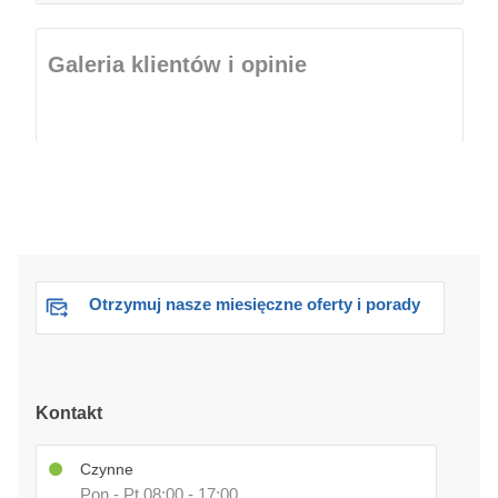
Galeria klientów i opinie
Otrzymuj nasze miesięczne oferty i porady
Kontakt
Czynne
Pon - Pt 08:00 - 17:00