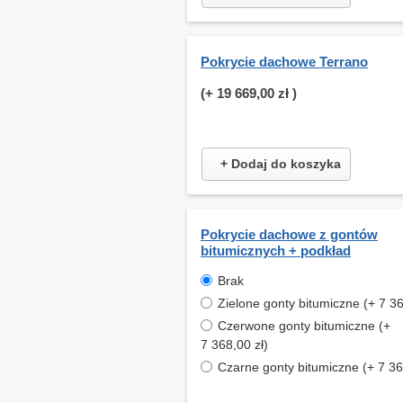
Pokrycie dachowe Terrano
(+
19 669,00 zł
)
+ Dodaj do koszyka
Pokrycie dachowe z gontów
bitumicznych + podkład
Brak
Zielone gonty bitumiczne (+ 7 36
Czerwone gonty bitumiczne (+
7 368,00 zł)
Czarne gonty bitumiczne (+ 7 36