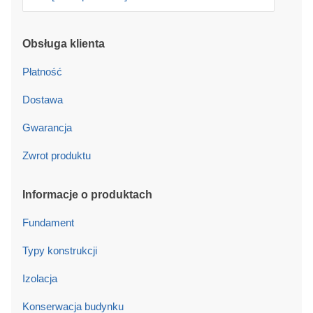
Obsługa klienta
Płatność
Dostawa
Gwarancja
Zwrot produktu
Informacje o produktach
Fundament
Typy konstrukcji
Izolacja
Konserwacja budynku