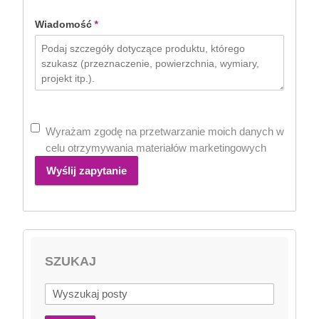
Wiadomość
*
Wyrażam zgodę na przetwarzanie moich danych w
celu otrzymywania materiałów marketingowych
Wyślij zapytanie
SZUKAJ