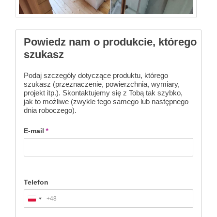
Powiedz nam o produkcie, którego
szukasz
Podaj szczegóły dotyczące produktu, którego
szukasz (przeznaczenie, powierzchnia, wymiary,
projekt itp.). Skontaktujemy się z Tobą tak szybko,
jak to możliwe (zwykle tego samego lub następnego
dnia roboczego).
E-mail
*
Telefon
+48
Poland
+48