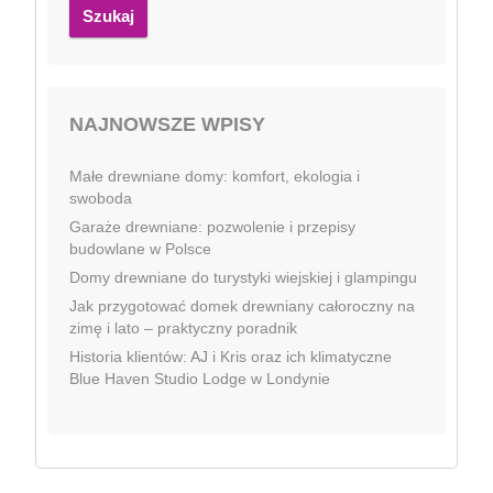
Szukaj
NAJNOWSZE WPISY
Małe drewniane domy: komfort, ekologia i
swoboda
Garaże drewniane: pozwolenie i przepisy
budowlane w Polsce
Domy drewniane do turystyki wiejskiej i glampingu
Jak przygotować domek drewniany całoroczny na
zimę i lato – praktyczny poradnik
Historia klientów: AJ i Kris oraz ich klimatyczne
Blue Haven Studio Lodge w Londynie