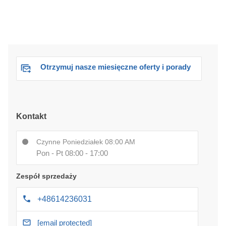
Otrzymuj nasze miesięczne oferty i porady
Kontakt
Czynne Poniedziałek 08:00 AM
Pon - Pt 08:00 - 17:00
Zespół sprzedaży
+48614236031
[email protected]