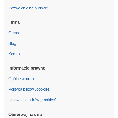
Pozwolenie na budowę
Firma
O nas
Blog
Kontakt
Informacje prawne
Ogólne warunki
Polityka plików „cookies”
Ustawienia plików „cookies”
Obserwuj nas na