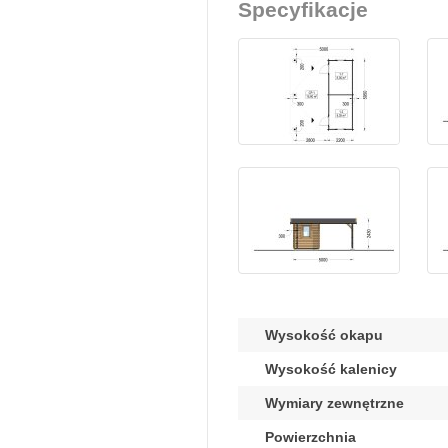
Specyfikacje
Wysokość okapu
Wysokość kalenicy
Wymiary zewnętrzne
Powierzchnia