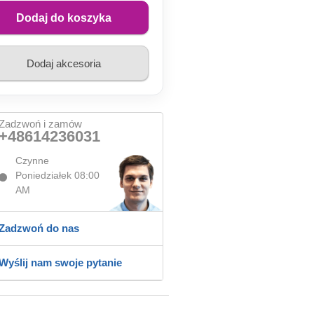
Dodaj do koszyka
Dodaj akcesoria
Zadzwoń i zamów
+48614236031
Czynne
Poniedziałek 08:00
AM
Zadzwoń do nas
Wyślij nam swoje pytanie