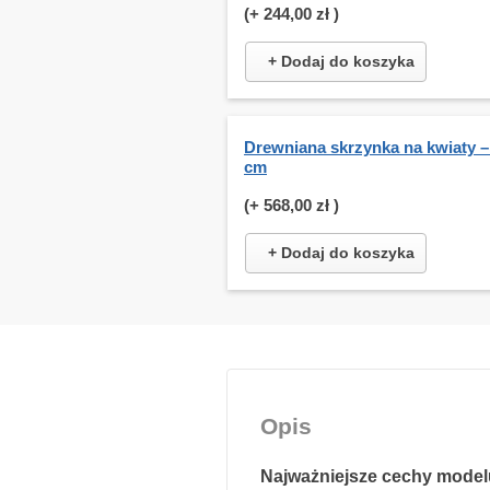
(+
244,00 zł
)
+ Dodaj do koszyka
Drewniana skrzynka na kwiaty –
cm
(+
568,00 zł
)
+ Dodaj do koszyka
Opis
Najważniejsze cechy model