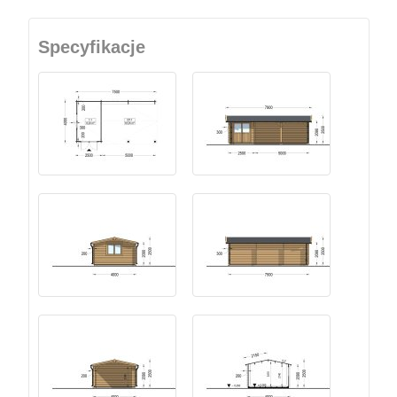
Specyfikacje