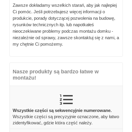
Zawsze dokładamy wszelkich starań, aby jak najlepiej
Ci pomóc. Jeśli potrzebujesz więcej informacji o
produkcie, porady dotyczącej pozwolenia na budowę,
rysunków technicznych itp. lub napotkałeś
nieoczekiwane problemy podczas montażu domku -
niezależnie od sprawy, zawsze skontaktuj się z nami, a
my chętnie Ci pomożemy.
Nasze produkty są bardzo łatwe w
montażu!
Wszystkie części są sekwencyjnie numerowane.
Wszystkie części są precyzyjnie oznaczone, aby łatwo
zidentyfikować, gdzie która część należy.