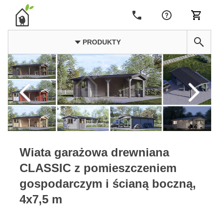
PRODUKTY
Wiata garażowa drewniana
CLASSIC z pomieszczeniem
gospodarczym i ścianą boczną,
4x7,5 m