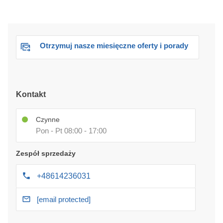
Otrzymuj nasze miesięczne oferty i porady
Kontakt
Czynne
Pon - Pt 08:00 - 17:00
Zespół sprzedaży
+48614236031
[email protected]