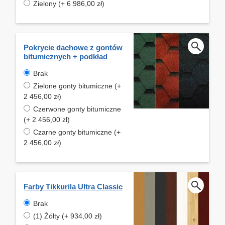
Zielony (+ 6 986,00 zł)
Pokrycie dachowe z gontów
bitumicznych + podkład
Brak
Zielone gonty bitumiczne (+
2 456,00 zł)
Czerwone gonty bitumiczne
(+ 2 456,00 zł)
Czarne gonty bitumiczne (+
2 456,00 zł)
Farby Tikkurila Ultra Classic
Brak
(1) Żółty (+ 934,00 zł)