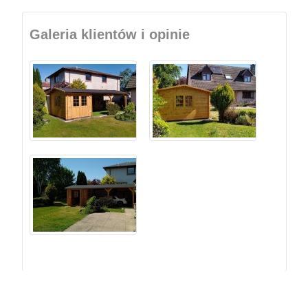
Galeria klientów i opinie