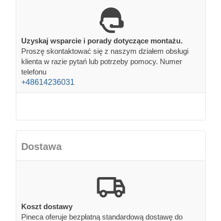
Uzyskaj wsparcie i porady dotyczące montażu.
Proszę skontaktować się z naszym działem obsługi
klienta w razie pytań lub potrzeby pomocy. Numer
telefonu
+48614236031
Dostawa
Koszt dostawy
Pineca oferuje bezpłatną standardową dostawę do