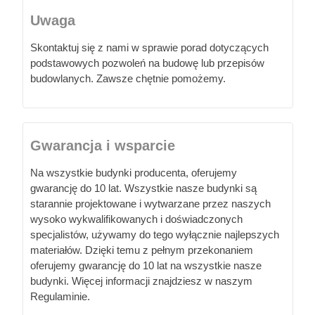
Uwaga
Skontaktuj się z nami w sprawie porad dotyczących
podstawowych pozwoleń na budowę lub przepisów
budowlanych. Zawsze chętnie pomożemy.
Gwarancja i wsparcie
Na wszystkie budynki producenta, oferujemy
gwarancję do 10 lat. Wszystkie nasze budynki są
starannie projektowane i wytwarzane przez naszych
wysoko wykwalifikowanych i doświadczonych
specjalistów, używamy do tego wyłącznie najlepszych
materiałów. Dzięki temu z pełnym przekonaniem
oferujemy gwarancję do 10 lat na wszystkie nasze
budynki. Więcej informacji znajdziesz w naszym
Regulaminie.