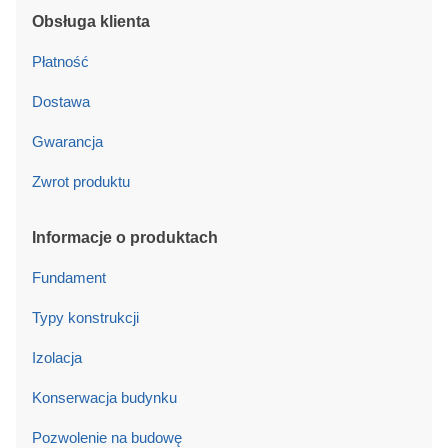
Obsługa klienta
Płatność
Dostawa
Gwarancja
Zwrot produktu
Informacje o produktach
Fundament
Typy konstrukcji
Izolacja
Konserwacja budynku
Pozwolenie na budowę