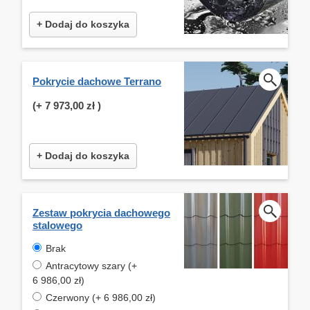
+ Dodaj do koszyka
Pokrycie dachowe Terrano
(+
7 973,00 zł
)
+ Dodaj do koszyka
Zestaw pokrycia dachowego
stalowego
Brak
Antracytowy szary (+
6 986,00 zł)
Czerwony (+ 6 986,00 zł)