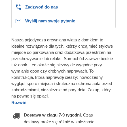
Zadzwoń do nas
Wyślij nam swoje pytanie
Nasza pojedyncza drewniana wiata z domkiem to
idealne rozwiązanie dla tych, którzy chcą mieć stylowe
miejsce do parkowania oraz dodatkową przestrzeń na
przechowywanie lub relaks. Samochód zawsze będzie
tuż obok – co okaże się niezwykle wygodne przy
wymianie opon czy drobnych naprawach. To
konstrukcja, która naprawdę cieszy: nowoczesny
wygląd, sporo miejsca i skuteczna ochrona auta przed
zabrudzeniami, niezależnie od pory dnia. Zakup, który
na pewno się opłaci.
Rozwiń
Dostawa w ciągu 7-9 tygodni.
Czas
dostawy może się różnić w zależności