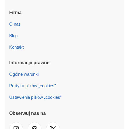
Firma
O nas
Blog
Kontakt
Informacje prawne
Ogólne warunki
Polityka plików „cookies”
Ustawienia plików „cookies”
Obserwuj nas na