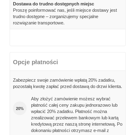
Dostawa do trudno dostępnych miejsc
Proszę poinformować nas, jeśli miejsce dostawy jest
trudno dostępne – zorganizujemy specjalne
rozwiązanie transportowe.
Opcje płatności
Zabezpiecz swoje zamówienie wpłatą 20% zadatku,
pozostałą kwotę zapłać przed dostawą do drzwi klienta.
Aby złożyć zamówienie możesz wybrać
płatność całej ceny zakupu jednorazowo lub
20%
wpłacić 20% zadatku. Płatność można
zrealizować przelewem bankowym lub kartą
kredytową przez naszą stronę internetową. Po
dokonaniu płatności otrzymasz e-mail z