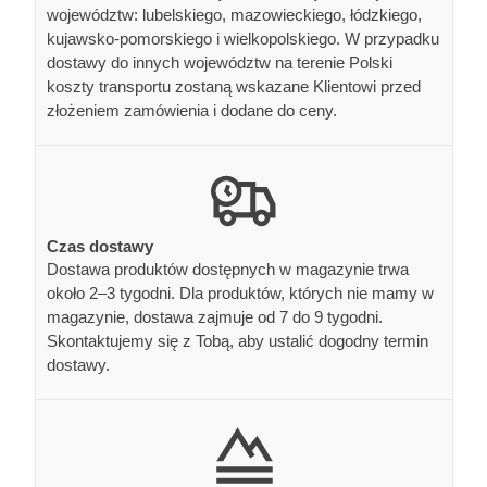
województw: lubelskiego, mazowieckiego, łódzkiego,
kujawsko-pomorskiego i wielkopolskiego. W przypadku
dostawy do innych województw na terenie Polski
koszty transportu zostaną wskazane Klientowi przed
złożeniem zamówienia i dodane do ceny.
Czas dostawy
Dostawa produktów dostępnych w magazynie trwa
około 2–3 tygodni. Dla produktów, których nie mamy w
magazynie, dostawa zajmuje od 7 do 9 tygodni.
Skontaktujemy się z Tobą, aby ustalić dogodny termin
dostawy.