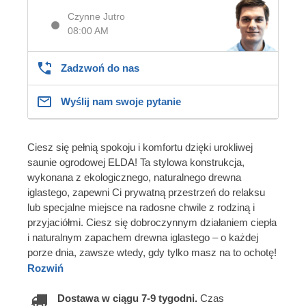
Czynne Jutro
08:00 AM
Zadzwoń do nas
Wyślij nam swoje pytanie
Ciesz się pełnią spokoju i komfortu dzięki urokliwej
saunie ogrodowej ELDA! Ta stylowa konstrukcja,
wykonana z ekologicznego, naturalnego drewna
iglastego, zapewni Ci prywatną przestrzeń do relaksu
lub specjalne miejsce na radosne chwile z rodziną i
przyjaciółmi. Ciesz się dobroczynnym działaniem ciepła
i naturalnym zapachem drewna iglastego – o każdej
porze dnia, zawsze wtedy, gdy tylko masz na to ochotę!
Rozwiń
Dostawa w ciągu 7-9 tygodni.
Czas