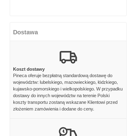
Dostawa
Koszt dostawy
Pineca oferuje bezpłatną standardową dostawę do
województw: lubelskiego, mazowieckiego, łódzkiego,
kujawsko-pomorskiego i wielkopolskiego. W przypadku
dostawy do innych województw na terenie Polski
koszty transportu zostaną wskazane Klientowi przed
złożeniem zamówienia i dodane do ceny.