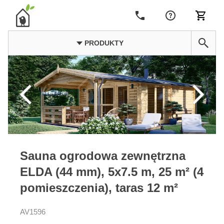
PRODUKTY
Sauna ogrodowa zewnętrzna
ELDA (44 mm), 5x7.5 m, 25 m² (4
pomieszczenia), taras 12 m²
AV1596