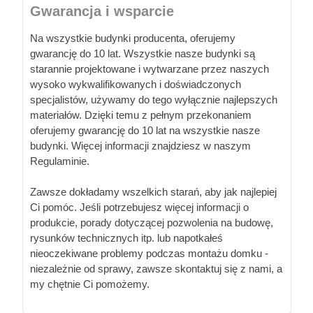
Gwarancja i wsparcie
Na wszystkie budynki producenta, oferujemy
gwarancję do 10 lat. Wszystkie nasze budynki są
starannie projektowane i wytwarzane przez naszych
wysoko wykwalifikowanych i doświadczonych
specjalistów, używamy do tego wyłącznie najlepszych
materiałów. Dzięki temu z pełnym przekonaniem
oferujemy gwarancję do 10 lat na wszystkie nasze
budynki. Więcej informacji znajdziesz w naszym
Regulaminie.
Zawsze dokładamy wszelkich starań, aby jak najlepiej
Ci pomóc. Jeśli potrzebujesz więcej informacji o
produkcie, porady dotyczącej pozwolenia na budowę,
rysunków technicznych itp. lub napotkałeś
nieoczekiwane problemy podczas montażu domku -
niezależnie od sprawy, zawsze skontaktuj się z nami, a
my chętnie Ci pomożemy.