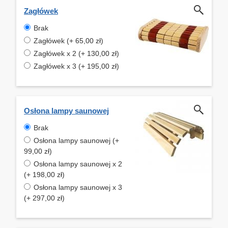
Zagłówek
Brak
Zagłówek (+ 65,00 zł)
Zagłówek x 2 (+ 130,00 zł)
Zagłówek x 3 (+ 195,00 zł)
Osłona lampy saunowej
Brak
Osłona lampy saunowej (+
99,00 zł)
Osłona lampy saunowej x 2
(+ 198,00 zł)
Osłona lampy saunowej x 3
(+ 297,00 zł)