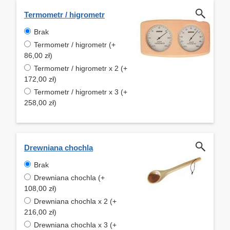
Termometr / higrometr
Brak
Termometr / higrometr (+
86,00 zł)
Termometr / higrometr x 2 (+
172,00 zł)
Termometr / higrometr x 3 (+
258,00 zł)
Drewniana chochla
Brak
Drewniana chochla (+
108,00 zł)
Drewniana chochla x 2 (+
216,00 zł)
Drewniana chochla x 3 (+