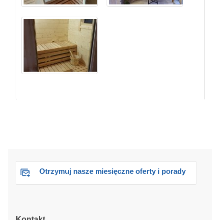
Otrzymuj nasze miesięczne oferty i porady
Kontakt