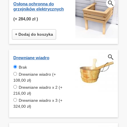
Osłona ochronna do
grzejników elektrycznych
(+
284,00 zł
)
+ Dodaj do koszyka
Drewniane wiadro
Brak
Drewniane wiadro (+
108,00 zł)
Drewniane wiadro x 2 (+
216,00 zł)
Drewniane wiadro x 3 (+
324,00 zł)