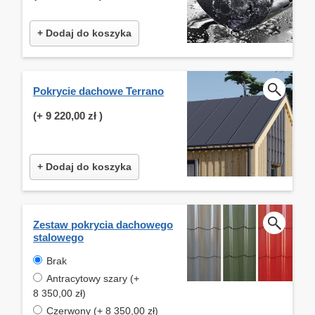
+ Dodaj do koszyka
Pokrycie dachowe Terrano
(+
9 220,00 zł
)
+ Dodaj do koszyka
Zestaw pokrycia dachowego
stalowego
Brak
Antracytowy szary (+
8 350,00 zł)
Czerwony (+ 8 350,00 zł)