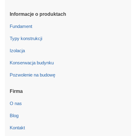
Informacje o produktach
Fundament
Typy konstrukcji
Izolacja
Konserwacja budynku
Pozwolenie na budowę
Firma
O nas
Blog
Kontakt