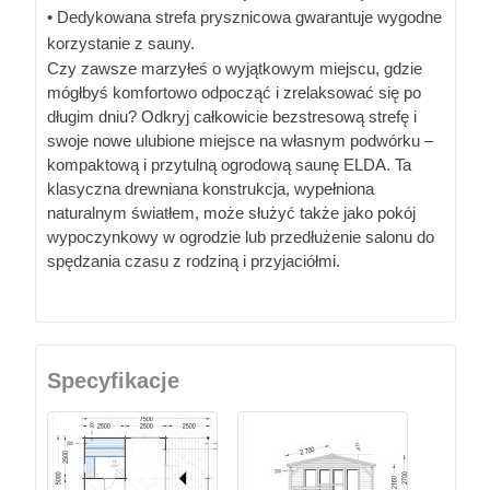
• Dedykowana strefa prysznicowa gwarantuje wygodne
korzystanie z sauny.
Czy zawsze marzyłeś o wyjątkowym miejscu, gdzie
mógłbyś komfortowo odpocząć i zrelaksować się po
długim dniu? Odkryj całkowicie bezstresową strefę i
swoje nowe ulubione miejsce na własnym podwórku –
kompaktową i przytulną ogrodową saunę ELDA. Ta
klasyczna drewniana konstrukcja, wypełniona
naturalnym światłem, może służyć także jako pokój
wypoczynkowy w ogrodzie lub przedłużenie salonu do
spędzania czasu z rodziną i przyjaciółmi.
Specyfikacje