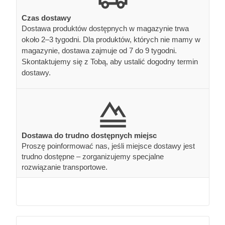
Czas dostawy
Dostawa produktów dostępnych w magazynie trwa
około 2–3 tygodni. Dla produktów, których nie mamy w
magazynie, dostawa zajmuje od 7 do 9 tygodni.
Skontaktujemy się z Tobą, aby ustalić dogodny termin
dostawy.
Dostawa do trudno dostępnych miejsc
Proszę poinformować nas, jeśli miejsce dostawy jest
trudno dostępne – zorganizujemy specjalne
rozwiązanie transportowe.