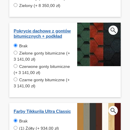
Zielony (+ 8 350,00 zł)
Pokrycie dachowe z gontów
bitumicznych + podkład
Brak
Zielone gonty bitumiczne (+
3 141,00 zł)
Czerwone gonty bitumiczne
(+ 3 141,00 zł)
Czarne gonty bitumiczne (+
3 141,00 zł)
Farby Tikkurila Ultra Classic
Brak
(1) Żółty (+ 934,00 zł)