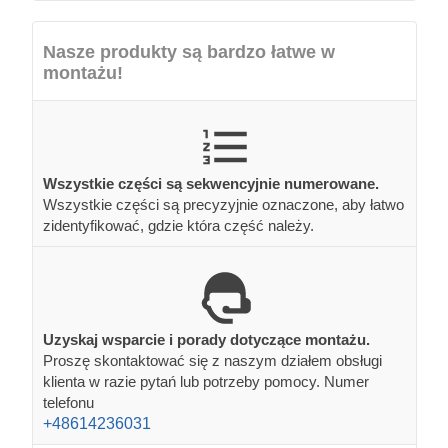
Nasze produkty są bardzo łatwe w
montażu!
Wszystkie części są sekwencyjnie numerowane.
Wszystkie części są precyzyjnie oznaczone, aby łatwo
zidentyfikować, gdzie która część należy.
Uzyskaj wsparcie i porady dotyczące montażu.
Proszę skontaktować się z naszym działem obsługi
klienta w razie pytań lub potrzeby pomocy. Numer
telefonu
+48614236031