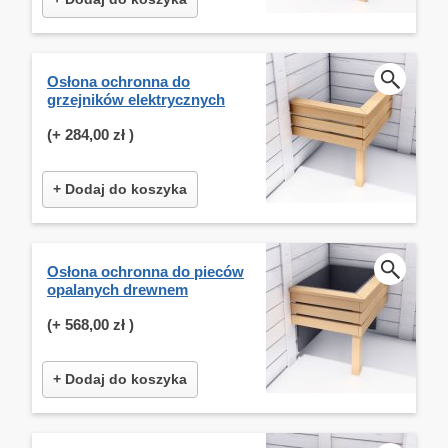
Osłona ochronna do
grzejników elektrycznych
(+
284,00 zł
)
+ Dodaj do koszyka
Osłona ochronna do pieców
opalanych drewnem
(+
568,00 zł
)
+ Dodaj do koszyka