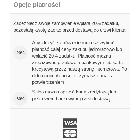
Opcje płatności
Zabezpiecz swoje zamówienie wpłatą 20% zadatku,
pozostałą kwotę zapłać przed dostawą do drzwi klienta.
Aby złożyć zamówienie możesz wybrać
płatność całej ceny zakupu jednorazowo lub
20%
wpłacić 20% zadatku. Płatność można
zrealizować przelewem bankowym lub kartą
kredytową przez naszą stronę internetową. Po
dokonaniu płatności otrzymasz e-mail z
potwierdzeniem.
Saldo można opłacić kartą kredytową lub
przelewem bankowym przed dostawą.
80%