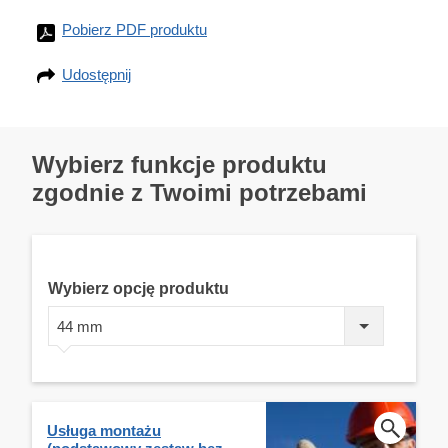
Pobierz PDF produktu
Udostępnij
Wybierz funkcje produktu
zgodnie z Twoimi potrzebami
Wybierz opcję produktu
44 mm
Usługa montażu