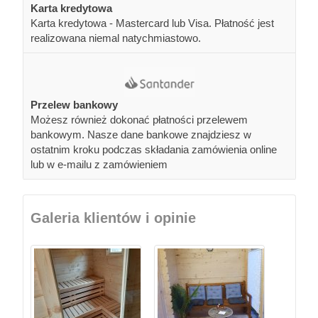
Karta kredytowa
Karta kredytowa - Mastercard lub Visa. Płatność jest
realizowana niemal natychmiastowo.
Przelew bankowy
Możesz również dokonać płatności przelewem
bankowym. Nasze dane bankowe znajdziesz w
ostatnim kroku podczas składania zamówienia online
lub w e-mailu z zamówieniem
Galeria klientów i opinie