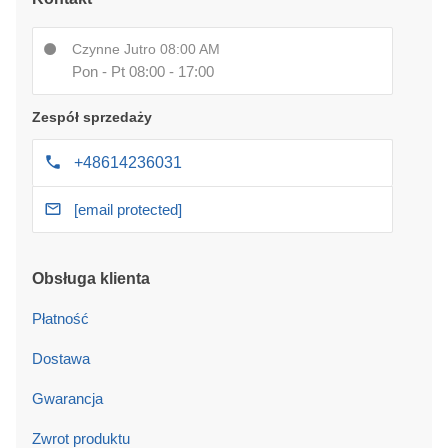
Czynne Jutro 08:00 AM
Pon - Pt 08:00 - 17:00
Zespół sprzedaży
+48614236031
[email protected]
Obsługa klienta
Płatność
Dostawa
Gwarancja
Zwrot produktu