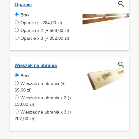
Oparcie
Brak
Oparcie (+ 284,00 zł)
Oparcie x 2 (+ 568,00 zł)
Oparcie x 3 (+ 852,00 zł)
Wieszak na ubrania
Brak
Wieszak na ubrania (+
69,00 zł)
Wieszak na ubrania x 2 (+
138,00 zł)
Wieszak na ubrania x 3 (+
207,00 zł)