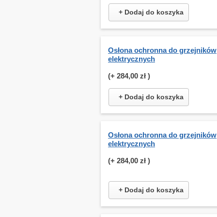
+ Dodaj do koszyka
Osłona ochronna do grzejników
elektrycznych
(+
284,00 zł
)
+ Dodaj do koszyka
Osłona ochronna do grzejników
elektrycznych
(+
284,00 zł
)
+ Dodaj do koszyka