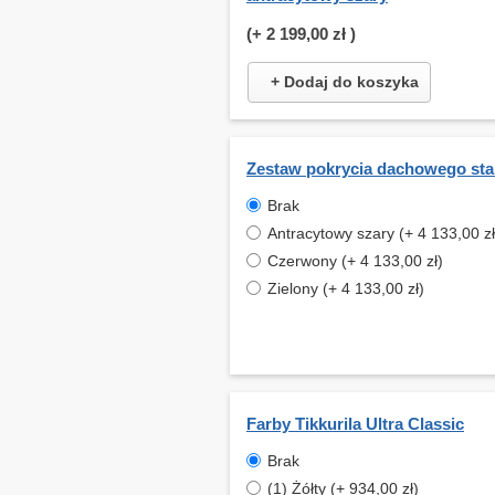
(+
2 199,00 zł
)
+ Dodaj do koszyka
Zestaw pokrycia dachowego st
Brak
Antracytowy szary (+ 4 133,00 zł
Czerwony (+ 4 133,00 zł)
Zielony (+ 4 133,00 zł)
Farby Tikkurila Ultra Classic
Brak
(1) Żółty (+ 934,00 zł)