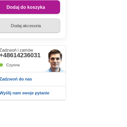
Dodaj do koszyka
Dodaj akcesoria
Zadzwoń i zamów
+48614236031
Czynne
Zadzwoń do nas
Wyślij nam swoje pytanie