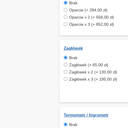
Brak
Oparcie (+ 284,00 zł)
Oparcie x 2 (+ 568,00 zł)
Oparcie x 3 (+ 852,00 zł)
Zagłówek
Brak
Zagłówek (+ 65,00 zł)
Zagłówek x 2 (+ 130,00 zł)
Zagłówek x 3 (+ 195,00 zł)
Termometr / higrometr
Brak