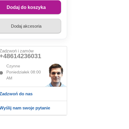
Dodaj do koszyka
Dodaj akcesoria
Zadzwoń i zamów
+48614236031
Czynne
Poniedziałek 08:00
AM
Zadzwoń do nas
Wyślij nam swoje pytanie