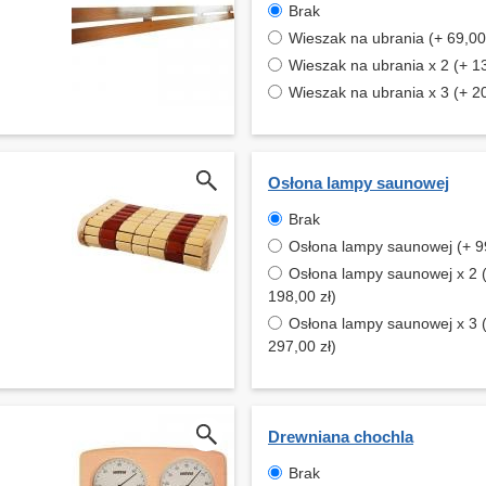
Brak
Wieszak na ubrania (+ 69,00 
Wieszak na ubrania x 2 (+ 13
Wieszak na ubrania x 3 (+ 20
Osłona lampy saunowej
Brak
Osłona lampy saunowej (+ 99
Osłona lampy saunowej x 2 
198,00 zł)
Osłona lampy saunowej x 3 
297,00 zł)
Drewniana chochla
Brak