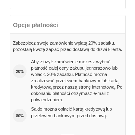
Opcje płatności
Zabezpiecz swoje zamówienie wpłatą 20% zadatku,
pozostałą kwotę zapłać przed dostawą do drzwi klienta.
Aby złożyć zamówienie możesz wybrać
płatność całej ceny zakupu jednorazowo lub
20%
wpłacić 20% zadatku. Płatność można
zrealizować przelewem bankowym lub kartą
kredytową przez naszą stronę internetową. Po
dokonaniu płatności otrzymasz e-mail z
potwierdzeniem.
Saldo można opłacić kartą kredytową lub
przelewem bankowym przed dostawą.
80%