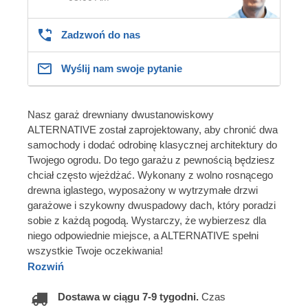
Zadzwoń do nas
Wyślij nam swoje pytanie
Nasz garaż drewniany dwustanowiskowy
ALTERNATIVE został zaprojektowany, aby chronić dwa
samochody i dodać odrobinę klasycznej architektury do
Twojego ogrodu. Do tego garażu z pewnością będziesz
chciał często wjeżdżać. Wykonany z wolno rosnącego
drewna iglastego, wyposażony w wytrzymałe drzwi
garażowe i szykowny dwuspadowy dach, który poradzi
sobie z każdą pogodą. Wystarczy, że wybierzesz dla
niego odpowiednie miejsce, a ALTERNATIVE spełni
wszystkie Twoje oczekiwania!
Rozwiń
Dostawa w ciągu 7-9 tygodni.
Czas