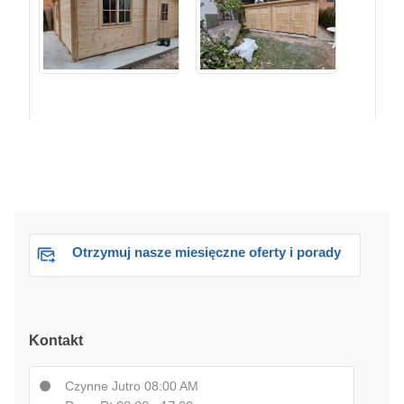
Otrzymuj nasze miesięczne oferty i porady
Kontakt
Czynne Jutro 08:00 AM