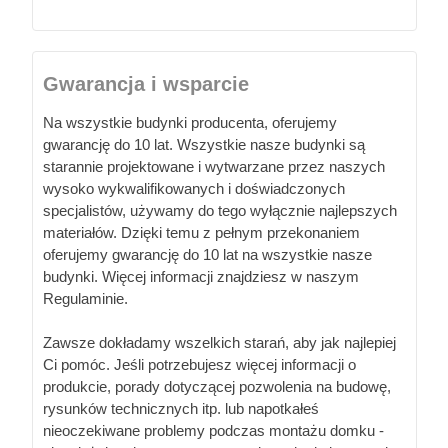
Gwarancja i wsparcie
Na wszystkie budynki producenta, oferujemy
gwarancję do 10 lat. Wszystkie nasze budynki są
starannie projektowane i wytwarzane przez naszych
wysoko wykwalifikowanych i doświadczonych
specjalistów, używamy do tego wyłącznie najlepszych
materiałów. Dzięki temu z pełnym przekonaniem
oferujemy gwarancję do 10 lat na wszystkie nasze
budynki. Więcej informacji znajdziesz w naszym
Regulaminie.
Zawsze dokładamy wszelkich starań, aby jak najlepiej
Ci pomóc. Jeśli potrzebujesz więcej informacji o
produkcie, porady dotyczącej pozwolenia na budowę,
rysunków technicznych itp. lub napotkałeś
nieoczekiwane problemy podczas montażu domku -