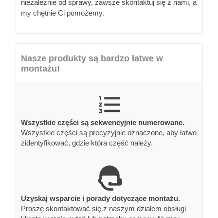
niezależnie od sprawy, zawsze skontaktuj się z nami, a
my chętnie Ci pomożemy.
Nasze produkty są bardzo łatwe w
montażu!
Wszystkie części są sekwencyjnie numerowane.
Wszystkie części są precyzyjnie oznaczone, aby łatwo
zidentyfikować, gdzie która część należy.
Uzyskaj wsparcie i porady dotyczące montażu.
Proszę skontaktować się z naszym działem obsługi