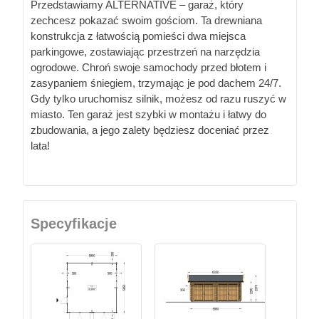
Przedstawiamy ALTERNATIVE – garaż, który
zechcesz pokazać swoim gościom. Ta drewniana
konstrukcja z łatwością pomieści dwa miejsca
parkingowe, zostawiając przestrzeń na narzędzia
ogrodowe. Chroń swoje samochody przed błotem i
zasypaniem śniegiem, trzymając je pod dachem 24/7.
Gdy tylko uruchomisz silnik, możesz od razu ruszyć w
miasto. Ten garaż jest szybki w montażu i łatwy do
zbudowania, a jego zalety będziesz doceniać przez
lata!
Specyfikacje