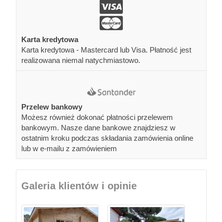
Karta kredytowa
Karta kredytowa - Mastercard lub Visa. Płatność jest
realizowana niemal natychmiastowo.
Przelew bankowy
Możesz również dokonać płatności przelewem
bankowym. Nasze dane bankowe znajdziesz w
ostatnim kroku podczas składania zamówienia online
lub w e-mailu z zamówieniem
Galeria klientów i opinie