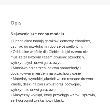
Opis
Najważniejsze cechy modelu
• Liczne okna nadają garażowi domowy charakter,
czyniąc go przytulnym i dobrze oświetlonym.
• Oddzielne wejście dla Ciebie, dzięki czemu nie
musisz za każdym razem otwierać szerokich,
wytrzymałych drzwi garażowych.
• Mnóstwo przestrzeni na dwa samochody i
dodatkowym miejscem na przechowywanie
• Materiały wysokiej jakości: wolno rosnące drewno
iglaste, deski na piór i wpust oraz podwójne,
wytrzymałe drzwi garażowe
• Klasyczny wygląd, który przyciąga wzrok i sprawia,
że Twój ogród zyska nowy blask.