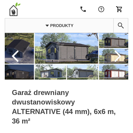
PRODUKTY
Garaż drewniany
dwustanowiskowy
ALTERNATIVE (44 mm), 6x6 m,
36 m²