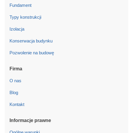
Fundament
Typy konstrukcji
Izolacja
Konserwacja budynku
Pozwolenie na budowę
Firma
O nas
Blog
Kontakt
Informacje prawne
Ogólne warunki