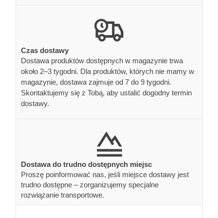
Czas dostawy
Dostawa produktów dostępnych w magazynie trwa
około 2–3 tygodni. Dla produktów, których nie mamy w
magazynie, dostawa zajmuje od 7 do 9 tygodni.
Skontaktujemy się z Tobą, aby ustalić dogodny termin
dostawy.
Dostawa do trudno dostępnych miejsc
Proszę poinformować nas, jeśli miejsce dostawy jest
trudno dostępne – zorganizujemy specjalne
rozwiązanie transportowe.