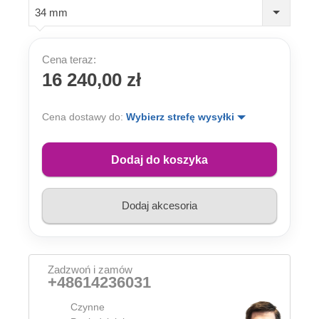
34 mm
Cena teraz:
16 240,00 zł
Cena dostawy do:
Wybierz strefę wysyłki
Dodaj do koszyka
Dodaj akcesoria
Zadzwoń i zamów
+48614236031
Czynne