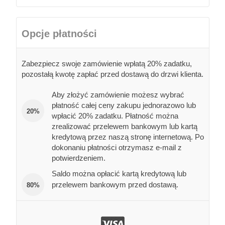
Opcje płatności
Zabezpiecz swoje zamówienie wpłatą 20% zadatku,
pozostałą kwotę zapłać przed dostawą do drzwi klienta.
Aby złożyć zamówienie możesz wybrać
płatność całej ceny zakupu jednorazowo lub
20%
wpłacić 20% zadatku. Płatność można
zrealizować przelewem bankowym lub kartą
kredytową przez naszą stronę internetową. Po
dokonaniu płatności otrzymasz e-mail z
potwierdzeniem.
Saldo można opłacić kartą kredytową lub
przelewem bankowym przed dostawą.
80%