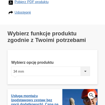
Pobierz PDF produktu
Udostępnij
Wybierz funkcje produktu
zgodnie z Twoimi potrzebami
Wybierz opcję produktu
34 mm
Usługa montażu
(podstawowy zestaw bez
opcji dodatkowych). Cena na