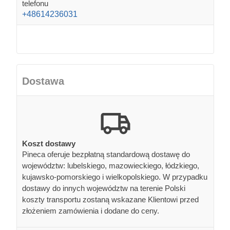
telefonu
+48614236031
Dostawa
Koszt dostawy
Pineca oferuje bezpłatną standardową dostawę do
województw: lubelskiego, mazowieckiego, łódzkiego,
kujawsko-pomorskiego i wielkopolskiego. W przypadku
dostawy do innych województw na terenie Polski
koszty transportu zostaną wskazane Klientowi przed
złożeniem zamówienia i dodane do ceny.