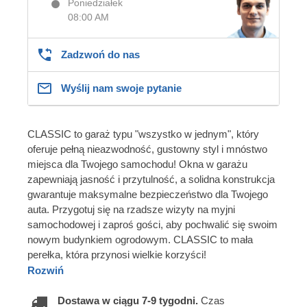
Poniedziałek
08:00 AM
Zadzwoń do nas
Wyślij nam swoje pytanie
CLASSIC to garaż typu "wszystko w jednym", który
oferuje pełną nieazwodność, gustowny styl i mnóstwo
miejsca dla Twojego samochodu! Okna w garażu
zapewniają jasność i przytulność, a solidna konstrukcja
gwarantuje maksymalne bezpieczeństwo dla Twojego
auta. Przygotuj się na rzadsze wizyty na myjni
samochodowej i zaproś gości, aby pochwalić się swoim
nowym budynkiem ogrodowym. CLASSIC to mała
perełka, która przynosi wielkie korzyści!
Rozwiń
Dostawa w ciągu 7-9 tygodni.
Czas