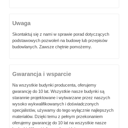
Uwaga
Skontaktuj się z nami w sprawie porad dotyczących
podstawowych pozwoleń na budowę lub przepisów
budowlanych. Zawsze chętnie pomożemy.
Gwarancja i wsparcie
Na wszystkie budynki producenta, oferujemy
gwarancję do 10 lat. Wszystkie nasze budynki są
starannie projektowane i wytwarzane przez naszych
wysoko wykwalifikowanych i doświadczonych
specjalistów, używamy do tego wyłącznie najlepszych
materiałów. Dzięki temu z pełnym przekonaniem
oferujemy gwarancję do 10 lat na wszystkie nasze