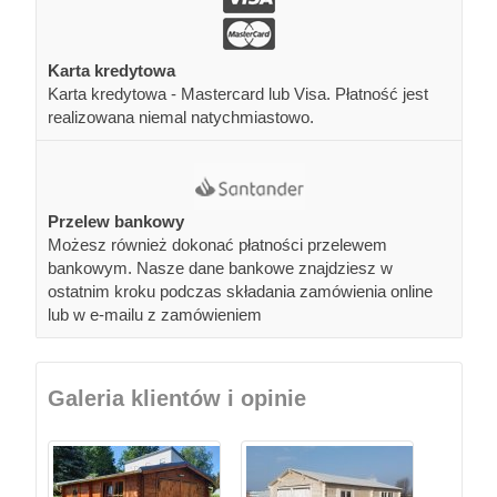
Karta kredytowa
Karta kredytowa - Mastercard lub Visa. Płatność jest
realizowana niemal natychmiastowo.
Przelew bankowy
Możesz również dokonać płatności przelewem
bankowym. Nasze dane bankowe znajdziesz w
ostatnim kroku podczas składania zamówienia online
lub w e-mailu z zamówieniem
Galeria klientów i opinie