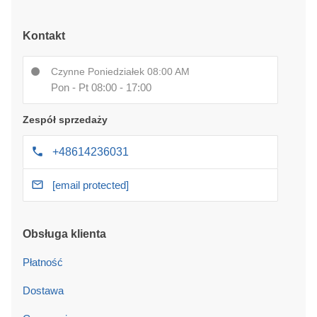
Kontakt
Czynne Poniedziałek 08:00 AM
Pon - Pt 08:00 - 17:00
Zespół sprzedaży
+48614236031
[email protected]
Obsługa klienta
Płatność
Dostawa