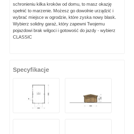
schronieniu kilka kroków od domu, to masz okazję
spełnić to marzenie. Możesz go dowolnie urządzić i
wybrać miejsce w ogrodzie, które zyska nowy blask.
Wybierz solidny garaż, który zapewni Twojemu
pojazdowi brak wilgoci i gotowość do jazdy - wybierz
CLASSIC
Specyfikacje