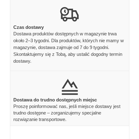
Czas dostawy
Dostawa produktów dostępnych w magazynie trwa
około 2–3 tygodni. Dla produktów, których nie mamy w
magazynie, dostawa zajmuje od 7 do 9 tygodni.
Skontaktujemy się z Tobą, aby ustalić dogodny termin
dostawy.
Dostawa do trudno dostępnych miejsc
Proszę poinformować nas, jeśli miejsce dostawy jest
trudno dostępne – zorganizujemy specjalne
rozwiązanie transportowe.