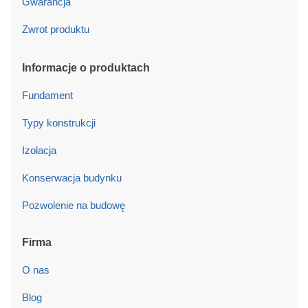
Gwarancja
Zwrot produktu
Informacje o produktach
Fundament
Typy konstrukcji
Izolacja
Konserwacja budynku
Pozwolenie na budowę
Firma
O nas
Blog