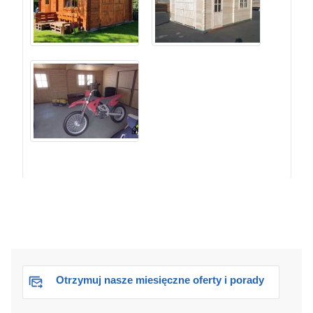
Otrzymuj nasze miesięczne oferty i porady