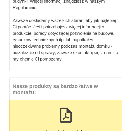
budynki. Więcej informacji znajdziesz w naszym
Regulaminie.
Zawsze dokładamy wszelkich starań, aby jak najlepiej
Ci pomóc. Jeśli potrzebujesz więcej informacji o
produkcie, porady dotyczącej pozwolenia na budowę,
rysunków technicznych itp. lub napotkałeś
nieoczekiwane problemy podczas montażu domku -
niezależnie od sprawy, zawsze skontaktuj się z nami, a
my chętnie Ci pomożemy.
Nasze produkty są bardzo łatwe w
montażu!