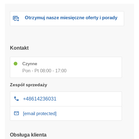
Otrzymuj nasze miesięczne oferty i porady
Kontakt
Czynne
Pon - Pt 08:00 - 17:00
Zespół sprzedaży
+48614236031
[email protected]
Obsługa klienta