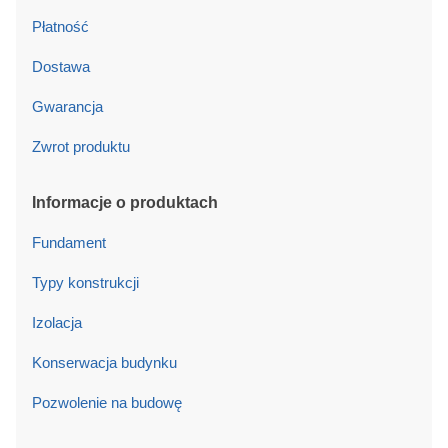
Płatność
Dostawa
Gwarancja
Zwrot produktu
Informacje o produktach
Fundament
Typy konstrukcji
Izolacja
Konserwacja budynku
Pozwolenie na budowę