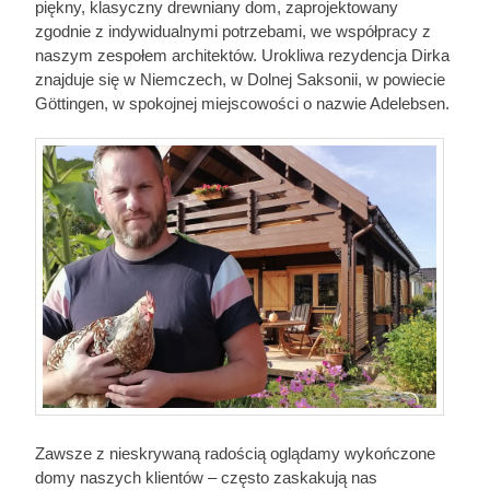
piękny, klasyczny drewniany dom, zaprojektowany
zgodnie z indywidualnymi potrzebami, we współpracy z
naszym zespołem architektów. Urokliwa rezydencja Dirka
znajduje się w Niemczech, w Dolnej Saksonii, w powiecie
Göttingen, w spokojnej miejscowości o nazwie Adelebsen.
Zawsze z nieskrywaną radością oglądamy wykończone
domy naszych klientów – często zaskakują nas