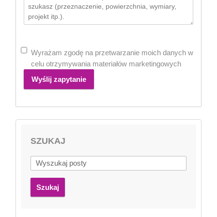
Wyrażam zgodę na przetwarzanie moich danych w
celu otrzymywania materiałów marketingowych
Wyślij zapytanie
SZUKAJ
Szukaj