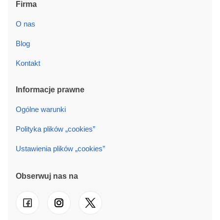
Firma
O nas
Blog
Kontakt
Informacje prawne
Ogólne warunki
Polityka plików „cookies”
Ustawienia plików „cookies”
Obserwuj nas na