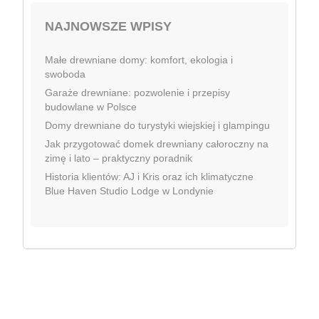
NAJNOWSZE WPISY
Małe drewniane domy: komfort, ekologia i
swoboda
Garaże drewniane: pozwolenie i przepisy
budowlane w Polsce
Domy drewniane do turystyki wiejskiej i glampingu
Jak przygotować domek drewniany całoroczny na
zimę i lato – praktyczny poradnik
Historia klientów: AJ i Kris oraz ich klimatyczne
Blue Haven Studio Lodge w Londynie